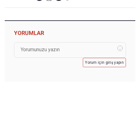
YORUMLAR
Yorum için giriş yapın