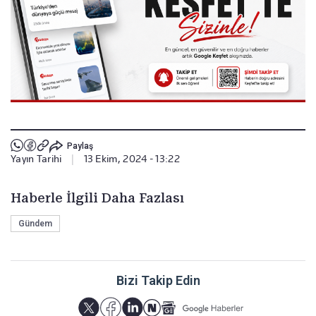
Paylaş
Yayın Tarihi
|
13 Ekim, 2024 - 13:22
Haberle İlgili Daha Fazlası
Gündem
Bizi Takip Edin