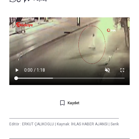
Kaydet
Editör :
ERKUT ÇALIKOGLU
|
Kaynak: İHLAS HABER AJANSI
|
Serik