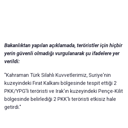
Bakanlıktan yapılan açıklamada, teröristler için hiçbir
yerin güvenli olmadığı vurgulanarak şu ifadelere yer
verildi:
"Kahraman Türk Silahlı Kuvvetlerimiz, Suriye'nin
kuzeyindeki Fırat Kalkanı bölgesinde tespit ettiği 2
PKK/YPG'li teröristi ve Irak'ın kuzeyindeki Pençe-Kilit
bölgesinde belirlediği 2 PKK'lı teröristi etkisiz hale
getirdi."