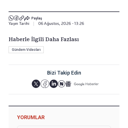
Paylaş
Yayın Tarihi
|
06 Ağustos, 2026 - 13:26
Haberle İlgili Daha Fazlası
Gündem Videoları
Bizi Takip Edin
YORUMLAR