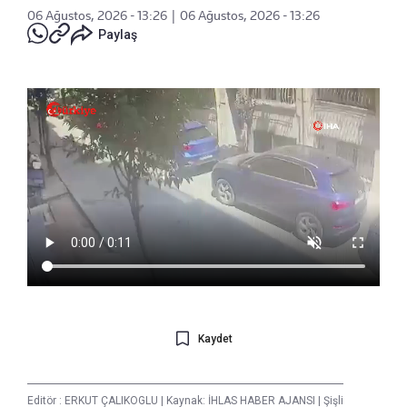
06 Ağustos, 2026 - 13:26
|
06 Ağustos, 2026 - 13:26
Paylaş
Kaydet
Editör :
ERKUT ÇALIKOGLU
|
Kaynak: İHLAS HABER AJANSI
|
Şişli