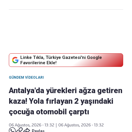
Linke Tıkla, Türkiye Gazetesi'ni Google
Favorilerine Ekle!
GÜNDEM VIDEOLARI
Antalya'da yürekleri ağza getiren
kaza! Yola fırlayan 2 yaşındaki
çocuğa otomobil çarptı
06 Ağustos, 2026 - 13:32
|
06 Ağustos, 2026 - 13:32
Paylaş