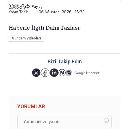
Paylaş
Yayın Tarihi
|
06 Ağustos, 2026 - 13:32
Haberle İlgili Daha Fazlası
Gündem Videoları
Bizi Takip Edin
YORUMLAR