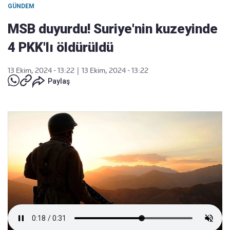
GÜNDEM
MSB duyurdu! Suriye'nin kuzeyinde
4 PKK'lı öldürüldü
13 Ekim, 2024 - 13:22
|
13 Ekim, 2024 - 13:22
Paylaş