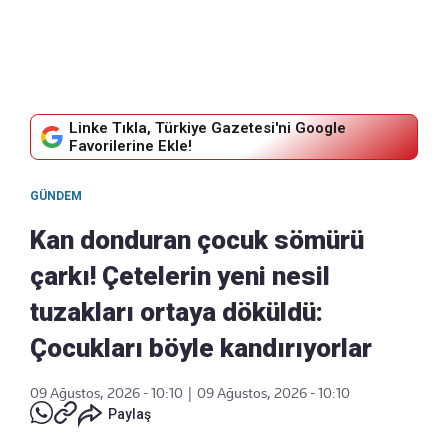
Linke Tıkla, Türkiye Gazetesi'ni Google
Favorilerine Ekle!
GÜNDEM
Kan donduran çocuk sömürü
çarkı! Çetelerin yeni nesil
tuzakları ortaya döküldü:
Çocukları böyle kandırıyorlar
09 Ağustos, 2026 - 10:10
|
09 Ağustos, 2026 - 10:10
Paylaş