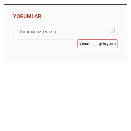
YORUMLAR
Yorum için giriş yapın