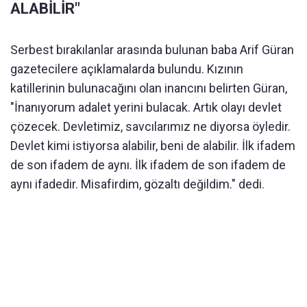
ALABİLİR"
Serbest bırakılanlar arasında bulunan baba Arif Güran
gazetecilere açıklamalarda bulundu. Kızının
katillerinin bulunacağını olan inancını belirten Güran,
"İnanıyorum adalet yerini bulacak. Artık olayı devlet
çözecek. Devletimiz, savcılarımız ne diyorsa öyledir.
Devlet kimi istiyorsa alabilir, beni de alabilir. İlk ifadem
de son ifadem de aynı. İlk ifadem de son ifadem de
aynı ifadedir. Misafirdim, gözaltı değildim." dedi.