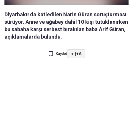
Diyarbakır'da katledilen Narin Güran soruşturması
sürüyor. Anne ve ağabey dahil 10 kişi tutuklanırken
bu sabaha karşı serbest bırakılan baba Arif Güran,
açıklamalarda bulundu.
a-
|
+A
Kaydet