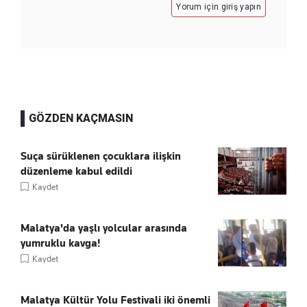
Yorum için giriş yapın
GÖZDEN KAÇMASIN
Suça sürüklenen çocuklara ilişkin
düzenleme kabul edildi
Kaydet
Malatya'da yaşlı yolcular arasında
yumruklu kavga!
Kaydet
Malatya Kültür Yolu Festivali iki önemli