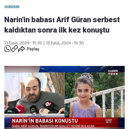
GÜNDEM
Narin'in babası Arif Güran serbest
kaldıktan sonra ilk kez konuştu
13 Eylül, 2024 - 15:30
|
13 Eylül, 2024 - 15:30
Paylaş