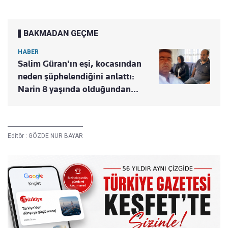
BAKMADAN GEÇME
HABER
Salim Güran'ın eşi, kocasından
neden şüphelendiğini anlattı:
Narin 8 yaşında olduğundan...
Editör :
GÖZDE NUR BAYAR