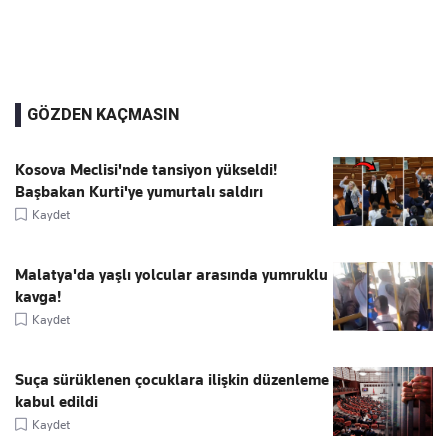
GÖZDEN KAÇMASIN
Kosova Meclisi'nde tansiyon yükseldi!
Başbakan Kurti'ye yumurtalı saldırı
Kaydet
Malatya'da yaşlı yolcular arasında yumruklu
kavga!
Kaydet
Suça sürüklenen çocuklara ilişkin düzenleme
kabul edildi
Kaydet