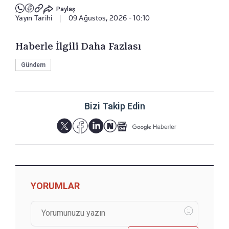
Paylaş
Yayın Tarihi
|
09 Ağustos, 2026 - 10:10
Haberle İlgili Daha Fazlası
Gündem
Bizi Takip Edin
YORUMLAR