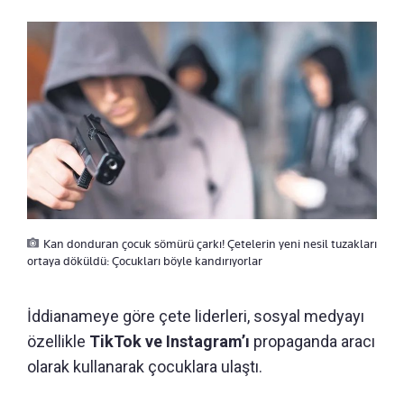
Kan donduran çocuk sömürü çarkı! Çetelerin yeni nesil tuzakları
ortaya döküldü: Çocukları böyle kandırıyorlar
İddianameye göre çete liderleri, sosyal medyayı
özellikle
TikTok ve Instagram’ı
propaganda aracı
olarak kullanarak çocuklara ulaştı.