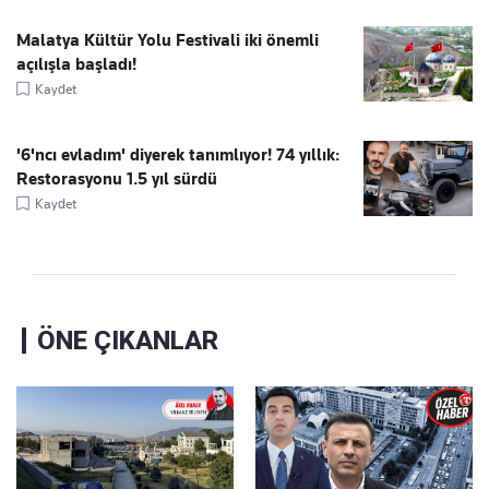
Malatya Kültür Yolu Festivali iki önemli
açılışla başladı!
Kaydet
'6'ncı evladım' diyerek tanımlıyor! 74 yıllık:
Restorasyonu 1.5 yıl sürdü
Kaydet
ÖNE ÇIKANLAR