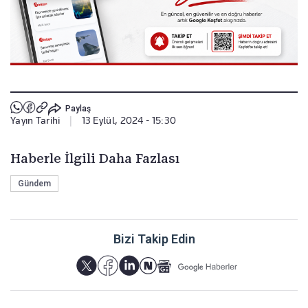
Paylaş
Yayın Tarihi
|
13 Eylül, 2024 - 15:30
Haberle İlgili Daha Fazlası
Gündem
Bizi Takip Edin