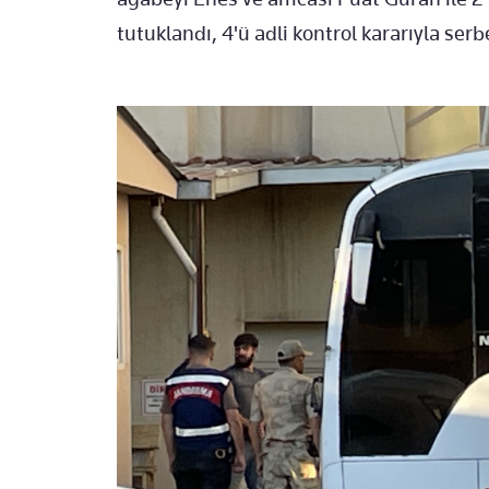
tutuklandı, 4'ü adli kontrol kararıyla serbe