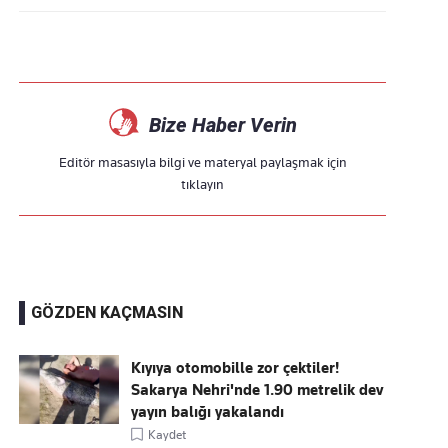
Bize Haber Verin
Editör masasıyla bilgi ve materyal paylaşmak için
tıklayın
GÖZDEN KAÇMASIN
Kıyıya otomobille zor çektiler!
Sakarya Nehri'nde 1.90 metrelik dev
yayın balığı yakalandı
Kaydet