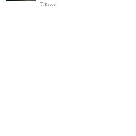
Kaydet