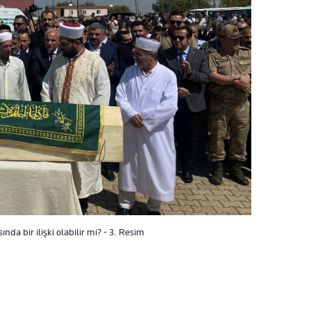
nda bir ilişki olabilir mi? - 3. Resim