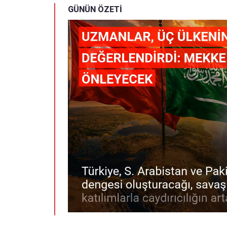
GÜNÜN ÖZETİ