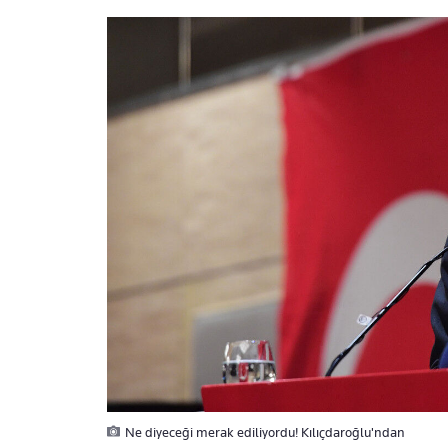
Ne diyeceği merak ediliyordu! Kılıçdaroğlu'ndan