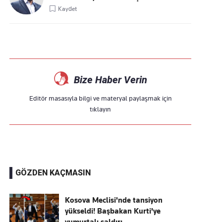
Kaydet
Bize Haber Verin
Editör masasıyla bilgi ve materyal paylaşmak için
tıklayın
GÖZDEN KAÇMASIN
Kosova Meclisi'nde tansiyon
yükseldi! Başbakan Kurti'ye