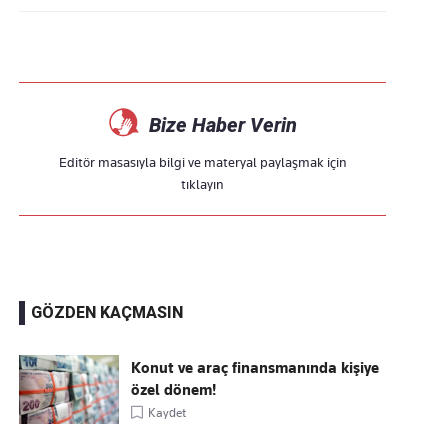
Bize Haber Verin
Editör masasıyla bilgi ve materyal paylaşmak için
tıklayın
GÖZDEN KAÇMASIN
Konut ve araç finansmanında kişiye
özel dönem!
Kaydet