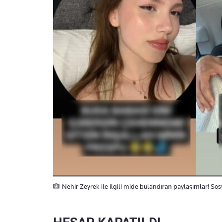
Nehir Zeyrek ile ilgili mide bulandıran paylaşımlar! Sos