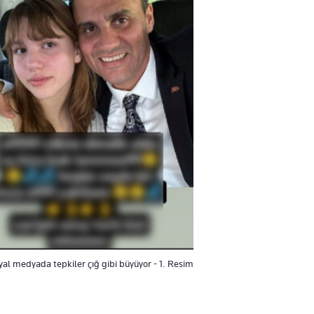
yal medyada tepkiler çığ gibi büyüyor - 1. Resim