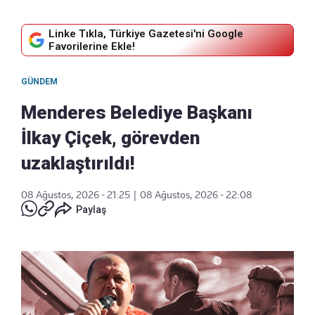
Linke Tıkla, Türkiye Gazetesi'ni Google
Favorilerine Ekle!
GÜNDEM
Menderes Belediye Başkanı
İlkay Çiçek, görevden
uzaklaştırıldı!
08 Ağustos, 2026 - 21:25
|
08 Ağustos, 2026 - 22:08
Paylaş