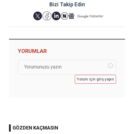
Bizi Takip Edin
YORUMLAR
Yorum için giriş yapın
GÖZDEN KAÇMASIN