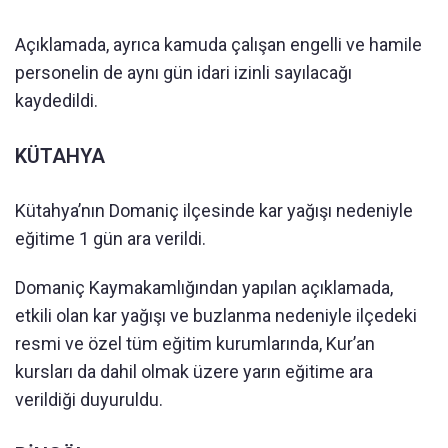
Açıklamada, ayrıca kamuda çalışan engelli ve hamile
personelin de aynı gün idari izinli sayılacağı
kaydedildi.
KÜTAHYA
Kütahya’nın Domaniç ilçesinde kar yağışı nedeniyle
eğitime 1 gün ara verildi.
Domaniç Kaymakamlığından yapılan açıklamada,
etkili olan kar yağışı ve buzlanma nedeniyle ilçedeki
resmi ve özel tüm eğitim kurumlarında, Kur’an
kursları da dahil olmak üzere yarın eğitime ara
verildiği duyuruldu.