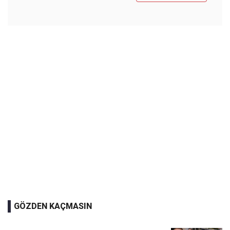
GÖZDEN KAÇMASIN