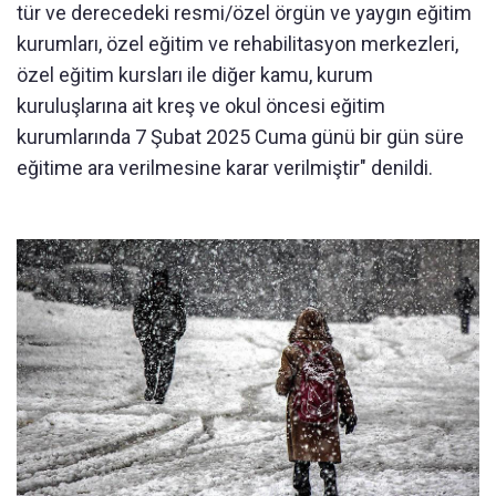
tür ve derecedeki resmi/özel örgün ve yaygın eğitim
kurumları, özel eğitim ve rehabilitasyon merkezleri,
özel eğitim kursları ile diğer kamu, kurum
kuruluşlarına ait kreş ve okul öncesi eğitim
kurumlarında 7 Şubat 2025 Cuma günü bir gün süre
eğitime ara verilmesine karar verilmiştir" denildi.