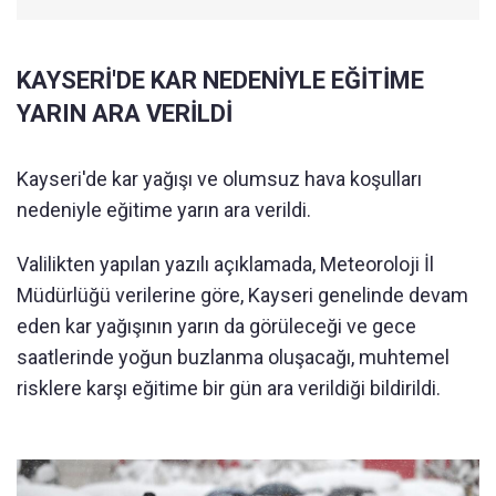
KAYSERİ'DE KAR NEDENİYLE EĞİTİME
YARIN ARA VERİLDİ
Kayseri'de kar yağışı ve olumsuz hava koşulları
nedeniyle eğitime yarın ara verildi.
Valilikten yapılan yazılı açıklamada, Meteoroloji İl
Müdürlüğü verilerine göre, Kayseri genelinde devam
eden kar yağışının yarın da görüleceği ve gece
saatlerinde yoğun buzlanma oluşacağı, muhtemel
risklere karşı eğitime bir gün ara verildiği bildirildi.