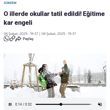
GÜNDEM
O illerde okullar tatil edildi! Eğitime
kar engeli
06 Şubat, 2025 - 19:37
|
06 Şubat, 2025 - 19:37
Paylaş