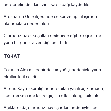
personelin de idari izinli sayılacağı kaydedildi.
Ardahan'ın Göle ilçesinde de kar ve tipi ulaşımda
aksamalara neden oldu.
Olumsuz hava koşulları nedeniyle eğitim öğretime
yarın bir gün ara verildiği belirtildi.
TOKAT
Tokat'ın Almus ilçesinde kar yağışı nedeniyle yarın
okullar tatil edildi.
Almus Kaymakamlığından yapılan yazılı açıklamada,
ilçe merkezinde kar yağışının etkili olduğu bildirildi.
Açıklamada, olumsuz hava şartları nedeniyle ilçe