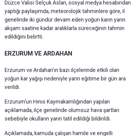
Düzce Valisi Selçuk Aslan, sosyal medya hesabından
yaptığı paylaşımda, meteorolojik tahminlere göre, il
genelinde iki gündür devam eden yoğun karın yarın
akşam saatine kadar aralıklarla süreceğinin tahmin
edildiğini belirtti.
ERZURUM VE ARDAHAN
Erzurum ve Ardahan'ın bazı ilçelerinde etkili olan
yoğun kar yağışı nedeniyle yarın eğitime bir gün ara
verildi.
Erzurum’un Hınıs Kaymakamlığından yapılan
açıklamada, ilçe genelinde olumsuz hava şartları
sebebiyle okulların yarın tatil edildiği bildirildi.
Açıklamada, kamuda çalışan hamile ve engelli