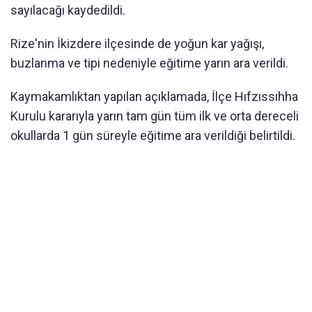
sayılacağı kaydedildi.
Rize'nin İkizdere ilçesinde de yoğun kar yağışı,
buzlanma ve tipi nedeniyle eğitime yarın ara verildi.
Kaymakamlıktan yapılan açıklamada, İlçe Hıfzıssıhha
Kurulu kararıyla yarın tam gün tüm ilk ve orta dereceli
okullarda 1 gün süreyle eğitime ara verildiği belirtildi.