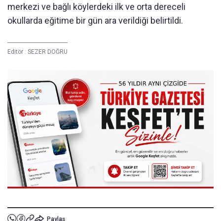
merkezi ve bağlı köylerdeki ilk ve orta dereceli
okullarda eğitime bir gün ara verildiği belirtildi.
Editör :
SEZER DOĞRU
Paylaş