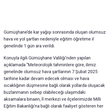
Gümüşhane’de kar yağışı sonrasında oluşan olumsuz
hava ve yol şartları nedeniyle eğitim öğretime il
genelinde 1 gün ara verildi.
Konuyla ilgili Gümüşhane Valiliği'nden yapılan
açıklamada "Meteorolojik tahminlere göre, ilimiz
genelinde olumsuz hava şartlarının 7 Şubat 2025
tarihine kadar devam edecek olması ve hava
sıcaklığının düşmesine bağlı olarak yollarda oluşacak
buzlanmanın sebep olabileceği ulaşımdaki
aksamalara binaen, İl merkezi ve ilçelerimizde Milli
Eğitim Bakanlığı’na bağlı olarak faaliyet gösteren her