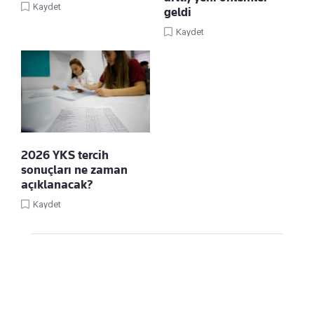
Kaydet
geldi
Kaydet
2026 YKS tercih
sonuçları ne zaman
açıklanacak?
Kaydet