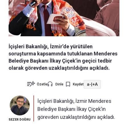
İçişleri Bakanlığı, İzmir’de yürütülen
soruşturma kapsamında tutuklanan Menderes
Belediye Başkanı İlkay Çiçek’in geçici tedbir
olarak görevden uzaklaştırıldığını açıkladı.
a-
|
+A
Özetle
Dinle
Kaydet
İçişleri Bakanlığı, İzmir Menderes
Belediye Başkanı İlkay Çiçek’in
görevden uzaklaştırıldığını açıkladı.
SEZER DOĞRU