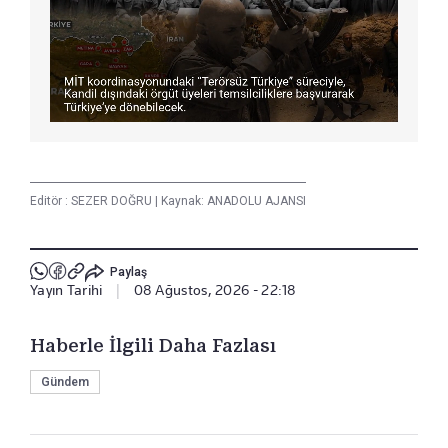
Editör :
SEZER DOĞRU
|
Kaynak: ANADOLU AJANSI
Paylaş
Yayın Tarihi
|
08 Ağustos, 2026 - 22:18
Haberle İlgili Daha Fazlası
Gündem