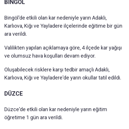
BİNGÖL
Bingöl'de etkili olan kar nedeniyle yarın Adaklı,
Karlıova, Kiğı ve Yayladere ilçelerinde eğitime bir gün
ara verildi.
Valilikten yapılan açıklamaya göre, 4 ilçede kar yağışı
ve olumsuz hava koşulları devam ediyor.
Oluşabilecek risklere karşı tedbir amaçlı Adaklı,
Karlıova, Kiğı ve Yayladere'de yarın okullar tatil edildi.
DÜZCE
Düzce'de etkili olan kar nedeniyle yarın eğitim
öğretime 1 gün ara verildi.