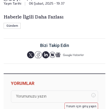
Yayın Tarihi
|
06 Şubat, 2025 - 19:37
Haberle İlgili Daha Fazlası
Gündem
Bizi Takip Edin
YORUMLAR
Yorum için giriş yapın