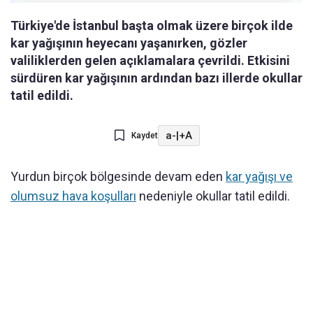
Türkiye'de İstanbul başta olmak üzere birçok ilde
kar yağışının heyecanı yaşanırken, gözler
valiliklerden gelen açıklamalara çevrildi. Etkisini
sürdüren kar yağışının ardından bazı illerde okullar
tatil edildi.
a-
|
+A
Kaydet
Yurdun birçok bölgesinde devam eden
kar yağışı ve
olumsuz hava koşulları
nedeniyle okullar tatil edildi.