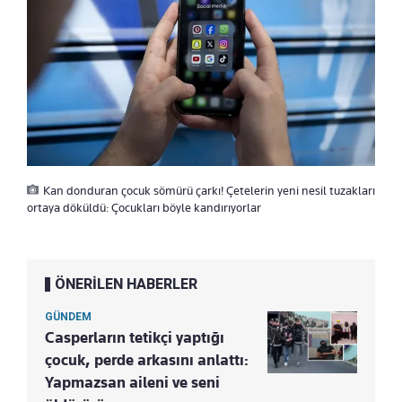
Kan donduran çocuk sömürü çarkı! Çetelerin yeni nesil tuzakları
ortaya döküldü: Çocukları böyle kandırıyorlar
ÖNERİLEN HABERLER
GÜNDEM
Casperların tetikçi yaptığı
çocuk, perde arkasını anlattı:
Yapmazsan aileni ve seni