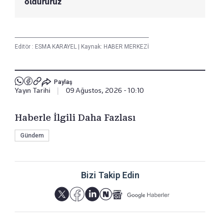
öldürürüz
Editör :
ESMA KARAYEL
|
Kaynak: HABER MERKEZİ
Paylaş
Yayın Tarihi
|
09 Ağustos, 2026 - 10:10
Haberle İlgili Daha Fazlası
Gündem
Bizi Takip Edin