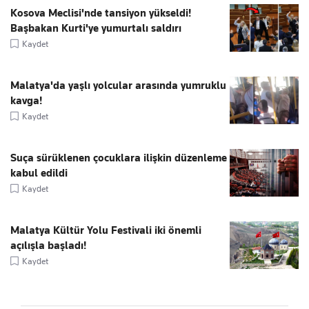
Kosova Meclisi'nde tansiyon yükseldi!
Başbakan Kurti'ye yumurtalı saldırı
Kaydet
Malatya'da yaşlı yolcular arasında yumruklu
kavga!
Kaydet
Suça sürüklenen çocuklara ilişkin düzenleme
kabul edildi
Kaydet
Malatya Kültür Yolu Festivali iki önemli
açılışla başladı!
Kaydet