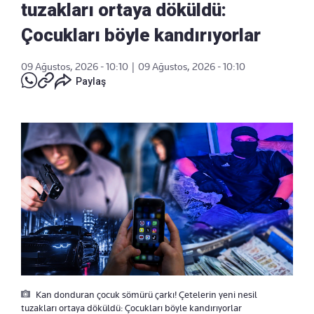
tuzakları ortaya döküldü:
Çocukları böyle kandırıyorlar
09 Ağustos, 2026 - 10:10
|
09 Ağustos, 2026 - 10:10
Paylaş
Kan donduran çocuk sömürü çarkı! Çetelerin yeni nesil
tuzakları ortaya döküldü: Çocukları böyle kandırıyorlar