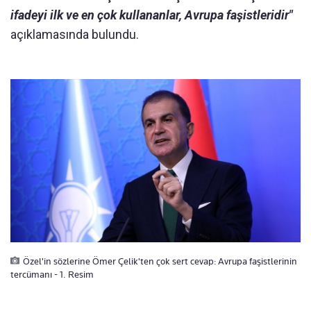
ifadeyi ilk ve en çok kullananlar, Avrupa faşistleridir"
açıklamasında bulundu.
Özel'in sözlerine Ömer Çelik'ten çok sert cevap: Avrupa faşistlerinin
tercümanı - 1. Resim