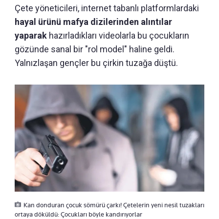
Çete yöneticileri, internet tabanlı platformlardaki
hayal ürünü mafya dizilerinden alıntılar
yaparak
hazırladıkları videolarla bu çocukların
gözünde sanal bir "rol model" haline geldi.
Yalnızlaşan gençler bu çirkin tuzağa düştü.
Kan donduran çocuk sömürü çarkı! Çetelerin yeni nesil tuzakları
ortaya döküldü: Çocukları böyle kandırıyorlar