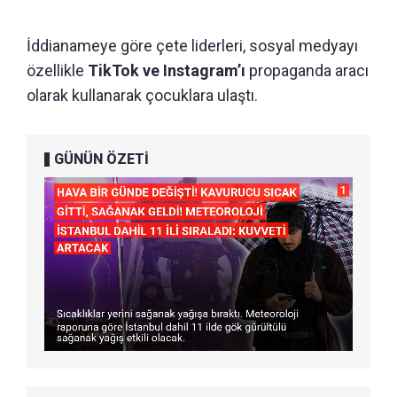
İddianameye göre çete liderleri, sosyal medyayı
özellikle
TikTok ve Instagram’ı
propaganda aracı
olarak kullanarak çocuklara ulaştı.
GÜNÜN ÖZETİ