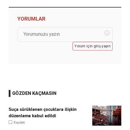
YORUMLAR
Yorum için giriş yapın
GÖZDEN KAÇMASIN
Suça sürüklenen çocuklara ilişkin
düzenleme kabul edildi
Kaydet