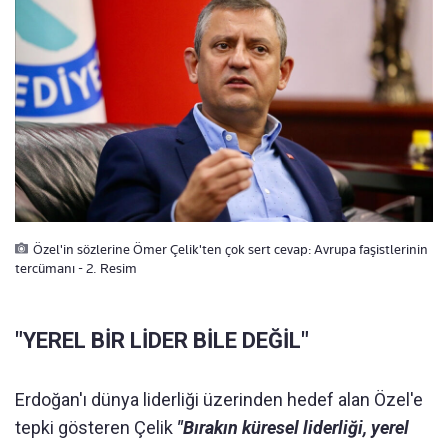
Özel'in sözlerine Ömer Çelik'ten çok sert cevap: Avrupa faşistlerinin
tercümanı - 2. Resim
"YEREL BİR LİDER BİLE DEĞİL"
Erdoğan'ı dünya liderliği üzerinden hedef alan Özel'e
tepki gösteren Çelik
"Bırakın küresel liderliği, yerel