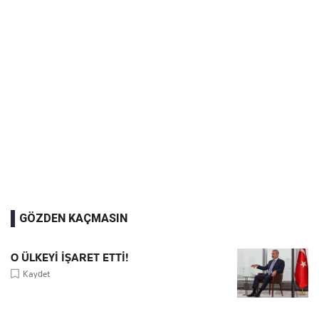
GÖZDEN KAÇMASIN
O ÜLKEYİ İŞARET ETTİ!
Kaydet