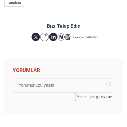
Gündem
Bizi Takip Edin
YORUMLAR
Yorum için giriş yapın