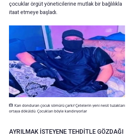
çocuklar örgüt yöneticilerine mutlak bir bağlılıkla
itaat etmeye başladı.
Kan donduran çocuk sömürü çarkı! Çetelerin yeni nesil tuzakları
ortaya döküldü: Çocukları böyle kandırıyorlar
AYRILMAK İSTEYENE TEHDİTLE GÖZDAĞI