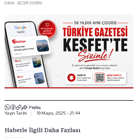
Editör :
SEZER DOĞRU
Paylaş
Yayın Tarihi
|
19 Mayıs, 2025 - 21:44
Haberle İlgili Daha Fazlası