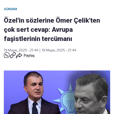
GÜNDEM
Özel'in sözlerine Ömer Çelik'ten
çok sert cevap: Avrupa
faşistlerinin tercümanı
19 Mayıs, 2025 - 21:44
|
19 Mayıs, 2025 - 21:44
Paylaş