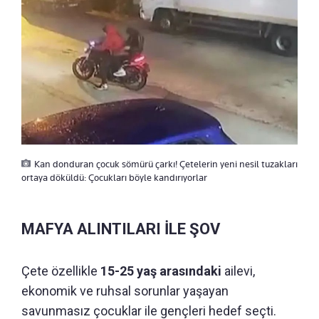
Kan donduran çocuk sömürü çarkı! Çetelerin yeni nesil tuzakları
ortaya döküldü: Çocukları böyle kandırıyorlar
MAFYA ALINTILARI İLE ŞOV
Çete özellikle
15-25 yaş arasındaki
ailevi,
ekonomik ve ruhsal sorunlar yaşayan
savunmasız çocuklar ile gençleri hedef seçti.