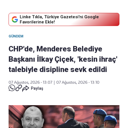
Linke Tıkla, Türkiye Gazetesi'ni Google
Favorilerine Ekle!
GÜNDEM
CHP'de, Menderes Belediye
Başkanı İlkay Çiçek, 'kesin ihraç'
talebiyle disipline sevk edildi
07 Ağustos, 2026 - 13:07
|
07 Ağustos, 2026 - 13:10
Paylaş