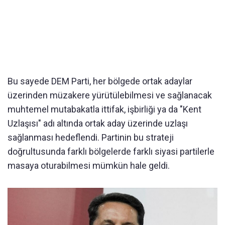
Bu sayede DEM Parti, her bölgede ortak adaylar
üzerinden müzakere yürütülebilmesi ve sağlanacak
muhtemel mutabakatla ittifak, işbirliği ya da "Kent
Uzlaşısı" adı altında ortak aday üzerinde uzlaşı
sağlanması hedeflendi. Partinin bu strateji
doğrultusunda farklı bölgelerde farklı siyasi partilerle
masaya oturabilmesi mümkün hale geldi.