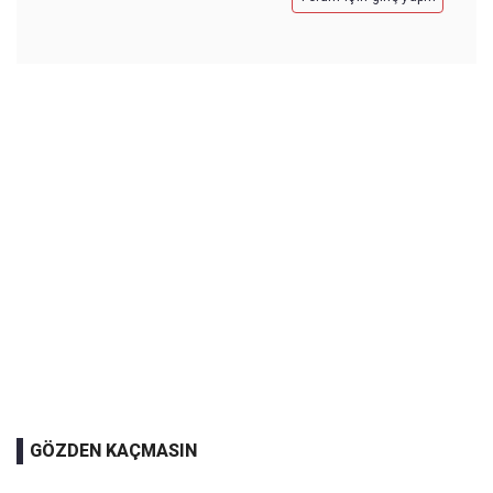
GÖZDEN KAÇMASIN