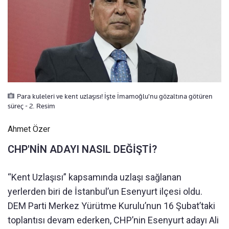
Para kuleleri ve kent uzlaşısı! İşte İmamoğlu'nu gözaltına götüren
süreç - 2. Resim
Ahmet Özer
CHP'NİN ADAYI NASIL DEĞİŞTİ?
“Kent Uzlaşısı” kapsamında uzlaşı sağlanan
yerlerden biri de İstanbul’un Esenyurt ilçesi oldu.
DEM Parti Merkez Yürütme Kurulu’nun 16 Şubat’taki
toplantısı devam ederken, CHP’nin Esenyurt adayı Ali