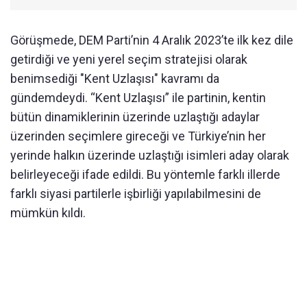
Görüşmede, DEM Parti’nin 4 Aralık 2023’te ilk kez dile
getirdiği ve yeni yerel seçim stratejisi olarak
benimsediği "Kent Uzlaşısı" kavramı da
gündemdeydi. “Kent Uzlaşısı” ile partinin, kentin
bütün dinamiklerinin üzerinde uzlaştığı adaylar
üzerinden seçimlere gireceği ve Türkiye’nin her
yerinde halkın üzerinde uzlaştığı isimleri aday olarak
belirleyeceği ifade edildi. Bu yöntemle farklı illerde
farklı siyasi partilerle işbirliği yapılabilmesini de
mümkün kıldı.