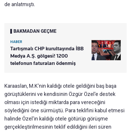
de anlatmıştı.
BAKMADAN GEÇME
HABER
Tartışmalı CHP kurultayında İBB
Medya A.Ş. gölgesi! 1200
telefonun faturaları ödenmiş
Karaaslan, M.K'nin kaldığı otele geldiğini baş başa
görüştüklerini ve kendisinin Özgür Özel'e destek
olması için istediği miktarda para vereceğini
söylediğini öne sürmüştü. Para teklifini kabul etmesi
halinde Özel'in kaldığı otele götürüp görüşme
gerçekleştirilmesinin teklif edildiğini ileri süren