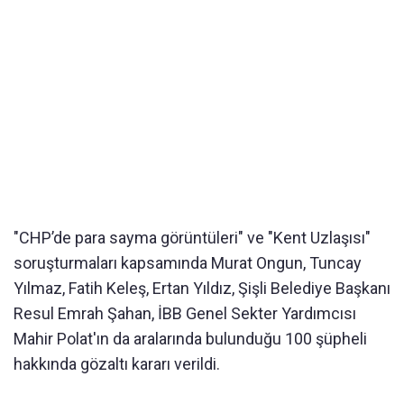
"CHP’de para sayma görüntüleri" ve "Kent Uzlaşısı"
soruşturmaları kapsamında Murat Ongun, Tuncay
Yılmaz, Fatih Keleş, Ertan Yıldız, Şişli Belediye Başkanı
Resul Emrah Şahan, İBB Genel Sekter Yardımcısı
Mahir Polat'ın da aralarında bulunduğu 100 şüpheli
hakkında gözaltı kararı verildi.