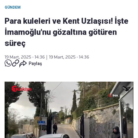
GÜNDEM
Para kuleleri ve Kent Uzlaşısı! İşte
İmamoğlu'nu gözaltına götüren
süreç
19 Mart, 2025 - 14:36
|
19 Mart, 2025 - 14:36
Paylaş