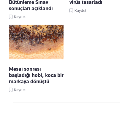
Bütünleme Sınav
virüs tasarladı
sonuçları açıklandı
Kaydet
Kaydet
Mesai sonrası
başladığı hobi, koca bir
markaya dönüştü
Kaydet