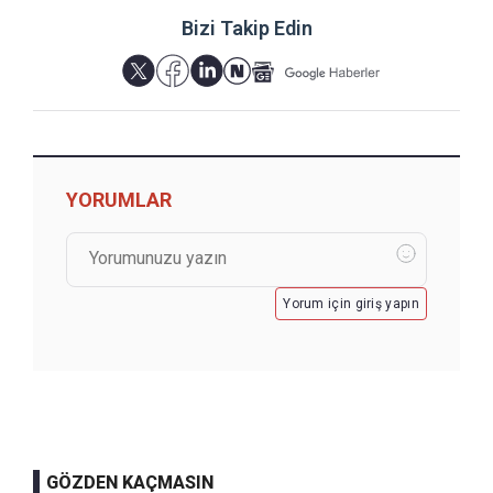
Bizi Takip Edin
YORUMLAR
Yorum için giriş yapın
GÖZDEN KAÇMASIN