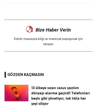
Bize Haber Verin
Editör masasıyla bilgi ve materyal paylaşmak için
tıklayın
GÖZDEN KAÇMASIN
13 ülkeye sızan casus yazılım
dünyayı alarma geçirdi! Telefonları
beyin gibi yönetiyor, tek tıkla her
şeyi siliyor