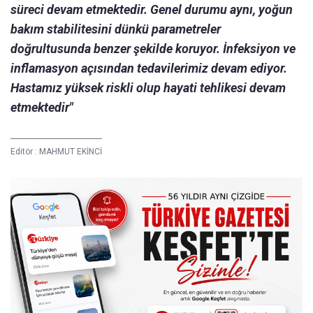
süreci devam etmektedir. Genel durumu aynı, yoğun
bakım stabilitesini dünkü parametreler
doğrultusunda benzer şekilde koruyor. İnfeksiyon ve
inflamasyon açısından tedavilerimiz devam ediyor.
Hastamız yüksek riskli olup hayati tehlikesi devam
etmektedir"
Editör :
MAHMUT EKİNCİ