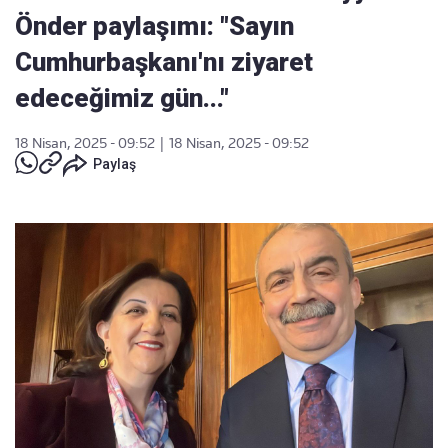
Önder paylaşımı: "Sayın
Cumhurbaşkanı'nı ziyaret
edeceğimiz gün..."
18 Nisan, 2025 - 09:52
|
18 Nisan, 2025 - 09:52
Paylaş