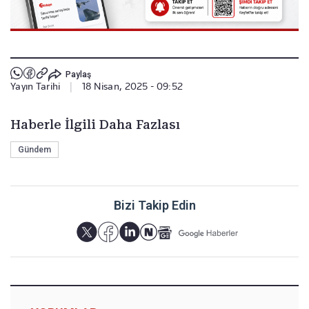
Paylaş
Yayın Tarihi
|
18 Nisan, 2025 - 09:52
Haberle İlgili Daha Fazlası
Gündem
Bizi Takip Edin