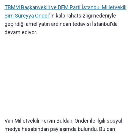
TBMM Başkanvekili ve DEM Parti İstanbul Milletvekili
Sırrı Süreyya Önder
'in kalp rahatsızlığı nedeniyle
geçirdiği ameliyatın ardından tedavisi İstanbul'da
devam ediyor.
Van Milletvekili Pervin Buldan, Önder ile ilgili sosyal
medya hesabından paylaşımda bulundu. Buldan