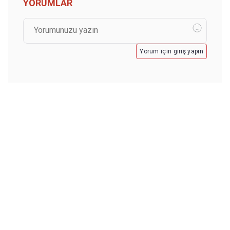
YORUMLAR
Yorum için giriş yapın