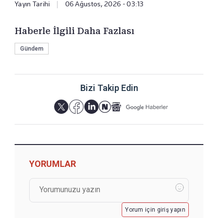
Yayın Tarihi
|
06 Ağustos, 2026 - 03:13
Haberle İlgili Daha Fazlası
Gündem
Bizi Takip Edin
YORUMLAR
Yorum için giriş yapın