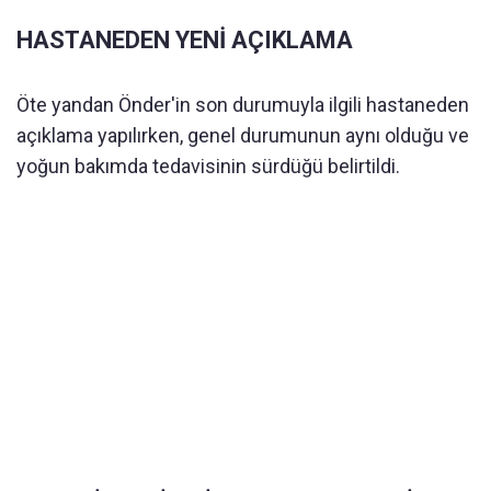
HASTANEDEN YENİ AÇIKLAMA
Öte yandan Önder'in son durumuyla ilgili hastaneden
açıklama yapılırken, genel durumunun aynı olduğu ve
yoğun bakımda tedavisinin sürdüğü belirtildi.