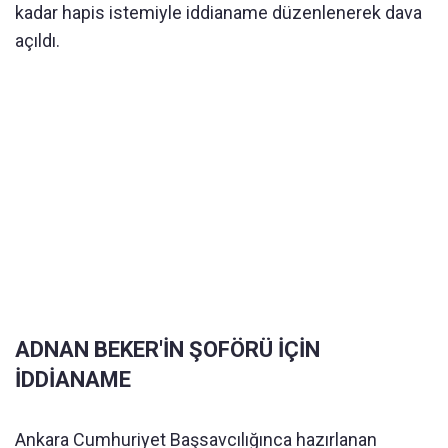
kadar hapis istemiyle iddianame düzenlenerek dava
açıldı.
ADNAN BEKER'İN ŞOFÖRÜ İÇİN
İDDİANAME
Ankara Cumhuriyet Başsavcılığınca hazırlanan