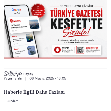
Paylaş
Yayın Tarihi
|
08 Mayıs, 2025 - 18:05
Haberle İlgili Daha Fazlası
Gündem