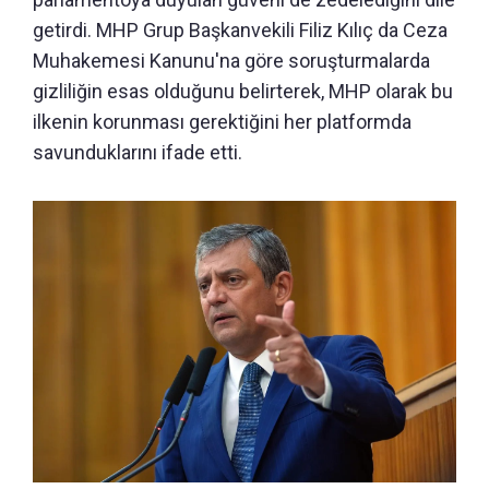
getirdi. MHP Grup Başkanvekili Filiz Kılıç da Ceza
Muhakemesi Kanunu'na göre soruşturmalarda
gizliliğin esas olduğunu belirterek, MHP olarak bu
ilkenin korunması gerektiğini her platformda
savunduklarını ifade etti.