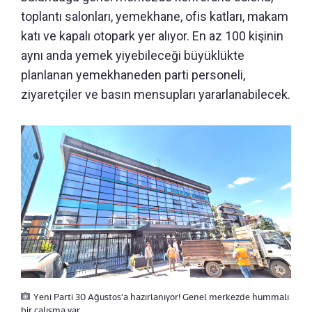
toplantı salonları, yemekhane, ofis katları, makam
katı ve kapalı otopark yer alıyor. En az 100 kişinin
aynı anda yemek yiyebileceği büyüklükte
planlanan yemekhaneden parti personeli,
ziyaretçiler ve basın mensupları yararlanabilecek.
Yeni Parti 30 Ağustos'a hazırlanıyor! Genel merkezde hummalı
bir çalışma var