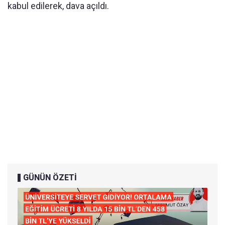
kabul edilerek, dava açıldı.
GÜNÜN ÖZETİ