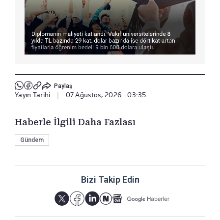
Paylaş
Yayın Tarihi
|
07 Ağustos, 2026 - 03:35
Haberle İlgili Daha Fazlası
Gündem
Bizi Takip Edin