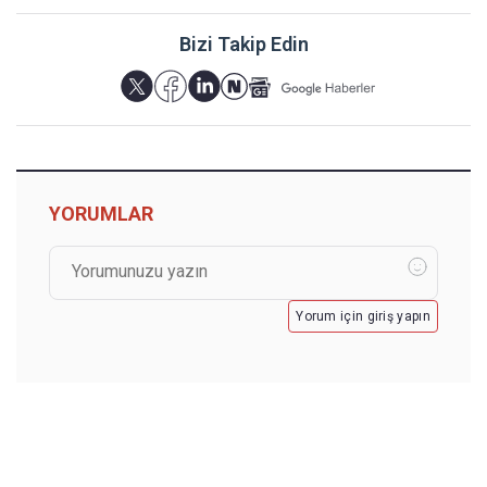
Bizi Takip Edin
YORUMLAR
Yorum için giriş yapın