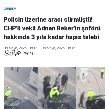
GÜNDEM
Polisin üzerine aracı sürmüştü!
CHP'li vekil Adnan Beker'in şoförü
hakkında 3 yıla kadar hapis talebi
08 Mayıs, 2025 - 18:05
|
08 Mayıs, 2025 - 18:05
Paylaş