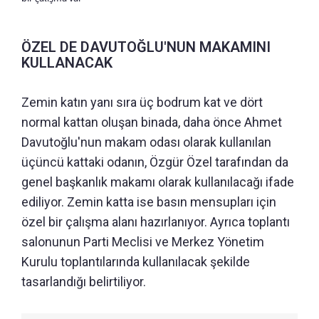
ÖZEL DE DAVUTOĞLU'NUN MAKAMINI
KULLANACAK
Zemin katın yanı sıra üç bodrum kat ve dört
normal kattan oluşan binada, daha önce Ahmet
Davutoğlu'nun makam odası olarak kullanılan
üçüncü kattaki odanın, Özgür Özel tarafından da
genel başkanlık makamı olarak kullanılacağı ifade
ediliyor. Zemin katta ise basın mensupları için
özel bir çalışma alanı hazırlanıyor. Ayrıca toplantı
salonunun Parti Meclisi ve Merkez Yönetim
Kurulu toplantılarında kullanılacak şekilde
tasarlandığı belirtiliyor.