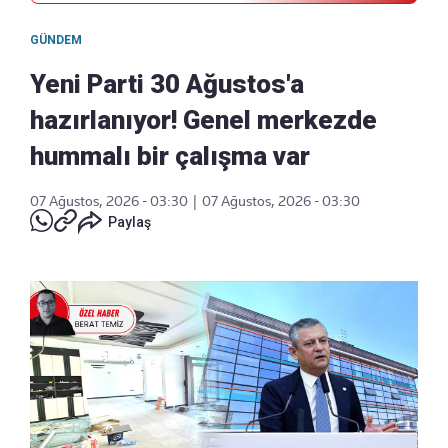
GÜNDEM
Yeni Parti 30 Ağustos'a
hazırlanıyor! Genel merkezde
hummalı bir çalışma var
07 Ağustos, 2026 - 03:30
|
07 Ağustos, 2026 - 03:30
Paylaş