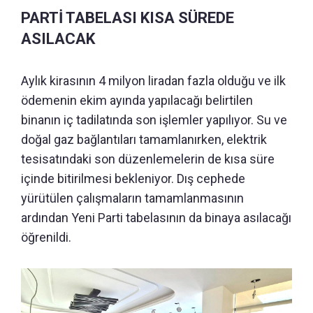
PARTİ TABELASI KISA SÜREDE
ASILACAK
Aylık kirasının 4 milyon liradan fazla olduğu ve ilk
ödemenin ekim ayında yapılacağı belirtilen
binanın iç tadilatında son işlemler yapılıyor. Su ve
doğal gaz bağlantıları tamamlanırken, elektrik
tesisatındaki son düzenlemelerin de kısa süre
içinde bitirilmesi bekleniyor. Dış cephede
yürütülen çalışmaların tamamlanmasının
ardından Yeni Parti tabelasının da binaya asılacağı
öğrenildi.