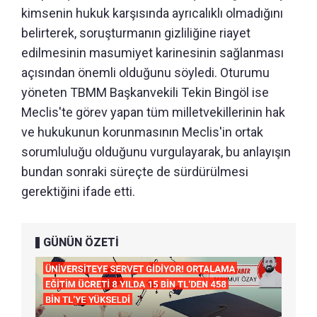
kimsenin hukuk karşısında ayrıcalıklı olmadığını
belirterek, soruşturmanın gizliliğine riayet
edilmesinin masumiyet karinesinin sağlanması
açısından önemli olduğunu söyledi. Oturumu
yöneten TBMM Başkanvekili Tekin Bingöl ise
Meclis'te görev yapan tüm milletvekillerinin hak
ve hukukunun korunmasının Meclis'in ortak
sorumluluğu olduğunu vurgulayarak, bu anlayışın
bundan sonraki süreçte de sürdürülmesi
gerektiğini ifade etti.
GÜNÜN ÖZETİ