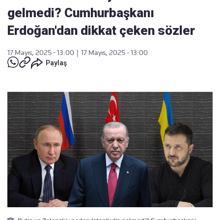
gelmedi? Cumhurbaşkanı
Erdoğan'dan dikkat çeken sözler
17 Mayıs, 2025 - 13:00
|
17 Mayıs, 2025 - 13:00
Paylaş