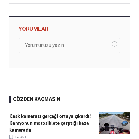
YORUMLAR
GÖZDEN KAÇMASIN
Kask kamerası gerçeği ortaya çıkardı!
Kamyonun motosiklete çarptığı kaza
kamerada
Kaydet