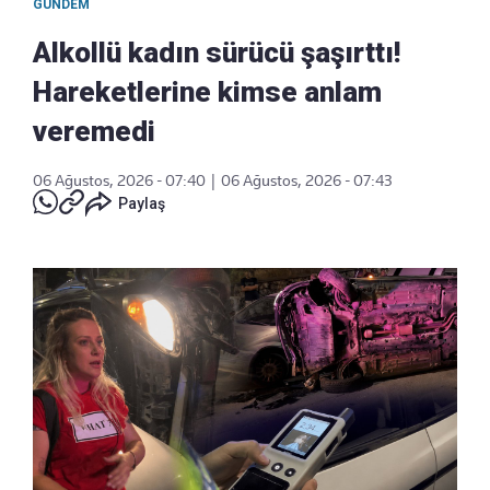
GÜNDEM
Alkollü kadın sürücü şaşırttı!
Hareketlerine kimse anlam
veremedi
06 Ağustos, 2026 - 07:40
|
06 Ağustos, 2026 - 07:43
Paylaş