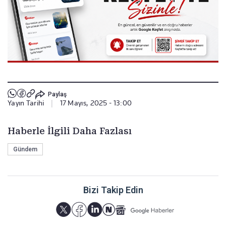
Paylaş
Yayın Tarihi
|
17 Mayıs, 2025 - 13:00
Haberle İlgili Daha Fazlası
Gündem
Bizi Takip Edin