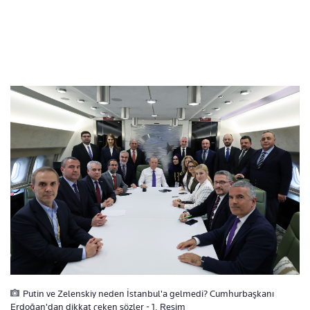
Putin ve Zelenskiy neden İstanbul'a gelmedi? Cumhurbaşkanı
Erdoğan'dan dikkat çeken sözler - 1. Resim