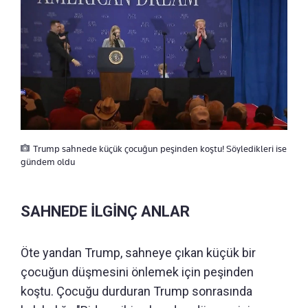
Trump sahnede küçük çocuğun peşinden koştu! Söyledikleri ise
gündem oldu
SAHNEDE İLGİNÇ ANLAR
Öte yandan Trump, sahneye çıkan küçük bir
çocuğun düşmesini önlemek için peşinden
koştu. Çocuğu durduran Trump sonrasında