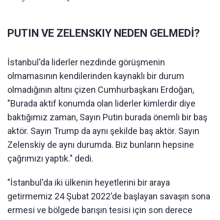
PUTIN VE ZELENSKIY NEDEN GELMEDİ?
İstanbul'da liderler nezdinde görüşmenin
olmamasının kendilerinden kaynaklı bir durum
olmadığının altını çizen Cumhurbaşkanı Erdoğan,
"Burada aktif konumda olan liderler kimlerdir diye
baktığımız zaman, Sayın Putin burada önemli bir baş
aktör. Sayın Trump da aynı şekilde baş aktör. Sayın
Zelenskiy de aynı durumda. Biz bunların hepsine
çağrımızı yaptık." dedi.
"İstanbul'da iki ülkenin heyetlerini bir araya
getirmemiz 24 Şubat 2022'de başlayan savaşın sona
ermesi ve bölgede barışın tesisi için son derece