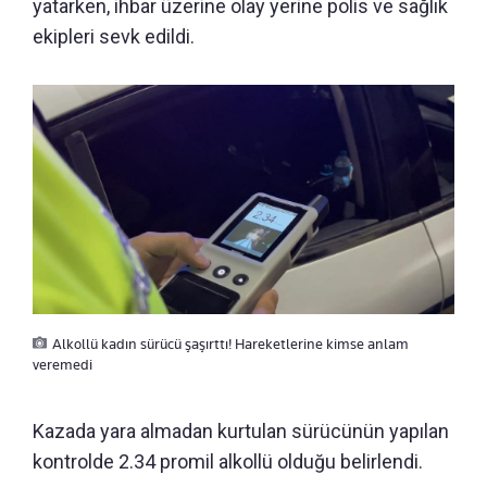
yatarken, ihbar üzerine olay yerine polis ve sağlık
ekipleri sevk edildi.
Alkollü kadın sürücü şaşırttı! Hareketlerine kimse anlam
veremedi
Kazada yara almadan kurtulan sürücünün yapılan
kontrolde 2.34 promil alkollü olduğu belirlendi.