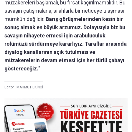
müzakereleri başlamalı, bu fırsat kaçırılmamalıdır. Bu
savaşın çatışmalarla, silahlarla bir neticeye ulaşması
mümkün değildir.
Barış görüşmelerinden kesin bir
sonuç almak en büyük arzumuz. Dolayısıyla biz bu
savaşın nihayete ermesi için arabuluculuk
rolümüzü sürdürmeye kararlıyız. Taraflar arasında
diyalog kanallarının açık tutulması ve
müzakerelerin devam etmesi için her türlü çabayı
göstereceğiz.
"
Editör :
MAHMUT EKİNCİ