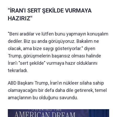
"İRAN'I SERT ŞEKİLDE VURMAYA
HAZIRIZ"
"Beni aradılar ve lütfen bunu yapmayın konuşalım
dediler. Biz şu anda görüşüyoruz. Bakalım ne
olacak, ama bize saygı gösteriyorlar." diyen
Trump, görüşmelerin başarısız olması halinde
İran'ı "sert şekilde" vurmaya hazır olduklarını
tekrarladı.
ABD Başkanı Trump, İran'ın nükleer silaha sahip
olamayacağını bir defa daha dile getirerek, temel
amaçlarının bu olduğunu savundu.