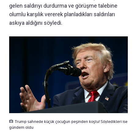
gelen saldırıyı durdurma ve görüşme talebine
olumlu karşılık vererek planladıkları saldırıları
askıya aldığını söyledi.
Trump sahnede küçük çocuğun peşinden koştu! Söyledikleri ise
gündem oldu