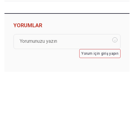
YORUMLAR
Yorum için giriş yapın