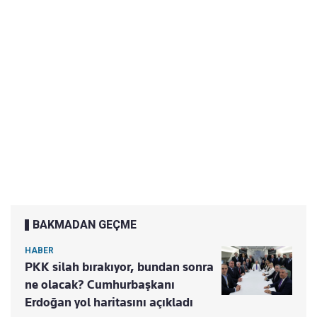
BAKMADAN GEÇME
HABER
PKK silah bırakıyor, bundan sonra
ne olacak? Cumhurbaşkanı
Erdoğan yol haritasını açıkladı