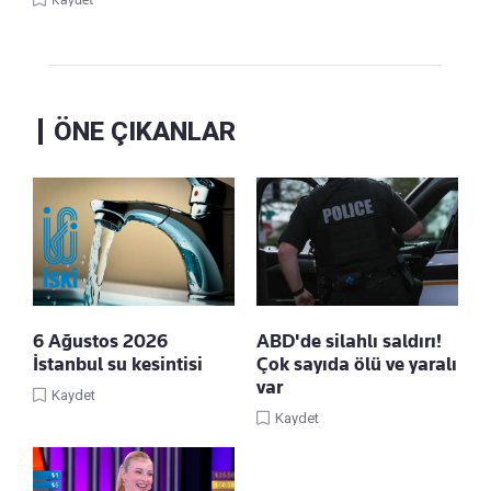
ÖNE ÇIKANLAR
6 Ağustos 2026
ABD'de silahlı saldırı!
İstanbul su kesintisi
Çok sayıda ölü ve yaralı
var
Kaydet
Kaydet