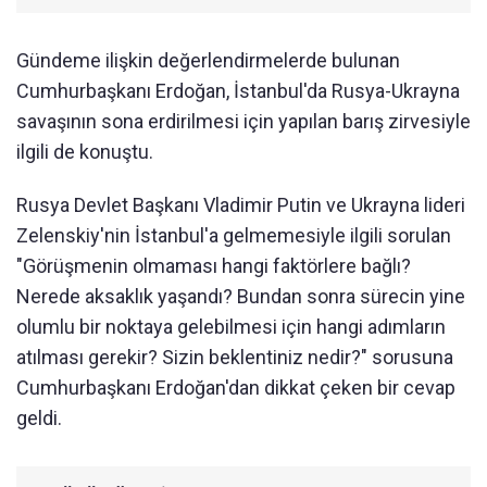
Gündeme ilişkin değerlendirmelerde bulunan
Cumhurbaşkanı Erdoğan, İstanbul'da Rusya-Ukrayna
savaşının sona erdirilmesi için yapılan barış zirvesiyle
ilgili de konuştu.
Rusya Devlet Başkanı Vladimir Putin ve Ukrayna lideri
Zelenskiy'nin İstanbul'a gelmemesiyle ilgili sorulan
"Görüşmenin olmaması hangi faktörlere bağlı?
Nerede aksaklık yaşandı? Bundan sonra sürecin yine
olumlu bir noktaya gelebilmesi için hangi adımların
atılması gerekir? Sizin beklentiniz nedir?" sorusuna
Cumhurbaşkanı Erdoğan'dan dikkat çeken bir cevap
geldi.