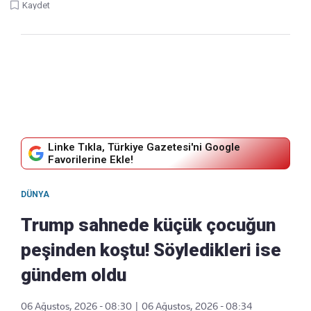
Kaydet
Linke Tıkla, Türkiye Gazetesi'ni Google
Favorilerine Ekle!
DÜNYA
Trump sahnede küçük çocuğun
peşinden koştu! Söyledikleri ise
gündem oldu
06 Ağustos, 2026 - 08:30
|
06 Ağustos, 2026 - 08:34