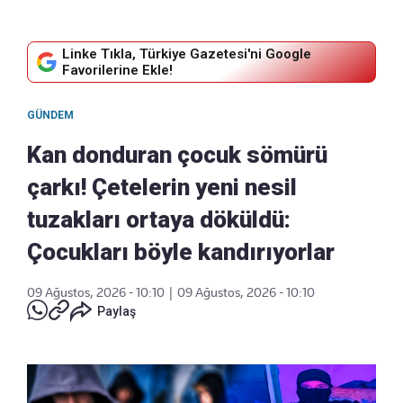
Linke Tıkla, Türkiye Gazetesi'ni Google
Favorilerine Ekle!
GÜNDEM
Kan donduran çocuk sömürü
çarkı! Çetelerin yeni nesil
tuzakları ortaya döküldü:
Çocukları böyle kandırıyorlar
09 Ağustos, 2026 - 10:10
|
09 Ağustos, 2026 - 10:10
Paylaş