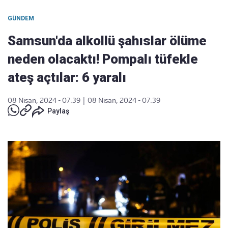
GÜNDEM
Samsun'da alkollü şahıslar ölüme
neden olacaktı! Pompalı tüfekle
ateş açtılar: 6 yaralı
08 Nisan, 2024 - 07:39
|
08 Nisan, 2024 - 07:39
Paylaş