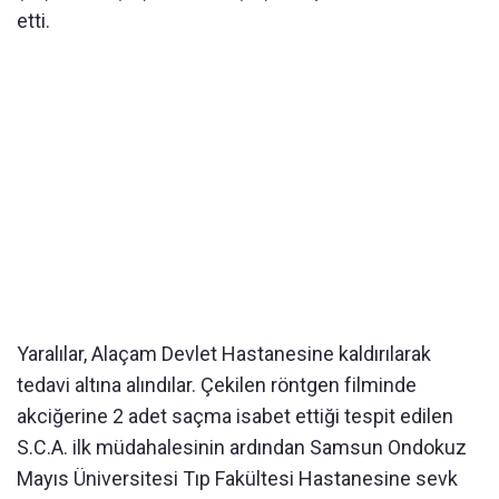
etti.
Yaralılar, Alaçam Devlet Hastanesine kaldırılarak
tedavi altına alındılar. Çekilen röntgen filminde
akciğerine 2 adet saçma isabet ettiği tespit edilen
S.C.A. ilk müdahalesinin ardından Samsun Ondokuz
Mayıs Üniversitesi Tıp Fakültesi Hastanesine sevk