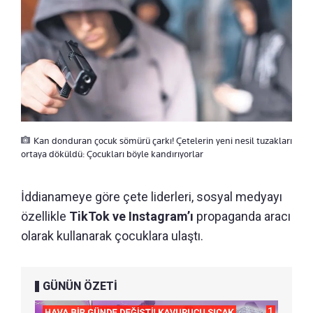
Kan donduran çocuk sömürü çarkı! Çetelerin yeni nesil tuzakları
ortaya döküldü: Çocukları böyle kandırıyorlar
İddianameye göre çete liderleri, sosyal medyayı
özellikle
TikTok ve Instagram’ı
propaganda aracı
olarak kullanarak çocuklara ulaştı.
GÜNÜN ÖZETİ