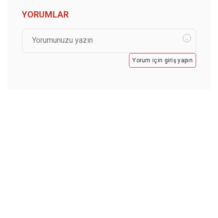
YORUMLAR
Yorum için giriş yapın