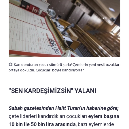
Kan donduran çocuk sömürü çarkı! Çetelerin yeni nesil tuzakları
ortaya döküldü: Çocukları böyle kandırıyorlar
"SEN KARDEŞİMİZSİN" YALANI
Sabah gazetesinden Halit Turan’ın haberine göre;
çete liderleri kandırdıkları çocukları
eylem başına
10 bin ile 50 bin lira arasında
, bazı eylemlerde