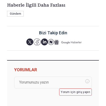
Haberle İlgili Daha Fazlası
Gündem
Bizi Takip Edin
YORUMLAR
Yorum için giriş yapın