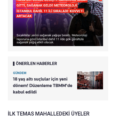
ÖNERİLEN HABERLER
GÜNDEM
18 yaş altı suçlular için yeni
dönem! Düzenleme TBMM'de
kabul edildi
İLK TEMAS MAHALLEDEKİ ÜYELER