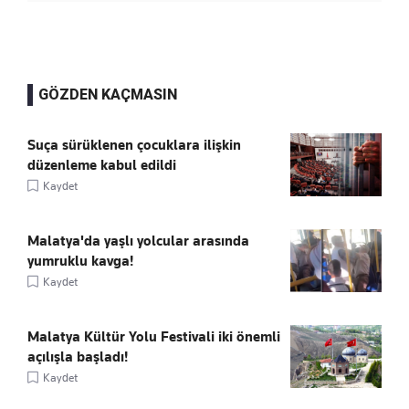
GÖZDEN KAÇMASIN
Suça sürüklenen çocuklara ilişkin
düzenleme kabul edildi
Kaydet
Malatya'da yaşlı yolcular arasında
yumruklu kavga!
Kaydet
Malatya Kültür Yolu Festivali iki önemli
açılışla başladı!
Kaydet