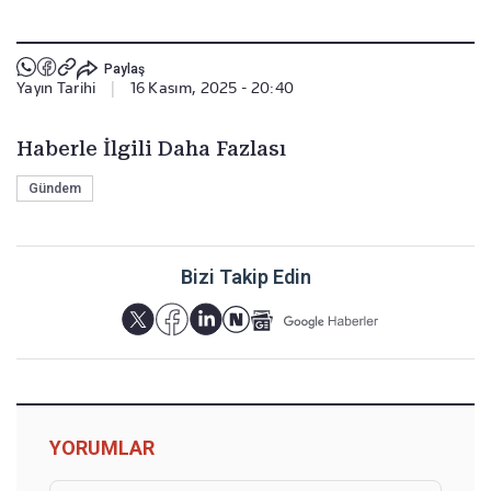
Paylaş
Yayın Tarihi
|
16 Kasım, 2025 - 20:40
Haberle İlgili Daha Fazlası
Gündem
Bizi Takip Edin
YORUMLAR