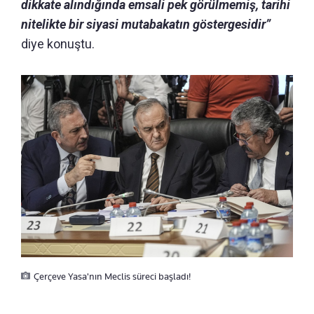
dikkate alındığında emsali pek görülmemiş, tarihi
nitelikte bir siyasi mutabakatın göstergesidir”
diye konuştu.
Çerçeve Yasa'nın Meclis süreci başladı!