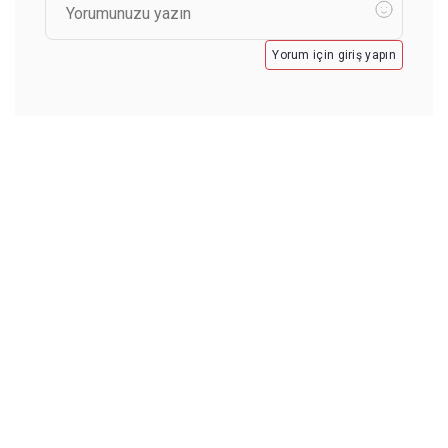
Yorum için giriş yapın