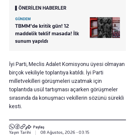
ÖNERİLEN HABERLER
GÜNDEM
TBMM'de kritik gün! 12
maddelik teklif masada! İlk
sunum yapıldı
İyi Parti, Meclis Adalet Komisyonu üyesi olmayan
birçok vekiliyle toplantıya katıldı. İyi Parti
milletvekilleri görüşmeleri uzatmak için
toplantıda usül tartışması açarken görüşmeler
sırasında da konuşmacı vekillerin sözünü sürekli
kesti.
Paylaş
Yayın Tarihi
|
08 Ağustos, 2026 - 03:15