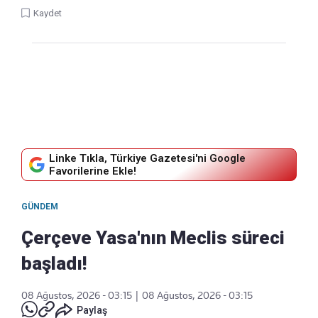
Kaydet
Linke Tıkla, Türkiye Gazetesi'ni Google
Favorilerine Ekle!
GÜNDEM
Çerçeve Yasa'nın Meclis süreci
başladı!
08 Ağustos, 2026 - 03:15
|
08 Ağustos, 2026 - 03:15
Paylaş