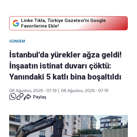
Linke Tıkla, Türkiye Gazetesi'ni Google
Favorilerine Ekle!
GÜNDEM
İstanbul'da yürekler ağza geldi!
İnşaatın istinat duvarı çöktü:
Yanındaki 5 katlı bina boşaltıldı
08 Ağustos, 2026 - 07:19
|
08 Ağustos, 2026 - 07:19
Paylaş