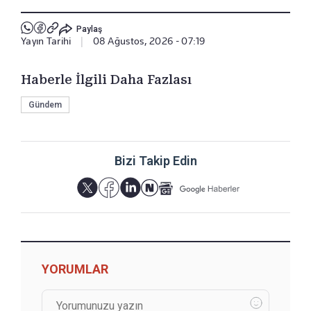
Paylaş
Yayın Tarihi
|
08 Ağustos, 2026 - 07:19
Haberle İlgili Daha Fazlası
Gündem
Bizi Takip Edin
YORUMLAR