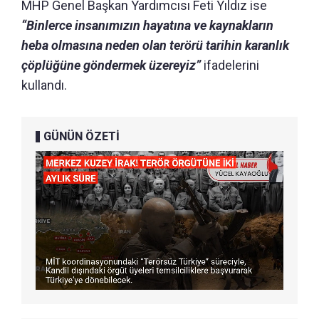
MHP Genel Başkan Yardımcısı Feti Yıldız ise
“Binlerce insanımızın hayatına ve kaynakların
heba olmasına neden olan terörü tarihin karanlık
çöplüğüne göndermek üzereyiz”
ifadelerini
kullandı.
GÜNÜN ÖZETİ