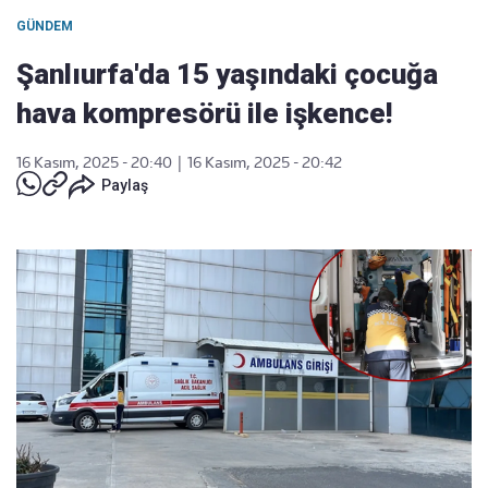
GÜNDEM
Şanlıurfa'da 15 yaşındaki çocuğa
hava kompresörü ile işkence!
16 Kasım, 2025 - 20:40
|
16 Kasım, 2025 - 20:42
Paylaş