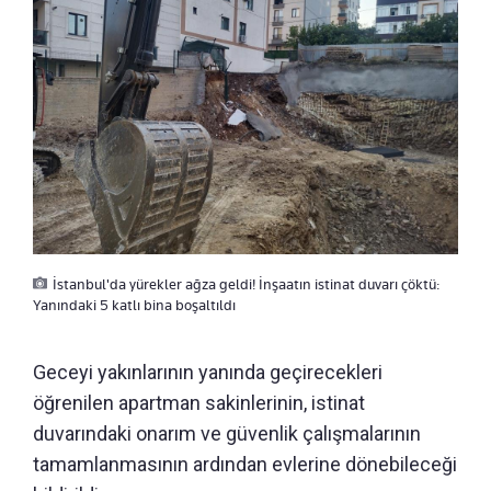
İstanbul'da yürekler ağza geldi! İnşaatın istinat duvarı çöktü:
Yanındaki 5 katlı bina boşaltıldı
Geceyi yakınlarının yanında geçirecekleri
öğrenilen apartman sakinlerinin, istinat
duvarındaki onarım ve güvenlik çalışmalarının
tamamlanmasının ardından evlerine dönebileceği