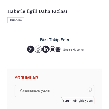
Haberle İlgili Daha Fazlası
Gündem
Bizi Takip Edin
YORUMLAR
Yorum için giriş yapın