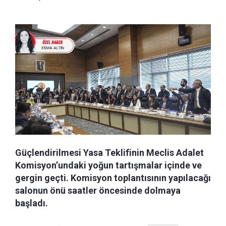
Güçlendirilmesi Yasa Teklifinin Meclis Adalet
Komisyon’undaki yoğun tartışmalar içinde ve
gergin geçti. Komisyon toplantısının yapılacağı
salonun önü saatler öncesinde dolmaya
başladı.