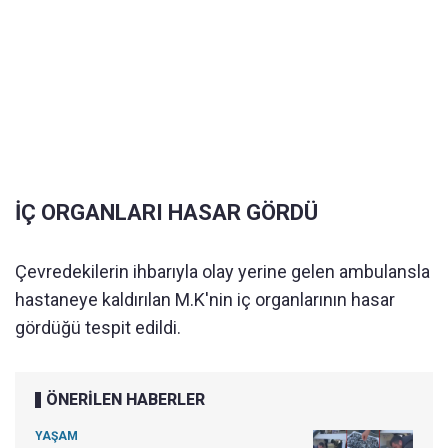
İÇ ORGANLARI HASAR GÖRDÜ
Çevredekilerin ihbarıyla olay yerine gelen ambulansla
hastaneye kaldırılan M.K'nin iç organlarının hasar
gördüğü tespit edildi.
ÖNERİLEN HABERLER
YAŞAM