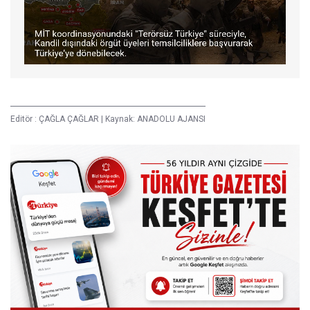
Editör :
ÇAĞLA ÇAĞLAR
|
Kaynak: ANADOLU AJANSI