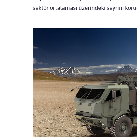
sektör ortalaması üzerindeki seyrini kor