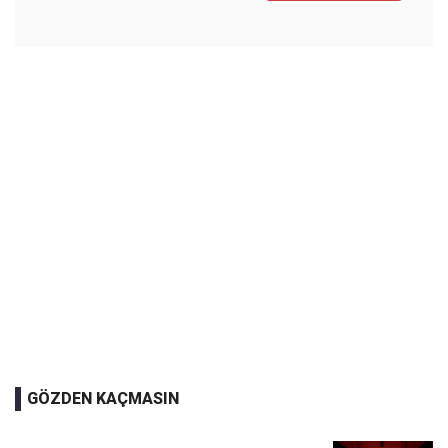
GÖZDEN KAÇMASIN