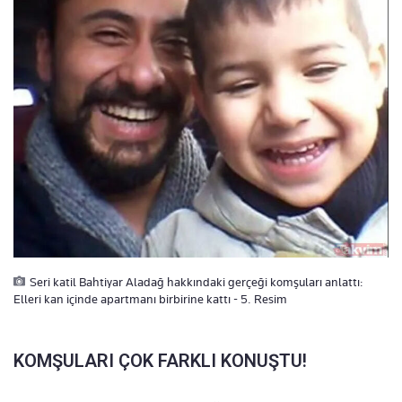
Seri katil Bahtiyar Aladağ hakkındaki gerçeği komşuları anlattı:
Elleri kan içinde apartmanı birbirine kattı - 5. Resim
KOMŞULARI ÇOK FARKLI KONUŞTU!