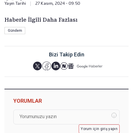
Yayın Tarihi
|
27 Kasım, 2024 - 09:50
Haberle İlgili Daha Fazlası
Gündem
Bizi Takip Edin
YORUMLAR
Yorum için giriş yapın