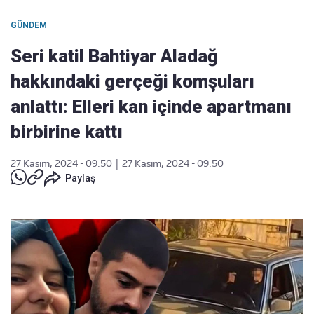
GÜNDEM
Seri katil Bahtiyar Aladağ
hakkındaki gerçeği komşuları
anlattı: Elleri kan içinde apartmanı
birbirine kattı
27 Kasım, 2024 - 09:50
|
27 Kasım, 2024 - 09:50
Paylaş