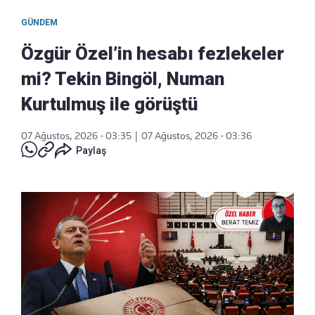
GÜNDEM
Özgür Özel’in hesabı fezlekeler
mi? Tekin Bingöl, Numan
Kurtulmuş ile görüştü
07 Ağustos, 2026 - 03:35
|
07 Ağustos, 2026 - 03:36
Paylaş