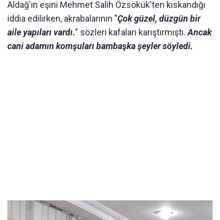
Aldağ'ın eşini Mehmet Salih Özsökük'ten kıskandığı
iddia edilirken, akrabalarının "
Çok güzel, düzgün bir
aile yapıları vardı.
" sözleri kafaları karıştırmıştı.
Ancak
cani adamın komşuları bambaşka şeyler söyledi.