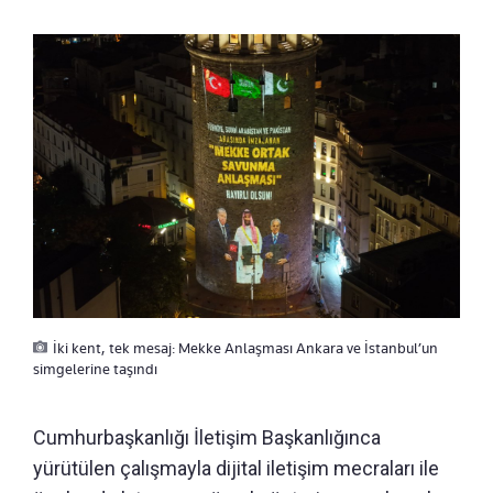
İki kent, tek mesaj: Mekke Anlaşması Ankara ve İstanbul’un
simgelerine taşındı
Cumhurbaşkanlığı İletişim Başkanlığınca
yürütülen çalışmayla dijital iletişim mecraları ile