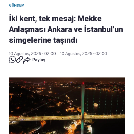
GÜNDEM
İki kent, tek mesaj: Mekke
Anlaşması Ankara ve İstanbul’un
simgelerine taşındı
10 Ağustos, 2026 - 02:00
|
10 Ağustos, 2026 - 02:00
Paylaş