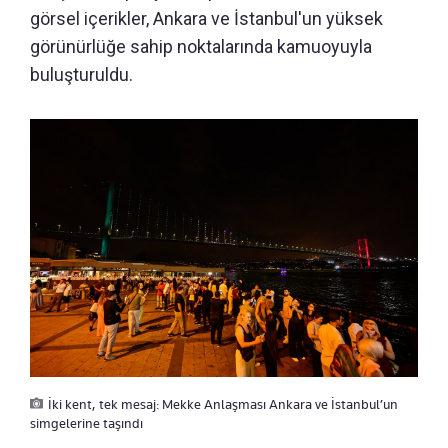
görsel içerikler, Ankara ve İstanbul'un yüksek
görünürlüğe sahip noktalarında kamuoyuyla
buluşturuldu.
İki kent, tek mesaj: Mekke Anlaşması Ankara ve İstanbul’un
simgelerine taşındı