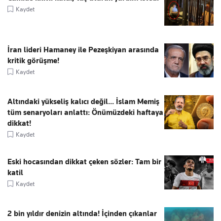
Kaydet
İran lideri Hamaney ile Pezeşkiyan arasında
kritik görüşme!
Kaydet
Altındaki yükseliş kalıcı değil... İslam Memiş
tüm senaryoları anlattı: Önümüzdeki haftaya
dikkat!
Kaydet
Eski hocasından dikkat çeken sözler: Tam bir
katil
Kaydet
2 bin yıldır denizin altında! İçinden çıkanlar