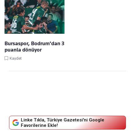
Bursaspor, Bodrum'dan 3
puanla dönüyor
Kaydet
Linke Tıkla, Türkiye Gazetesi'ni Google
Favorilerine Ekle!