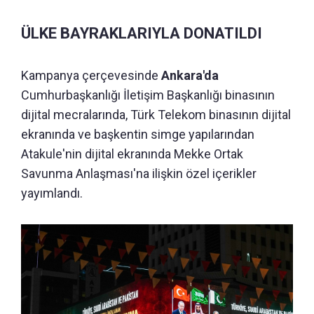
ÜLKE BAYRAKLARIYLA DONATILDI
Kampanya çerçevesinde
Ankara'da
Cumhurbaşkanlığı İletişim Başkanlığı binasının
dijital mecralarında, Türk Telekom binasının dijital
ekranında ve başkentin simge yapılarından
Atakule'nin dijital ekranında Mekke Ortak
Savunma Anlaşması'na ilişkin özel içerikler
yayımlandı.