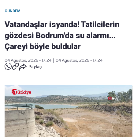
GÜNDEM
Vatandaşlar isyanda! Tatilcilerin
gözdesi Bodrum'da su alarmı...
Çareyi böyle buldular
04 Ağustos, 2025 - 17:24
|
04 Ağustos, 2025 - 17:24
Paylaş