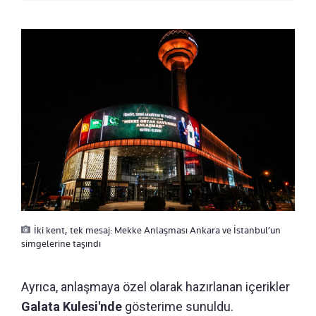
İki kent, tek mesaj: Mekke Anlaşması Ankara ve İstanbul’un
simgelerine taşındı
Ayrıca, anlaşmaya özel olarak hazırlanan içerikler
Galata Kulesi'nde
gösterime sunuldu.