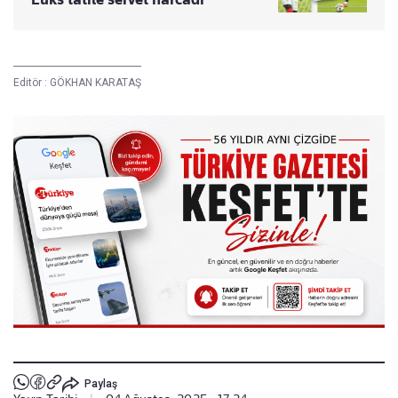
Editör :
GÖKHAN KARATAŞ
Paylaş