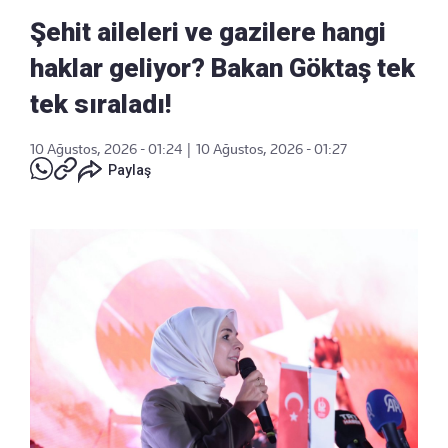
Şehit aileleri ve gazilere hangi
haklar geliyor? Bakan Göktaş tek
tek sıraladı!
10 Ağustos, 2026 - 01:24
|
10 Ağustos, 2026 - 01:27
Paylaş