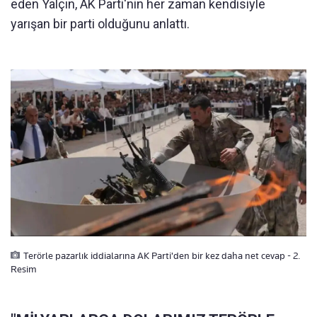
eden Yalçın, AK Parti'nin her zaman kendisiyle
yarışan bir parti olduğunu anlattı.
Terörle pazarlık iddialarına AK Parti'den bir kez daha net cevap - 2.
Resim