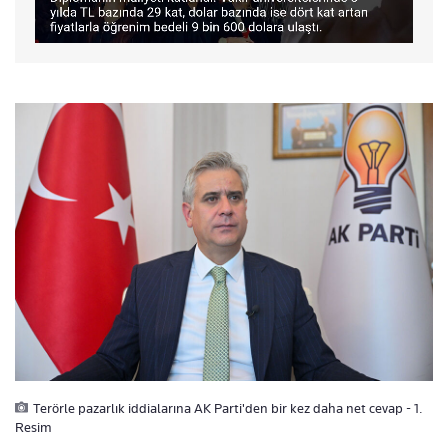
Terörle pazarlık iddialarına AK Parti'den bir kez daha net cevap - 1.
Resim