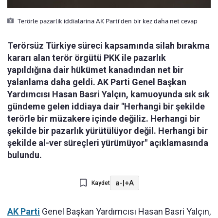
Terörle pazarlik iddialarina AK Parti'den bir kez daha net cevap
Terörsüz Türkiye süreci kapsamında silah bırakma
kararı alan terör örgütü PKK ile pazarlık
yapıldığına dair hükümet kanadından net bir
yalanlama daha geldi. AK Parti Genel Başkan
Yardımcısı Hasan Basri Yalçın, kamuoyunda sık sık
gündeme gelen iddiaya dair "Herhangi bir şekilde
terörle bir müzakere içinde değiliz. Herhangi bir
şekilde bir pazarlık yürütülüyor değil. Herhangi bir
şekilde al-ver süreçleri yürümüyor" açıklamasında
bulundu.
a-
|
+A
Kaydet
AK Parti
Genel Başkan Yardımcısı Hasan Basri Yalçın,