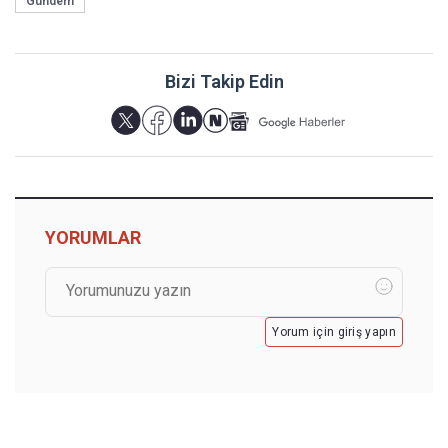
Gündem
Bizi Takip Edin
YORUMLAR
Yorum için giriş yapın