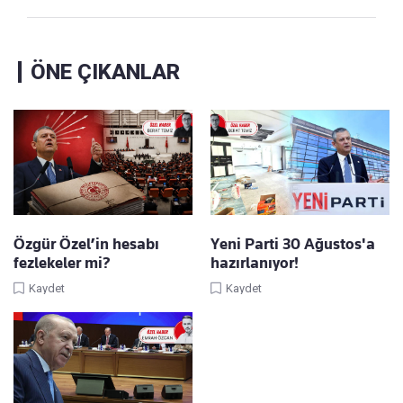
ÖNE ÇIKANLAR
Özgür Özel’in hesabı
Yeni Parti 30 Ağustos'a
fezlekeler mi?
hazırlanıyor!
Kaydet
Kaydet