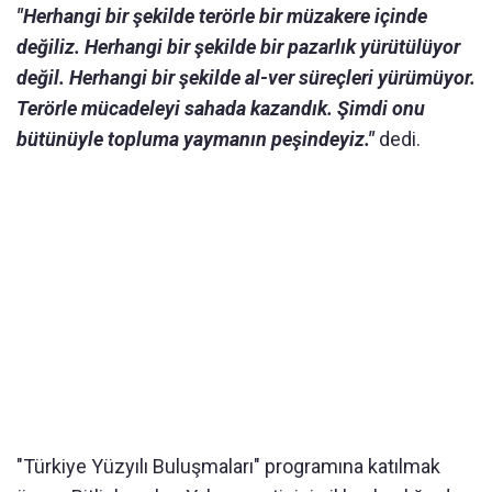
"Herhangi bir şekilde terörle bir müzakere içinde
değiliz. Herhangi bir şekilde bir pazarlık yürütülüyor
değil. Herhangi bir şekilde al-ver süreçleri yürümüyor.
Terörle mücadeleyi sahada kazandık. Şimdi onu
bütünüyle topluma yaymanın peşindeyiz."
dedi.
"Türkiye Yüzyılı Buluşmaları" programına katılmak