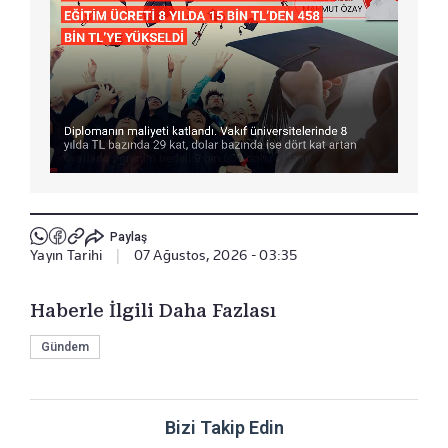
Paylaş
Yayın Tarihi
|
07 Ağustos, 2026 - 03:35
Haberle İlgili Daha Fazlası
Gündem
Bizi Takip Edin