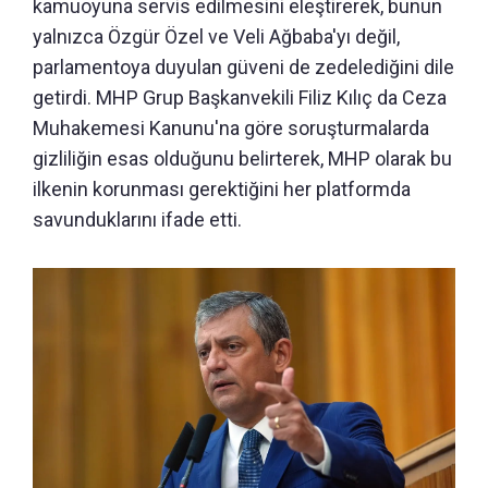
kamuoyuna servis edilmesini eleştirerek, bunun
yalnızca Özgür Özel ve Veli Ağbaba'yı değil,
parlamentoya duyulan güveni de zedelediğini dile
getirdi. MHP Grup Başkanvekili Filiz Kılıç da Ceza
Muhakemesi Kanunu'na göre soruşturmalarda
gizliliğin esas olduğunu belirterek, MHP olarak bu
ilkenin korunması gerektiğini her platformda
savunduklarını ifade etti.