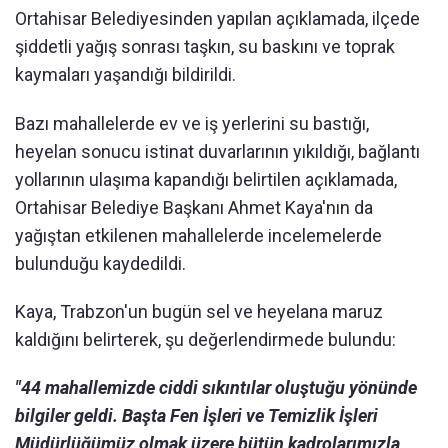
Ortahisar Belediyesinden yapılan açıklamada, ilçede
şiddetli yağış sonrası taşkın, su baskını ve toprak
kaymaları yaşandığı bildirildi.
Bazı mahallelerde ev ve iş yerlerini su bastığı,
heyelan sonucu istinat duvarlarının yıkıldığı, bağlantı
yollarının ulaşıma kapandığı belirtilen açıklamada,
Ortahisar Belediye Başkanı Ahmet Kaya'nın da
yağıştan etkilenen mahallelerde incelemelerde
bulunduğu kaydedildi.
Kaya, Trabzon'un bugün sel ve heyelana maruz
kaldığını belirterek, şu değerlendirmede bulundu:
"44 mahallemizde ciddi sıkıntılar oluştuğu yönünde
bilgiler geldi. Başta Fen İşleri ve Temizlik İşleri
Müdürlüğümüz olmak üzere bütün kadrolarımızla