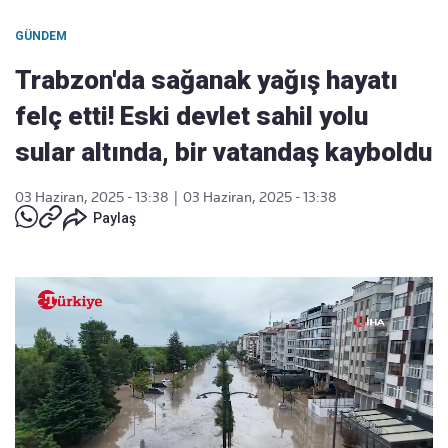
GÜNDEM
Trabzon'da sağanak yağış hayatı
felç etti! Eski devlet sahil yolu
sular altında, bir vatandaş kayboldu
03 Haziran, 2025 - 13:38
|
03 Haziran, 2025 - 13:38
Paylaş