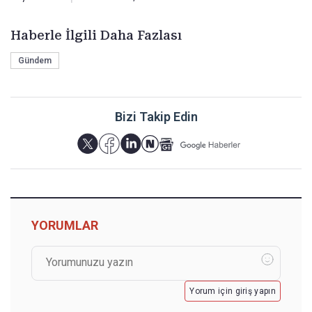
Haberle İlgili Daha Fazlası
Gündem
Bizi Takip Edin
YORUMLAR
Yorum için giriş yapın