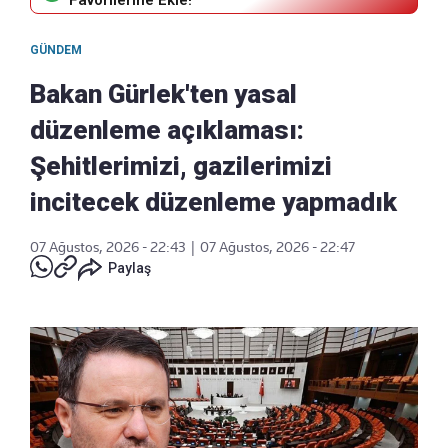
Favorilerine Ekle!
GÜNDEM
Bakan Gürlek'ten yasal
düzenleme açıklaması:
Şehitlerimizi, gazilerimizi
incitecek düzenleme yapmadık
07 Ağustos, 2026 - 22:43
|
07 Ağustos, 2026 - 22:47
Paylaş