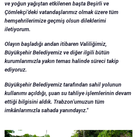
ve yoğun yağıştan etkilenen başta Beşirli ve
Çömlekçi’deki vatandaşlarımız olmak üzere tüm
hemşehrilerimize geçmiş olsun dileklerimi
iletiyorum.
Olayın başladığı andan itibaren Valiliğimiz,
Büyükşehir Belediyemiz ve diğer ilgili bütün
kurumlarımızla yakın temas halinde süreci takip
ediyoruz.
Büyükşehir Belediyemiz tarafından sahil yolunun
kullanımı açıldığı, şuan su tahliye işlemlerinin devam
ettiği bilgisini aldık. Trabzon’umuzun tüm
imkânlarımızla sahada yanındayız."