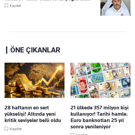
Kaydet
ÖNE ÇIKANLAR
28 haftanın en sert
21 ülkede 357 milyon kişi
yükselişi! Altında yeni
kullanıyor! Tarihi hamle:
kritik seviyeler belli oldu
Euro banknotları 25 yıl
sonra yenileniyor
Kaydet