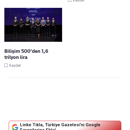
Kaydet
Bilişim 500'den 1,6
trilyon lira
Kaydet
Linke Tıkla, Türkiye Gazetesi'ni Google