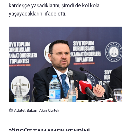
kardeşçe yaşadıklarını, şimdi de kol kola
yaşayacaklarını ifade etti.
Adalet Bakanı Akın Gürlek