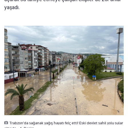
yaşadı.
Trabzon'da sağanak yağış hayatı felç etti! Eski devlet sahil yolu sular