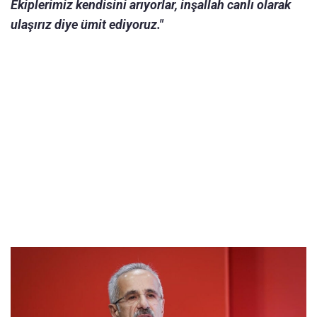
Ekiplerimiz kendisini arıyorlar, inşallah canlı olarak
ulaşırız diye ümit ediyoruz."