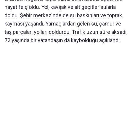
hayat felç oldu. Yol, kavşak ve alt geçitler sularla
doldu. Şehir merkezinde de su baskınları ve toprak
kayması yaşandı. Yamaçlardan gelen su, çamur ve
taş parçaları yolları doldurdu. Trafik uzun süre aksadı,
72 yaşında bir vatandaşın da kaybolduğu açıklandı.