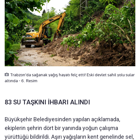
Trabzon'da sağanak yağış hayatı felç etti! Eski devlet sahil yolu sular
altında - 6. Resim
83 SU TAŞKINI İHBARI ALINDI
Büyükşehir Belediyesinden yapılan açıklamada,
ekiplerin şehrin dört bir yanında yoğun çalışma
yürüttüğü bildirildi. Aşırı yağışların kent genelinde sel,