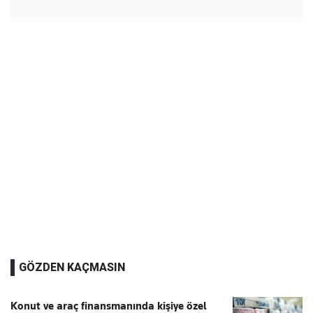
GÖZDEN KAÇMASIN
Konut ve araç finansmanında kişiye özel