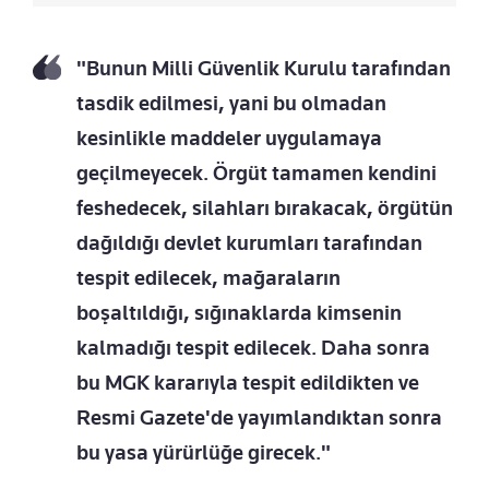
"Bunun Milli Güvenlik Kurulu tarafından
tasdik edilmesi, yani bu olmadan
kesinlikle maddeler uygulamaya
geçilmeyecek. Örgüt tamamen kendini
feshedecek, silahları bırakacak, örgütün
dağıldığı devlet kurumları tarafından
tespit edilecek, mağaraların
boşaltıldığı, sığınaklarda kimsenin
kalmadığı tespit edilecek. Daha sonra
bu MGK kararıyla tespit edildikten ve
Resmi Gazete'de yayımlandıktan sonra
bu yasa yürürlüğe girecek."