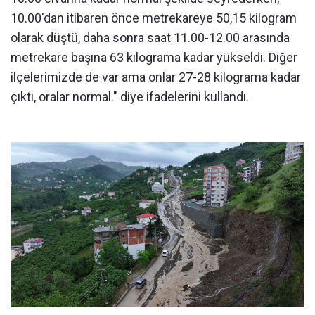
10.00'dan itibaren önce metrekareye 50,15 kilogram
olarak düştü, daha sonra saat 11.00-12.00 arasında
metrekare başına 63 kilograma kadar yükseldi. Diğer
ilçelerimizde de var ama onlar 27-28 kilograma kadar
çıktı, oralar normal." diye ifadelerini kullandı.