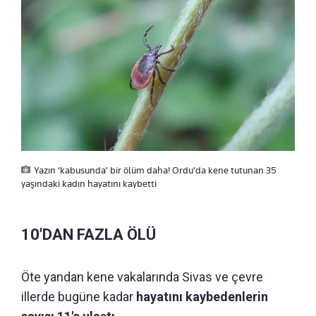
Yazın ‘kabusunda’ bir ölüm daha! Ordu'da kene tutunan 35
yaşındaki kadın hayatını kaybetti
10'DAN FAZLA ÖLÜ
Öte yandan kene vakalarında Sivas ve çevre
illerde bugüne kadar
hayatını kaybedenlerin