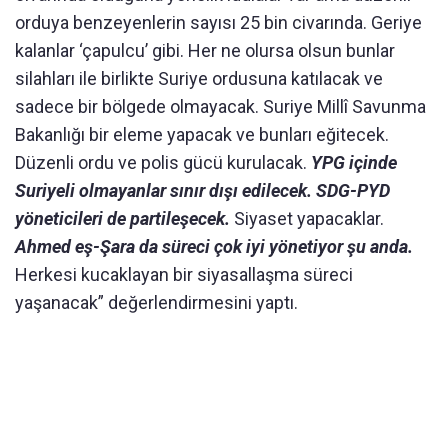
orduya benzeyenlerin sayısı 25 bin civarında. Geriye
kalanlar ‘çapulcu’ gibi. Her ne olursa olsun bunlar
silahları ile birlikte Suriye ordusuna katılacak ve
sadece bir bölgede olmayacak. Suriye Millî Savunma
Bakanlığı bir eleme yapacak ve bunları eğitecek.
Düzenli ordu ve polis gücü kurulacak.
YPG içinde
Suriyeli olmayanlar sınır dışı edilecek.
SDG-PYD
yöneticileri de partileşecek.
Siyaset yapacaklar.
Ahmed eş-Şara da süreci çok iyi yönetiyor şu anda.
Herkesi kucaklayan bir siyasallaşma süreci
yaşanacak” değerlendirmesini yaptı.