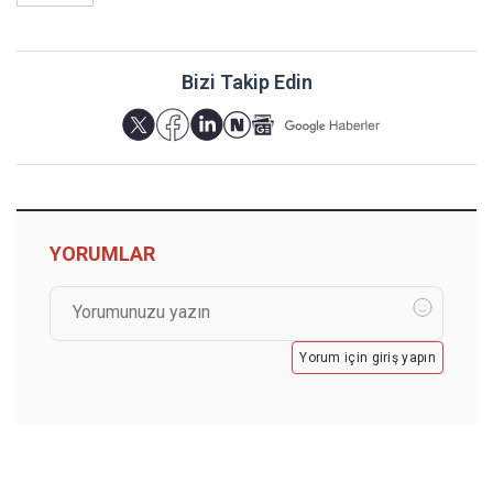
Bizi Takip Edin
YORUMLAR
Yorum için giriş yapın