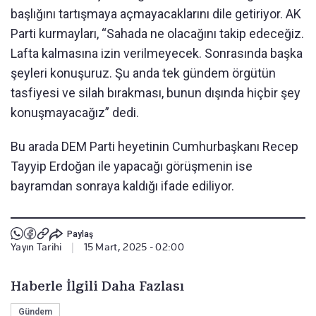
başlığını tartışmaya açmayacaklarını dile getiriyor. AK
Parti kurmayları, “Sahada ne olacağını takip edeceğiz.
Lafta kalmasına izin verilmeyecek. Sonrasında başka
şeyleri konuşuruz. Şu anda tek gündem örgütün
tasfiyesi ve silah bırakması, bunun dışında hiçbir şey
konuşmayacağız” dedi.
Bu arada DEM Parti heyetinin Cumhurbaşkanı Recep
Tayyip Erdoğan ile yapacağı görüşmenin ise
bayramdan sonraya kaldığı ifade ediliyor.
Paylaş
Yayın Tarihi
|
15 Mart, 2025 - 02:00
Haberle İlgili Daha Fazlası
Gündem