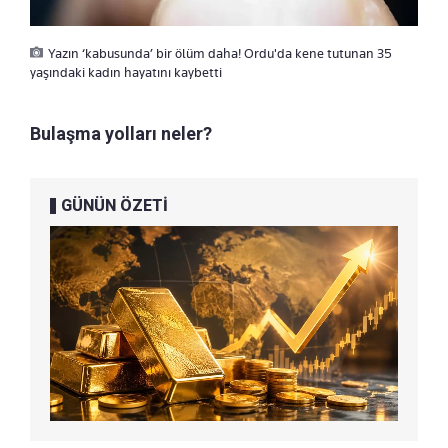
Yazın ‘kabusunda’ bir ölüm daha! Ordu'da kene tutunan 35
yaşındaki kadın hayatını kaybetti
Bulaşma yolları neler?
GÜNÜN ÖZETİ