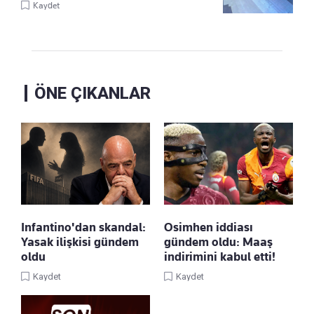
Kaydet
ÖNE ÇIKANLAR
Infantino'dan skandal:
Osimhen iddiası
Yasak ilişkisi gündem
gündem oldu: Maaş
oldu
indirimini kabul etti!
Kaydet
Kaydet