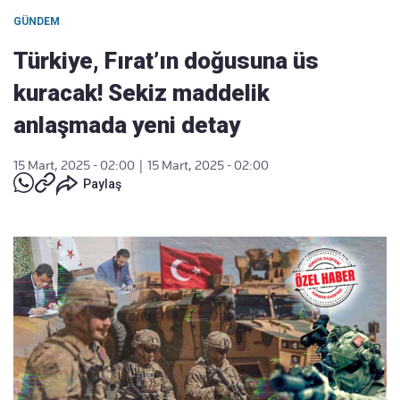
GÜNDEM
Türkiye, Fırat’ın doğusuna üs
kuracak! Sekiz maddelik
anlaşmada yeni detay
15 Mart, 2025 - 02:00
|
15 Mart, 2025 - 02:00
Paylaş