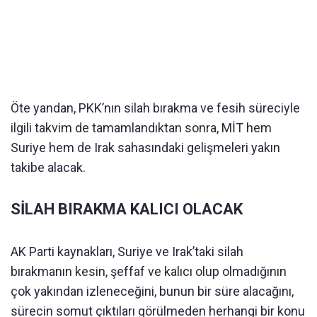
Öte yandan, PKK’nın silah bırakma ve fesih süreciyle
ilgili takvim de tamamlandıktan sonra, MİT hem
Suriye hem de Irak sahasındaki gelişmeleri yakın
takibe alacak.
SİLAH BIRAKMA KALICI OLACAK
AK Parti kaynakları, Suriye ve Irak’taki silah
bırakmanın kesin, şeffaf ve kalıcı olup olmadığının
çok yakından izleneceğini, bunun bir süre alacağını,
sürecin somut çıktıları görülmeden herhangi bir konu