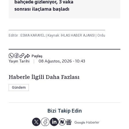
bahçede gizleniyor, 3 vaka
sonrası ilaçlama başladı
Editör :
ESMA KARAYEL
|
Kaynak: İHLAS HABER AJANSI
|
Ordu
Paylaş
Yayın Tarihi
|
08 Ağustos, 2026 - 10:43
Haberle İlgili Daha Fazlası
Gündem
Bizi Takip Edin