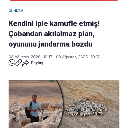
GÜNDEM
Kendini iple kamufle etmiş!
Çobandan akılalmaz plan,
oyununu jandarma bozdu
08 Ağustos, 2026 - 10:17
|
08 Ağustos, 2026 - 10:17
Paylaş