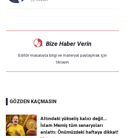
Bize Haber Verin
Editör masasıyla bilgi ve materyal paylaşmak için
tıklayın
GÖZDEN KAÇMASIN
Altındaki yükseliş kalıcı değil...
İslam Memiş tüm senaryoları
anlattı: Önümüzdeki haftaya dikkat!