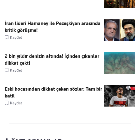
İran lideri Hamaney ile Pezeşkiyan arasında
kritik görüşme!
Kaydet
2 bin yıldır denizin altında! İçinden çıkanlar
dikkat çekti
Kaydet
Eski hocasından dikkat çeken sözler: Tam bir
katil
Kaydet