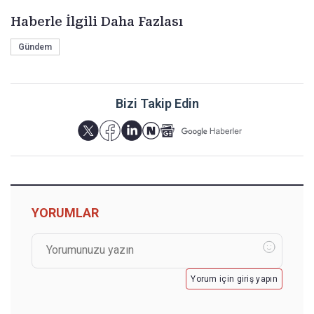
Haberle İlgili Daha Fazlası
Gündem
Bizi Takip Edin
YORUMLAR
Yorum için giriş yapın