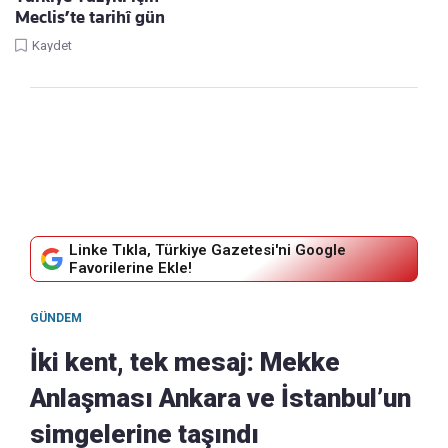
Meclis’te tarihî gün
Kaydet
Linke Tıkla, Türkiye Gazetesi'ni Google
Favorilerine Ekle!
GÜNDEM
İki kent, tek mesaj: Mekke
Anlaşması Ankara ve İstanbul’un
simgelerine taşındı