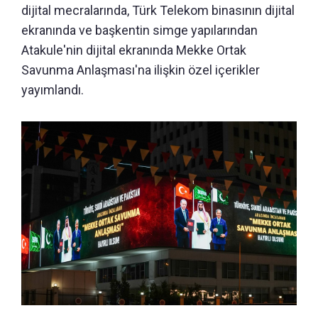
dijital mecralarında, Türk Telekom binasının dijital
ekranında ve başkentin simge yapılarından
Atakule'nin dijital ekranında Mekke Ortak
Savunma Anlaşması'na ilişkin özel içerikler
yayımlandı.