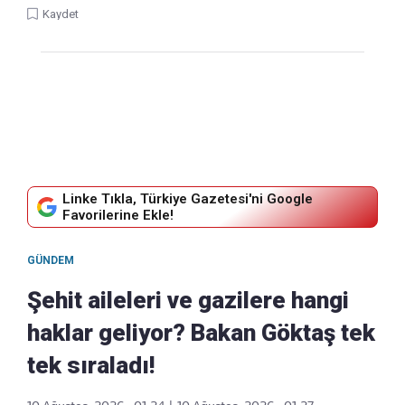
Kaydet
Linke Tıkla, Türkiye Gazetesi'ni Google
Favorilerine Ekle!
GÜNDEM
Şehit aileleri ve gazilere hangi
haklar geliyor? Bakan Göktaş tek
tek sıraladı!