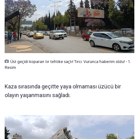
Üst geçidi koparan tır tehlike saçtı! Tırcı: Vurunca haberim oldu! - 1.
Resim
Kaza sırasında geçitte yaya olmaması üzücü bir
olayın yaşanmasını sağladı.