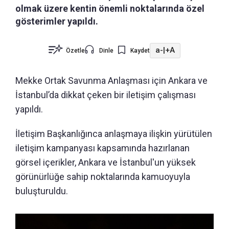
olmak üzere kentin önemli noktalarında özel
gösterimler yapıldı.
a-
|
+A
Özetle
Dinle
Kaydet
Mekke Ortak Savunma Anlaşması için Ankara ve
İstanbul’da dikkat çeken bir iletişim çalışması
yapıldı.
İletişim Başkanlığınca anlaşmaya ilişkin yürütülen
iletişim kampanyası kapsamında hazırlanan
görsel içerikler, Ankara ve İstanbul'un yüksek
görünürlüğe sahip noktalarında kamuoyuyla
buluşturuldu.