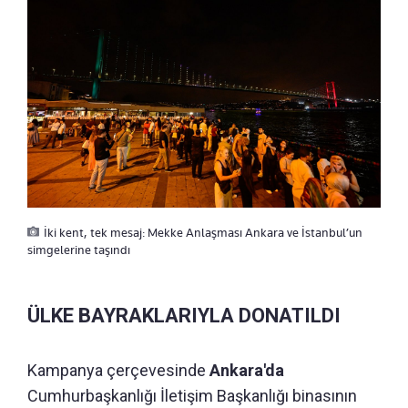
İki kent, tek mesaj: Mekke Anlaşması Ankara ve İstanbul’un
simgelerine taşındı
ÜLKE BAYRAKLARIYLA DONATILDI
Kampanya çerçevesinde
Ankara'da
Cumhurbaşkanlığı İletişim Başkanlığı binasının