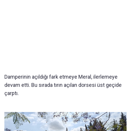
Damperinin açıldığı fark etmeye Meral, ilerlemeye
devam etti. Bu sırada tırın açılan dorsesi üst geçide
çarptı.