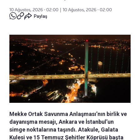
10 Ağustos, 2026 - 02:00
|
10 Ağustos, 2026 - 02:00
Paylaş
Mekke Ortak Savunma Anlaşması’nın birlik ve
dayanışma mesajı, Ankara ve İstanbul’un
simge noktalarına taşındı. Atakule, Galata
Kulesi ve 15 Temmuz Şehitler Köprüsü başta