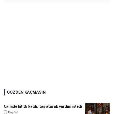
GÖZDEN KAÇMASIN
Camide kilitli kaldı, taş atarak yardım istedi
Kaydet