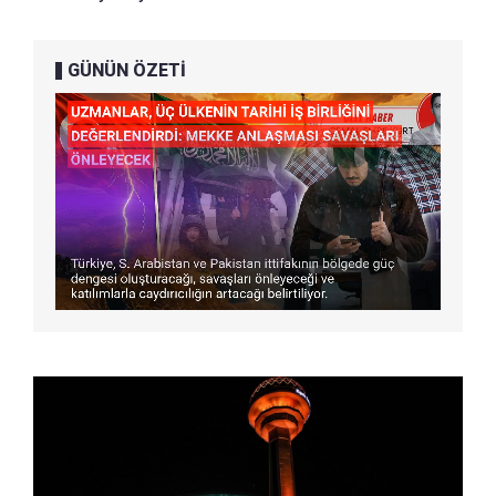
GÜNÜN ÖZETİ