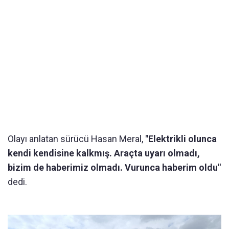
Olayı anlatan sürücü Hasan Meral,
"Elektrikli olunca
kendi kendisine kalkmış. Araçta uyarı olmadı,
bizim de haberimiz olmadı. Vurunca haberim oldu"
dedi.