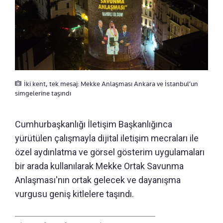
İki kent, tek mesaj: Mekke Anlaşması Ankara ve İstanbul’un
simgelerine taşındı
Cumhurbaşkanlığı İletişim Başkanlığınca
yürütülen çalışmayla dijital iletişim mecraları ile
özel aydınlatma ve görsel gösterim uygulamaları
bir arada kullanılarak Mekke Ortak Savunma
Anlaşması'nın ortak gelecek ve dayanışma
vurgusu geniş kitlelere taşındı.