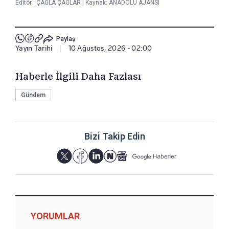
Editör :
ÇAĞLA ÇAĞLAR
|
Kaynak: ANADOLU AJANSI
Paylaş
Yayın Tarihi
|
10 Ağustos, 2026 - 02:00
Haberle İlgili Daha Fazlası
Gündem
Bizi Takip Edin
YORUMLAR