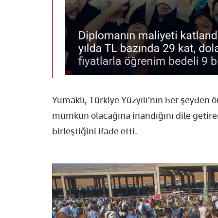
Yumaklı, Türkiye Yüzyılı'nın her şeyden ö
mümkün olacağına inandığını dile getire
birleştiğini ifade etti.