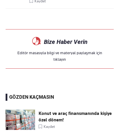
Kaydet
Bize Haber Verin
Editör masasıyla bilgi ve materyal paylaşmak için
tıklayın
GÖZDEN KAÇMASIN
Konut ve araç finansmanında kişiye
özel dönem!
Kaydet