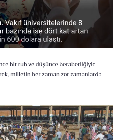
nce bir ruh ve düşünce beraberliğiyle
rek, milletin her zaman zor zamanlarda