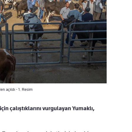
en açıldı - 1. Resim
için çalıştıklarını vurgulayan Yumaklı,