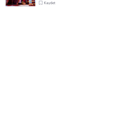
Kaydet