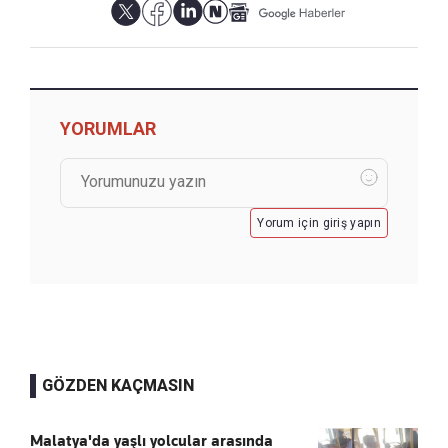
YORUMLAR
Yorum için giriş yapın
GÖZDEN KAÇMASIN
Malatya'da yaşlı yolcular arasında