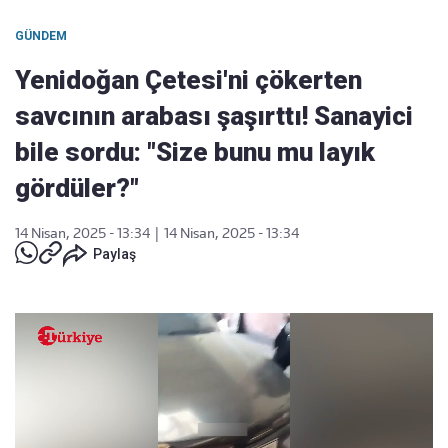
GÜNDEM
Yenidoğan Çetesi'ni çökerten
savcının arabası şaşırttı! Sanayici
bile sordu: "Size bunu mu layık
gördüler?"
14 Nisan, 2025 - 13:34
|
14 Nisan, 2025 - 13:34
Paylaş