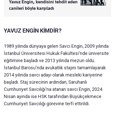
Yavuz Engin, kendisini tehdit eden
canileri böyle karşıladı
YAVUZ ENGİN KİMDİR?
1989 yılında dünyaya gelen Savcı Engin, 2009 yılında
İstanbul Üniversitesi Hukuk Fakültesi'nde üniversite
eğitimine başladı ve 2013 yılında mezun oldu.
İstanbul Barosu'nda avukatlık stajını tamamlayarak
2014 yılında savcı adayı olarak mesleki kariyerine
başladı. Staj sürecinin ardından, Saruhanlı
Cumhuriyet Savcılığı'na atanan savcı Engin, 2024
Nisan ayında ise HSK tarafından Büyükçekmece
Cumhuriyet Savcılığı görevine terfi ettirildi.