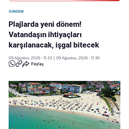
GÜNDEM
Plajlarda yeni dönem!
Vatandaşın ihtiyaçları
karşılanacak, işgal bitecek
09 Ağustos, 2026 - 11:33
|
09 Ağustos, 2026 - 11:36
Paylaş