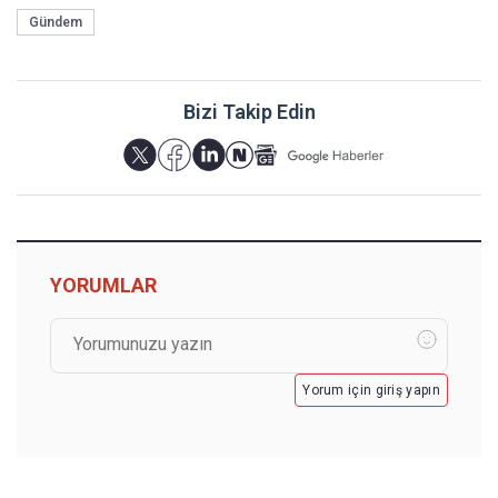
Gündem
Bizi Takip Edin
YORUMLAR
Yorum için giriş yapın