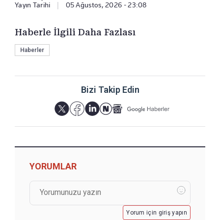
Yayın Tarihi
|
05 Ağustos, 2026 - 23:08
Haberle İlgili Daha Fazlası
Haberler
Bizi Takip Edin
YORUMLAR
Yorum için giriş yapın