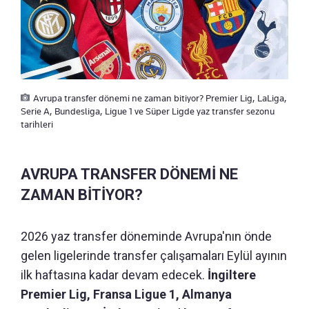
Avrupa transfer dönemi ne zaman bitiyor? Premier Lig, LaLiga,
Serie A, Bundesliga, Ligue 1 ve Süper Ligde yaz transfer sezonu
tarihleri
AVRUPA TRANSFER DÖNEMİ NE
ZAMAN BİTİYOR?
2026 yaz transfer döneminde Avrupa'nın önde
gelen ligelerinde transfer çalışamaları Eylül ayının
ilk haftasına kadar devam edecek.
İngiltere
Premier Lig, Fransa Ligue 1, Almanya