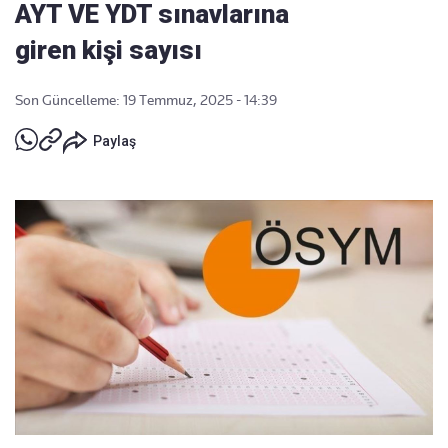
AYT VE YDT sınavlarına
giren kişi sayısı
Son Güncelleme: 19 Temmuz, 2025 - 14:39
Paylaş