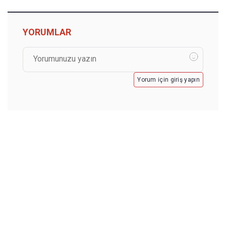
YORUMLAR
Yorum için giriş yapın