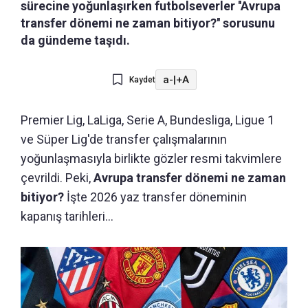
sürecine yoğunlaşırken futbolseverler ''Avrupa
transfer dönemi ne zaman bitiyor?'' sorusunu
da gündeme taşıdı.
a-
|
+A
Kaydet
Premier Lig, LaLiga, Serie A, Bundesliga, Ligue 1
ve Süper Lig'de transfer çalışmalarının
yoğunlaşmasıyla birlikte gözler resmi takvimlere
çevrildi. Peki,
Avrupa transfer dönemi ne zaman
bitiyor?
İşte 2026 yaz transfer döneminin
kapanış tarihleri...