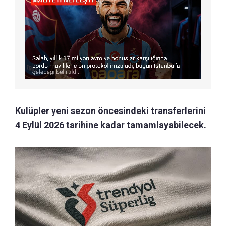
Kulüpler yeni sezon öncesindeki transferlerini
4 Eylül 2026 tarihine kadar tamamlayabilecek.