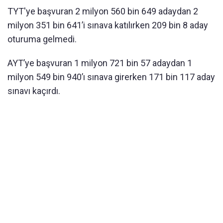
TYT'ye başvuran 2 milyon 560 bin 649 adaydan 2
milyon 351 bin 641’i sınava katılırken 209 bin 8 aday
oturuma gelmedi.
AYT’ye başvuran 1 milyon 721 bin 57 adaydan 1
milyon 549 bin 940’ı sınava girerken 171 bin 117 aday
sınavı kaçırdı.