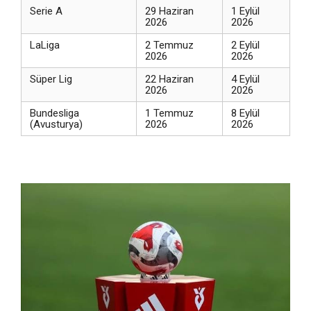
Serie A
29 Haziran
1 Eylül
2026
2026
LaLiga
2 Temmuz
2 Eylül
2026
2026
Süper Lig
22 Haziran
4 Eylül
2026
2026
Bundesliga
1 Temmuz
8 Eylül
(Avusturya)
2026
2026