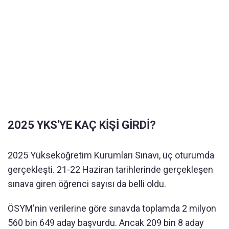
2025 YKS'YE KAÇ KİŞİ GİRDİ?
2025 Yükseköğretim Kurumları Sınavı, üç oturumda
gerçekleşti. 21-22 Haziran tarihlerinde gerçekleşen
sınava giren öğrenci sayısı da belli oldu.
ÖSYM'nin verilerine göre sınavda toplamda 2 milyon
560 bin 649 aday başvurdu. Ancak 209 bin 8 aday