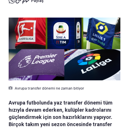
Paylaş
Avrupa transfer dönemi ne zaman bitiyor
Avrupa futbolunda yaz transfer dönemi tüm
hızıyla devam ederken, kulüpler kadrolarını
güçlendirmek için son hazırlıklarını yapıyor.
Birçok takım yeni sezon öncesinde transfer