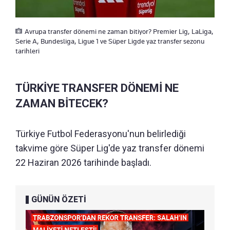
Avrupa transfer dönemi ne zaman bitiyor? Premier Lig, LaLiga,
Serie A, Bundesliga, Ligue 1 ve Süper Ligde yaz transfer sezonu
tarihleri
TÜRKİYE TRANSFER DÖNEMİ NE
ZAMAN BİTECEK?
Türkiye Futbol Federasyonu'nun belirlediği
takvime göre Süper Lig'de yaz transfer dönemi
22 Haziran 2026 tarihinde başladı.
GÜNÜN ÖZETİ