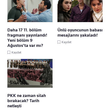
Daha 17 11. bölüm
Ünlü oyuncunun babası
fragmanı yayınlandı!
mesajlarını yakaladı!
Yeni bölüm 9
Kaydet
Ağustos'ta var mı?
Kaydet
PKK ne zaman silah
bırakacak? Tarih
netleşti