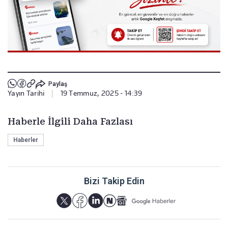
Paylaş
Yayın Tarihi
|
19 Temmuz, 2025 - 14:39
Haberle İlgili Daha Fazlası
Haberler
Bizi Takip Edin