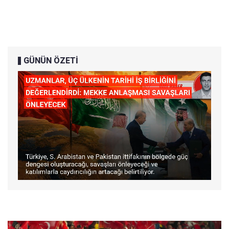
GÜNÜN ÖZETİ