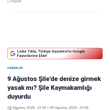
Kaydet
Linke Tıkla, Türkiye Gazetesi'ni Google
Favorilerine Ekle!
HABERLER
9 Ağustos Şile'de denize girmek
yasak mı? Şile Kaymakamlığı
duyurdu
08 Ağustos, 2026 - 22:56
|
08 Ağustos, 2026 - 22:56