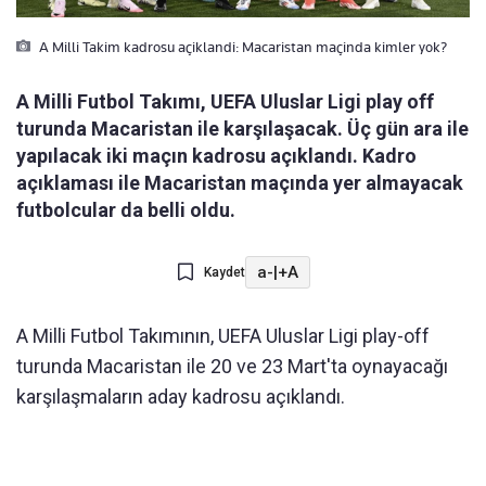
A Milli Takim kadrosu açiklandi: Macaristan maçinda kimler yok?
A Milli Futbol Takımı, UEFA Uluslar Ligi play off
turunda Macaristan ile karşılaşacak. Üç gün ara ile
yapılacak iki maçın kadrosu açıklandı. Kadro
açıklaması ile Macaristan maçında yer almayacak
futbolcular da belli oldu.
a-
|
+A
Kaydet
A Milli Futbol Takımının, UEFA Uluslar Ligi play-off
turunda Macaristan ile 20 ve 23 Mart'ta oynayacağı
karşılaşmaların aday kadrosu açıklandı.