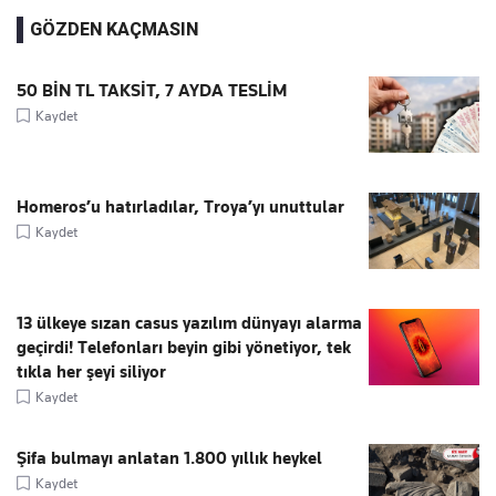
GÖZDEN KAÇMASIN
50 BİN TL TAKSİT, 7 AYDA TESLİM
Kaydet
Homeros’u hatırladılar, Troya’yı unuttular
Kaydet
13 ülkeye sızan casus yazılım dünyayı alarma
geçirdi! Telefonları beyin gibi yönetiyor, tek
tıkla her şeyi siliyor
Kaydet
Şifa bulmayı anlatan 1.800 yıllık heykel
Kaydet