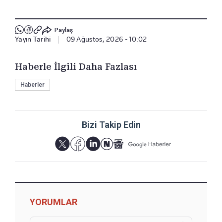
Paylaş
Yayın Tarihi
|
09 Ağustos, 2026 - 10:02
Haberle İlgili Daha Fazlası
Haberler
Bizi Takip Edin
YORUMLAR