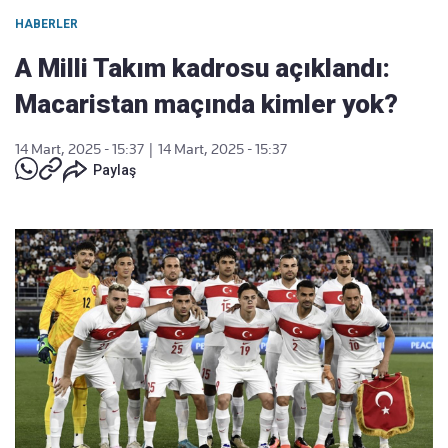
HABERLER
A Milli Takım kadrosu açıklandı:
Macaristan maçında kimler yok?
14 Mart, 2025 - 15:37
|
14 Mart, 2025 - 15:37
Paylaş