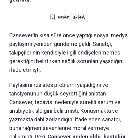
a-
|
+A
Kaydet
Cansever'in kısa süre önce yaptığı sosyal medya
paylaşımı yeniden gündeme geldi. Sanatçı,
takipçilerinin kendisiyle ilgili endişelenmemesi
gerektiğini belirtirken sağlık sorunları yaşadığını
ifade etmişti.
Paylaşımında ateş problemi yaşadığını ve
tansiyonunun düşük seyrettiğini anlatan
Cansever, tedavisi nedeniyle sürekli serum ve
antibiyotik aldığını belirtmişti. Konuşmakta ve
yazmakta dahi zorlandığını ifade eden sanatçı,
buna rağmen sevenlerine moral vermeye
çalışmıştı. Peki,
Cansever neden öldü, hastalığı