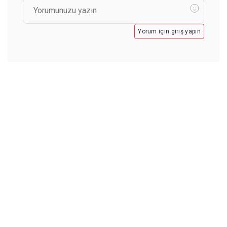
Yorum için giriş yapın