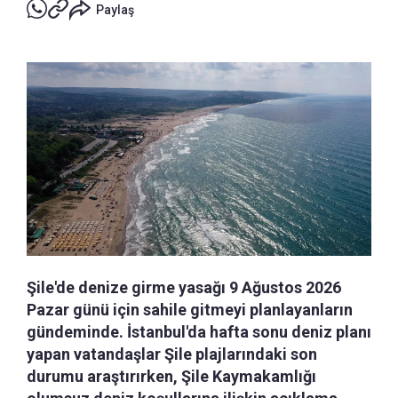
Paylaş
Şile'de denize girme yasağı 9 Ağustos 2026
Pazar günü için sahile gitmeyi planlayanların
gündeminde. İstanbul'da hafta sonu deniz planı
yapan vatandaşlar Şile plajlarındaki son
durumu araştırırken, Şile Kaymakamlığı