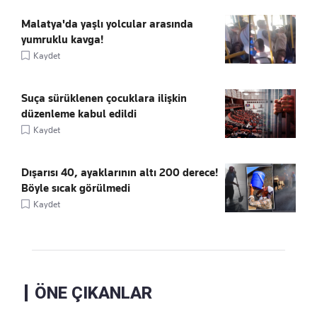
Malatya'da yaşlı yolcular arasında
yumruklu kavga!
Kaydet
Suça sürüklenen çocuklara ilişkin
düzenleme kabul edildi
Kaydet
Dışarısı 40, ayaklarının altı 200 derece!
Böyle sıcak görülmedi
Kaydet
ÖNE ÇIKANLAR