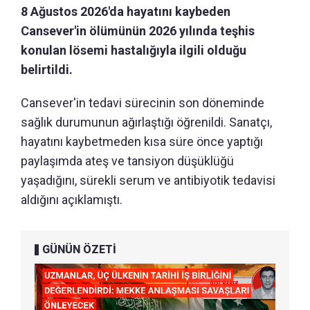
8 Ağustos 2026'da hayatını kaybeden
Cansever'in ölümünün 2026 yılında teşhis
konulan lösemi hastalığıyla ilgili olduğu
belirtildi.
Cansever'in tedavi sürecinin son döneminde
sağlık durumunun ağırlaştığı öğrenildi. Sanatçı,
hayatını kaybetmeden kısa süre önce yaptığı
paylaşımda ateş ve tansiyon düşüklüğü
yaşadığını, sürekli serum ve antibiyotik tedavisi
aldığını açıklamıştı.
GÜNÜN ÖZETİ