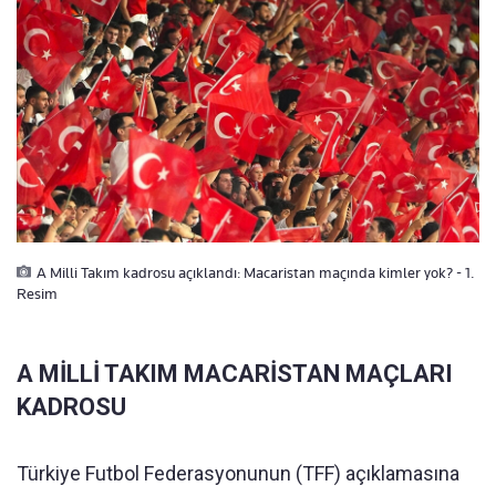
A Milli Takım kadrosu açıklandı: Macaristan maçında kimler yok? - 1.
Resim
A MİLLİ TAKIM MACARİSTAN MAÇLARI
KADROSU
Türkiye Futbol Federasyonunun (TFF) açıklamasına