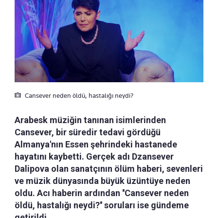
Cansever neden öldü, hastalığı neydi?
Arabesk müziğin tanınan isimlerinden
Cansever, bir süredir tedavi gördüğü
Almanya'nın Essen şehrindeki hastanede
hayatını kaybetti. Gerçek adı Dzansever
Dalipova olan sanatçının ölüm haberi, sevenleri
ve müzik dünyasında büyük üzüntüye neden
oldu. Acı haberin ardından ''Cansever neden
öldü, hastalığı neydi?'' soruları ise gündeme
getirildi.