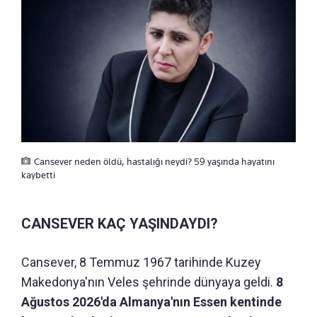
Cansever neden öldü, hastalığı neydi? 59 yaşında hayatını
kaybetti
CANSEVER KAÇ YAŞINDAYDI?
Cansever, 8 Temmuz 1967 tarihinde Kuzey
Makedonya'nın Veles şehrinde dünyaya geldi.
8
Ağustos 2026'da Almanya'nın Essen kentinde