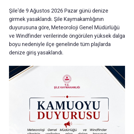
Şile'de 9 Ağustos 2026 Pazar günü denize
girmek yasaklandı. Şile Kaymakamlığının
duyurusuna göre, Meteoroloji Genel Müdürlüğü
ve Windfinder verilerinde öngörülen yüksek dalga
boyu nedeniyle ilçe genelinde tüm plajlarda
denize giriş yasaklandı.