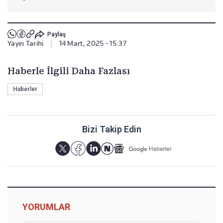
Paylaş
Yayın Tarihi
|
14 Mart, 2025 - 15:37
Haberle İlgili Daha Fazlası
Haberler
Bizi Takip Edin
YORUMLAR