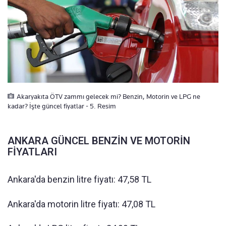
Akaryakıta ÖTV zammı gelecek mi? Benzin, Motorin ve LPG ne
kadar? İşte güncel fiyatlar - 5. Resim
ANKARA GÜNCEL BENZİN VE MOTORİN
FİYATLARI
Ankara'da benzin litre fiyatı: 47,58 TL
Ankara'da motorin litre fiyatı: 47,08 TL