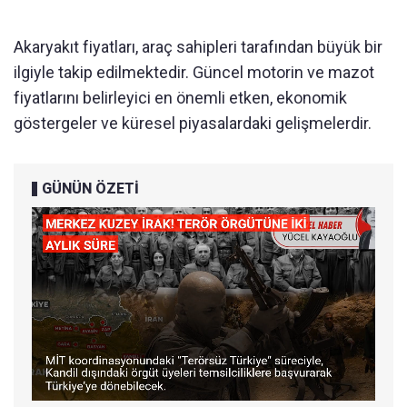
Akaryakıt fiyatları, araç sahipleri tarafından büyük bir
ilgiyle takip edilmektedir. Güncel motorin ve mazot
fiyatlarını belirleyici en önemli etken, ekonomik
göstergeler ve küresel piyasalardaki gelişmelerdir.
GÜNÜN ÖZETİ