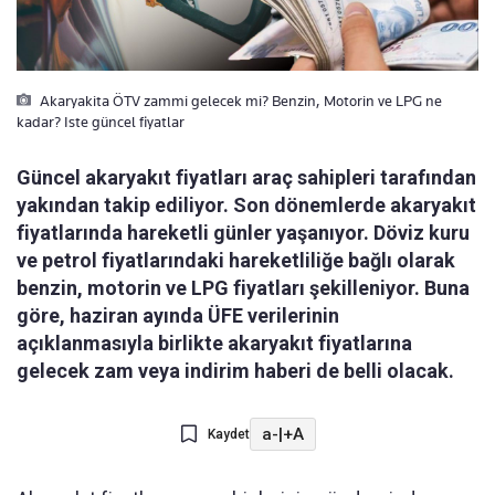
Akaryakita ÖTV zammi gelecek mi? Benzin, Motorin ve LPG ne
kadar? Iste güncel fiyatlar
Güncel akaryakıt fiyatları araç sahipleri tarafından
yakından takip ediliyor. Son dönemlerde akaryakıt
fiyatlarında hareketli günler yaşanıyor. Döviz kuru
ve petrol fiyatlarındaki hareketliliğe bağlı olarak
benzin, motorin ve LPG fiyatları şekilleniyor. Buna
göre, haziran ayında ÜFE verilerinin
açıklanmasıyla birlikte akaryakıt fiyatlarına
gelecek zam veya indirim haberi de belli olacak.
a-
|
+A
Kaydet