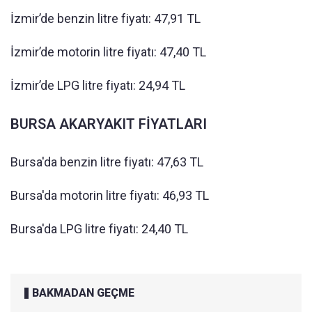
İzmir’de benzin litre fiyatı: 47,91 TL
İzmir’de motorin litre fiyatı: 47,40 TL
İzmir’de LPG litre fiyatı: 24,94 TL
BURSA AKARYAKIT FİYATLARI
Bursa'da benzin litre fiyatı: 47,63 TL
Bursa'da motorin litre fiyatı: 46,93 TL
Bursa'da LPG litre fiyatı: 24,40 TL
BAKMADAN GEÇME