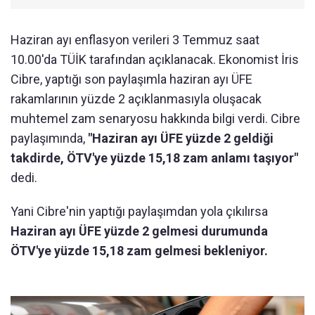
Haziran ayı enflasyon verileri 3 Temmuz saat
10.00'da TÜİK tarafından açıklanacak. Ekonomist İris
Cibre, yaptığı son paylaşımla haziran ayı ÜFE
rakamlarının yüzde 2 açıklanmasıyla oluşacak
muhtemel zam senaryosu hakkında bilgi verdi. Cibre
paylaşımında,
"Haziran ayı ÜFE yüzde 2 geldiği
takdirde, ÖTV'ye yüzde 15,18 zam anlamı taşıyor"
dedi.
Yani Cibre'nin yaptığı paylaşımdan yola çıkılırsa
Haziran ayı ÜFE yüzde 2 gelmesi durumunda
ÖTV'ye yüzde 15,18 zam gelmesi bekleniyor.