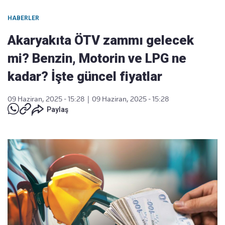
HABERLER
Akaryakıta ÖTV zammı gelecek
mi? Benzin, Motorin ve LPG ne
kadar? İşte güncel fiyatlar
09 Haziran, 2025 - 15:28
|
09 Haziran, 2025 - 15:28
Paylaş