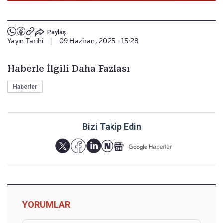
Paylaş
Yayın Tarihi
|
09 Haziran, 2025 - 15:28
Haberle İlgili Daha Fazlası
Haberler
Bizi Takip Edin
YORUMLAR