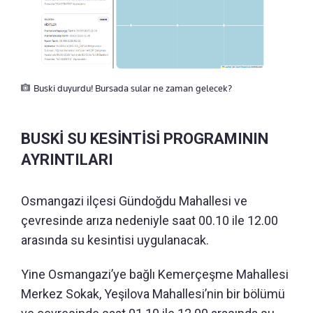
Buski duyurdu! Bursada sular ne zaman gelecek?
BUSKİ SU KESİNTİSİ PROGRAMININ
AYRINTILARI
Osmangazi ilçesi Gündoğdu Mahallesi ve
çevresinde arıza nedeniyle saat 00.10 ile 12.00
arasında su kesintisi uygulanacak.
Yine Osmangazi’ye bağlı Kemerçeşme Mahallesi
Merkez Sokak, Yeşilova Mahallesi’nin bir bölümü