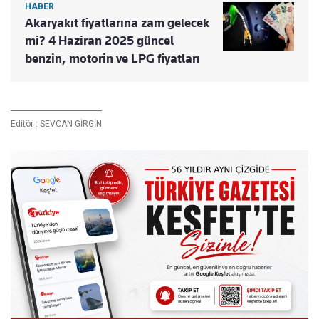
HABER
Akaryakıt fiyatlarına zam gelecek
mi? 4 Haziran 2025 güncel
benzin, motorin ve LPG fiyatları
Editör :
SEVCAN GİRGİN