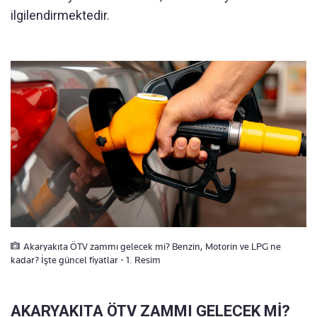
ilgilendirmektedir.
Akaryakıta ÖTV zammı gelecek mi? Benzin, Motorin ve LPG ne
kadar? İşte güncel fiyatlar - 1. Resim
AKARYAKITA ÖTV ZAMMI GELECEK Mİ?