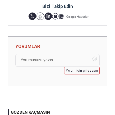
Bizi Takip Edin
YORUMLAR
Yorum için giriş yapın
GÖZDEN KAÇMASIN