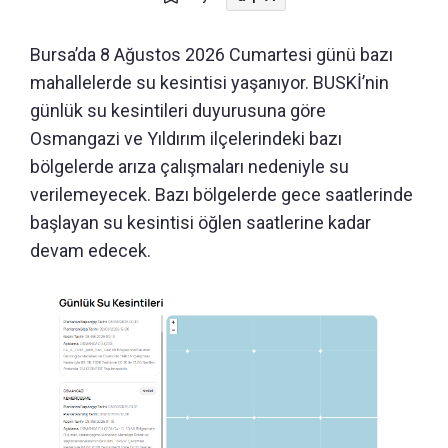
Bursa’da 8 Ağustos 2026 Cumartesi günü bazı
mahallelerde su kesintisi yaşanıyor. BUSKİ’nin
günlük su kesintileri duyurusuna göre
Osmangazi ve Yıldırım ilçelerindeki bazı
bölgelerde arıza çalışmaları nedeniyle su
verilemeyecek. Bazı bölgelerde gece saatlerinde
başlayan su kesintisi öğlen saatlerine kadar
devam edecek.