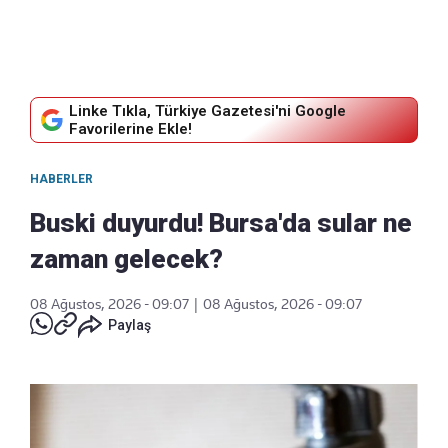
Linke Tıkla, Türkiye Gazetesi'ni Google
Favorilerine Ekle!
HABERLER
Buski duyurdu! Bursa'da sular ne
zaman gelecek?
08 Ağustos, 2026 - 09:07
|
08 Ağustos, 2026 - 09:07
Paylaş