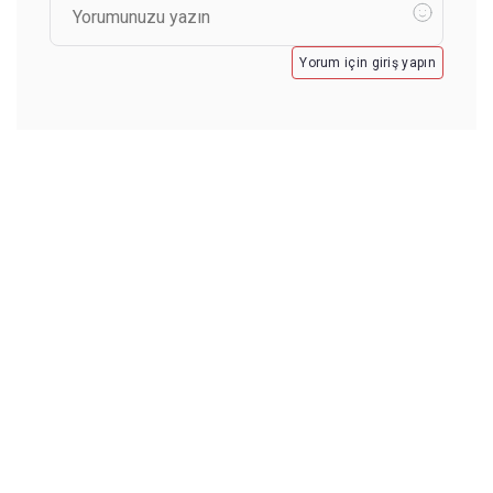
Yorum için giriş yapın