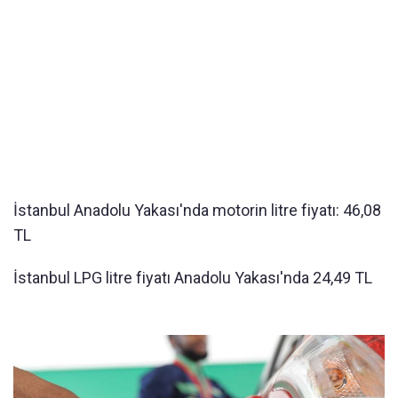
İstanbul Anadolu Yakası'nda motorin litre fiyatı: 46,08
TL
İstanbul LPG litre fiyatı Anadolu Yakası'nda 24,49 TL