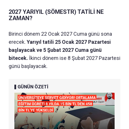
2027 YARIYIL (SÖMESTR) TATİLİ NE
ZAMAN?
Birinci dönem 22 Ocak 2027 Cuma günü sona
erecek.
Yarıyıl tatili 25 Ocak 2027 Pazartesi
başlayacak ve 5 Şubat 2027 Cuma günü
bitecek.
İkinci dönem ise 8 Şubat 2027 Pazartesi
günü başlayacak.
GÜNÜN ÖZETİ