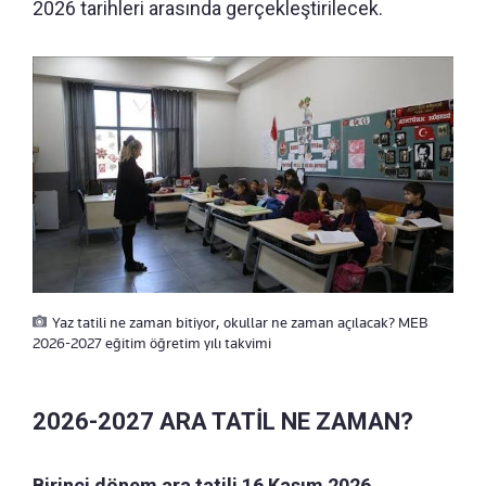
2026 tarihleri arasında gerçekleştirilecek.
Yaz tatili ne zaman bitiyor, okullar ne zaman açılacak? MEB
2026-2027 eğitim öğretim yılı takvimi
2026-2027 ARA TATİL NE ZAMAN?
Birinci dönem ara tatili 16 Kasım 2026