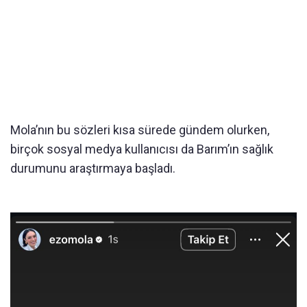
Mola’nın bu sözleri kısa sürede gündem olurken,
birçok sosyal medya kullanıcısı da Barım’ın sağlık
durumunu araştırmaya başladı.