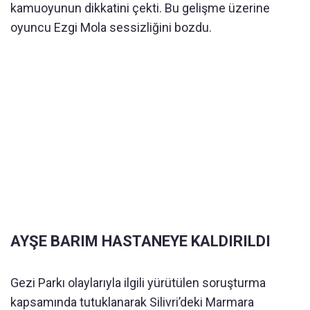
kamuoyunun dikkatini çekti. Bu gelişme üzerine
oyuncu Ezgi Mola sessizliğini bozdu.
AYŞE BARIM HASTANEYE KALDIRILDI
Gezi Parkı olaylarıyla ilgili yürütülen soruşturma
kapsamında tutuklanarak Silivri’deki Marmara