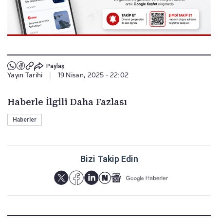
Paylaş
Yayın Tarihi
|
19 Nisan, 2025 - 22:02
Haberle İlgili Daha Fazlası
Haberler
Bizi Takip Edin