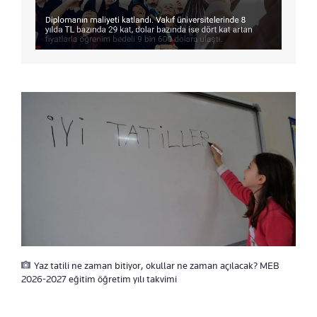
Yaz tatili ne zaman bitiyor, okullar ne zaman açılacak? MEB
2026-2027 eğitim öğretim yılı takvimi