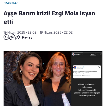
HABERLER
Ayşe Barım krizi! Ezgi Mola isyan
etti
19 Nisan, 2025 - 22:02
|
19 Nisan, 2025 - 22:02
Paylaş