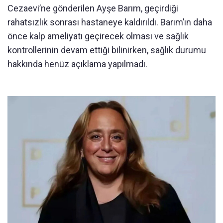
Cezaevi’ne gönderilen Ayşe Barım, geçirdiği
rahatsızlık sonrası hastaneye kaldırıldı. Barım’ın daha
önce kalp ameliyatı geçirecek olması ve sağlık
kontrollerinin devam ettiği bilinirken, sağlık durumu
hakkında henüz açıklama yapılmadı.