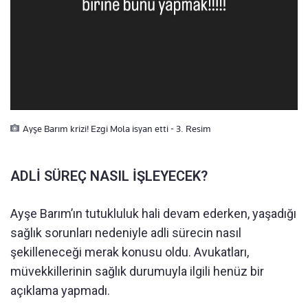
Ayşe Barım krizi! Ezgi Mola isyan etti - 3. Resim
ADLİ SÜREÇ NASIL İŞLEYECEK?
Ayşe Barım’ın tutukluluk hali devam ederken, yaşadığı
sağlık sorunları nedeniyle adli sürecin nasıl
şekilleneceği merak konusu oldu. Avukatları,
müvekkillerinin sağlık durumuyla ilgili henüz bir
açıklama yapmadı.