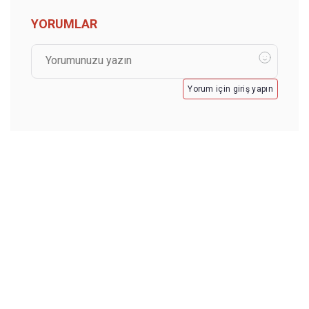
YORUMLAR
Yorum için giriş yapın