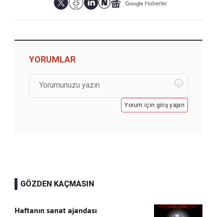
YORUMLAR
Yorum için giriş yapın
GÖZDEN KAÇMASIN
Haftanın sanat ajandası