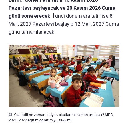
Pazartesi başlayacak ve 20 Kasım 2026 Cuma
günü sona erecek.
İkinci dönem ara tatili ise 8
Mart 2027 Pazartesi başlayıp 12 Mart 2027 Cuma
günü tamamlanacak.
Yaz tatili ne zaman bitiyor, okullar ne zaman açılacak? MEB
2026-2027 eğitim öğretim yılı takvimi