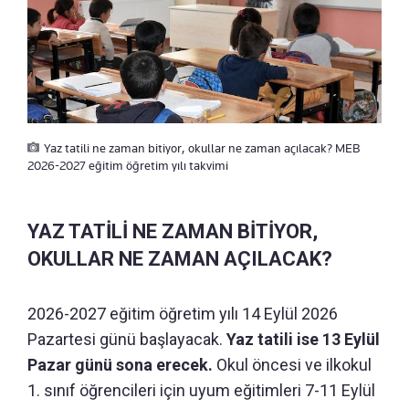
Yaz tatili ne zaman bitiyor, okullar ne zaman açılacak? MEB
2026-2027 eğitim öğretim yılı takvimi
YAZ TATİLİ NE ZAMAN BİTİYOR,
OKULLAR NE ZAMAN AÇILACAK?
2026-2027 eğitim öğretim yılı 14 Eylül 2026
Pazartesi günü başlayacak.
Yaz tatili ise 13 Eylül
Pazar günü sona erecek.
Okul öncesi ve ilkokul
1. sınıf öğrencileri için uyum eğitimleri 7-11 Eylül