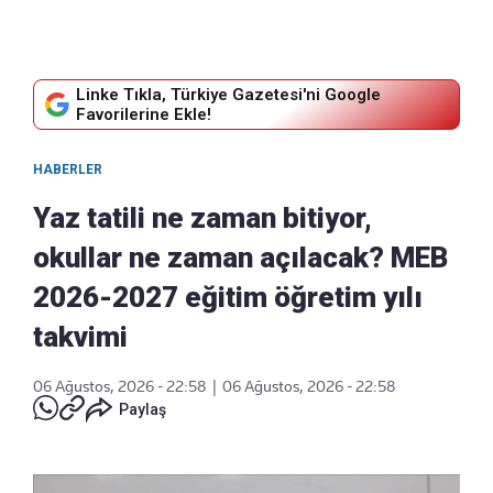
Linke Tıkla, Türkiye Gazetesi'ni Google
Favorilerine Ekle!
HABERLER
Yaz tatili ne zaman bitiyor,
okullar ne zaman açılacak? MEB
2026-2027 eğitim öğretim yılı
takvimi
06 Ağustos, 2026 - 22:58
|
06 Ağustos, 2026 - 22:58
Paylaş