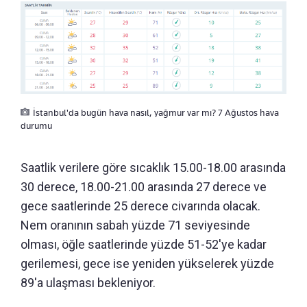
İstanbul'da bugün hava nasıl, yağmur var mı? 7 Ağustos hava
durumu
Saatlik verilere göre sıcaklık 15.00-18.00 arasında
30 derece, 18.00-21.00 arasında 27 derece ve
gece saatlerinde 25 derece civarında olacak.
Nem oranının sabah yüzde 71 seviyesinde
olması, öğle saatlerinde yüzde 51-52'ye kadar
gerilemesi, gece ise yeniden yükselerek yüzde
89'a ulaşması bekleniyor.