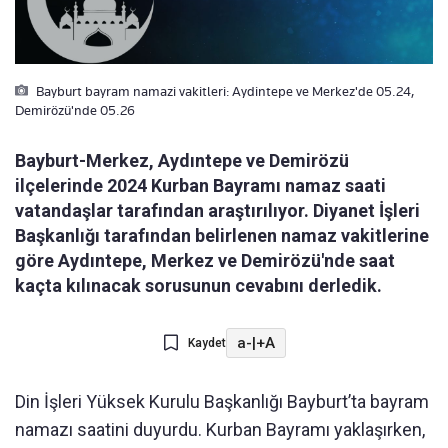
Bayburt bayram namazi vakitleri: Aydintepe ve Merkez'de 05.24,
Demirözü'nde 05.26
Bayburt-Merkez, Aydıntepe ve Demirözü
ilçelerinde 2024 Kurban Bayramı namaz saati
vatandaşlar tarafından araştırılıyor. Diyanet İşleri
Başkanlığı tarafından belirlenen namaz vakitlerine
göre Aydıntepe, Merkez ve Demirözü'nde saat
kaçta kılınacak sorusunun cevabını derledik.
a-
|
+A
Kaydet
Din İşleri Yüksek Kurulu Başkanlığı Bayburt’ta bayram
namazı saatini duyurdu. Kurban Bayramı yaklaşırken,