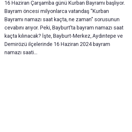
16 Haziran Çarşamba günü Kurban Bayramı başlıyor.
Bayram öncesi milyonlarca vatandaş “Kurban
Bayramı namazı saat kaçta, ne zaman” sorusunun
cevabını arıyor. Peki, Bayburt’ta bayram namazı saat
kaçta kılınacak? İşte, Bayburt-Merkez, Aydıntepe ve
Demirözü ilçelerinde 16 Haziran 2024 bayram
namazı saati…