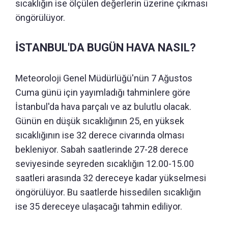
sıcaklığın ise ölçülen değerlerin üzerine çıkması
öngörülüyor.
İSTANBUL'DA BUGÜN HAVA NASIL?
Meteoroloji Genel Müdürlüğü'nün 7 Ağustos
Cuma günü için yayımladığı tahminlere göre
İstanbul'da hava parçalı ve az bulutlu olacak.
Günün en düşük sıcaklığının 25, en yüksek
sıcaklığının ise 32 derece civarında olması
bekleniyor. Sabah saatlerinde 27-28 derece
seviyesinde seyreden sıcaklığın 12.00-15.00
saatleri arasında 32 dereceye kadar yükselmesi
öngörülüyor. Bu saatlerde hissedilen sıcaklığın
ise 35 dereceye ulaşacağı tahmin ediliyor.