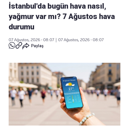
İstanbul'da bugün hava nasıl,
yağmur var mı? 7 Ağustos hava
durumu
07 Ağustos, 2026 - 08:07
|
07 Ağustos, 2026 - 08:07
Paylaş