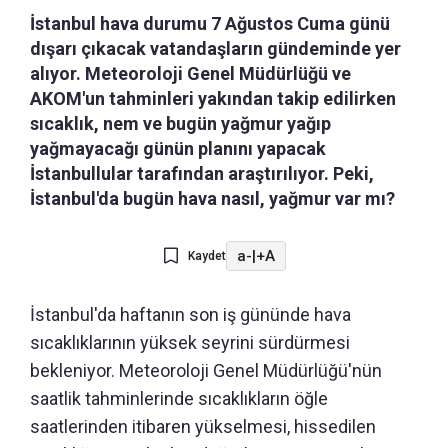
İstanbul hava durumu 7 Ağustos Cuma günü
dışarı çıkacak vatandaşların gündeminde yer
alıyor. Meteoroloji Genel Müdürlüğü ve
AKOM'un tahminleri yakından takip edilirken
sıcaklık, nem ve bugün yağmur yağıp
yağmayacağı günün planını yapacak
İstanbullular tarafından araştırılıyor. Peki,
İstanbul'da bugün hava nasıl, yağmur var mı?
a-
|
+A
Kaydet
İstanbul'da haftanın son iş gününde hava
sıcaklıklarının yüksek seyrini sürdürmesi
bekleniyor. Meteoroloji Genel Müdürlüğü'nün
saatlik tahminlerinde sıcaklıkların öğle
saatlerinden itibaren yükselmesi, hissedilen