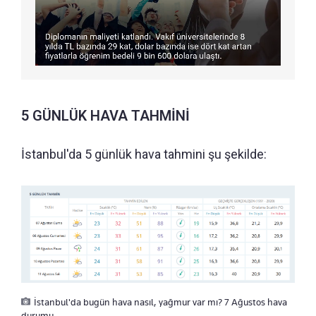
5 GÜNLÜK HAVA TAHMİNİ
İstanbul'da 5 günlük hava tahmini şu şekilde:
İstanbul'da bugün hava nasıl, yağmur var mı? 7 Ağustos hava
durumu