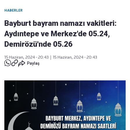
HABERLER
Bayburt bayram namazı vakitleri:
Aydıntepe ve Merkez'de 05.24,
Demirözü'nde 05.26
15 Haziran, 2024 - 20:43
|
15 Haziran, 2024 - 20:43
Paylaş