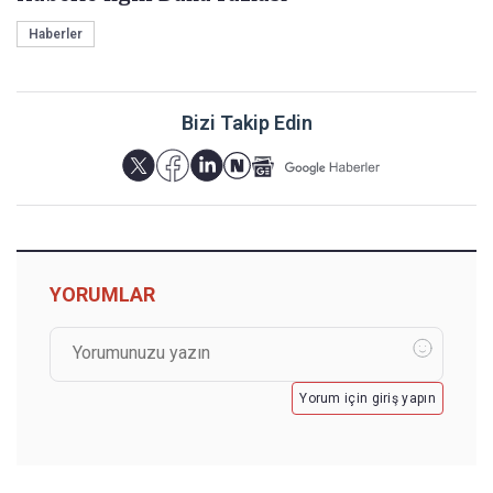
Haberler
Bizi Takip Edin
YORUMLAR
Yorum için giriş yapın