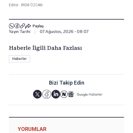
Editör :
İREM ÖZCAN
Paylaş
Yayın Tarihi
|
07 Ağustos, 2026 - 08:07
Haberle İlgili Daha Fazlası
Haberler
Bizi Takip Edin
YORUMLAR