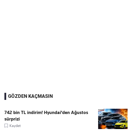
GÖZDEN KAÇMASIN
742 bin TL indirim! Hyundai'den Ağustos
sürprizi
Kaydet