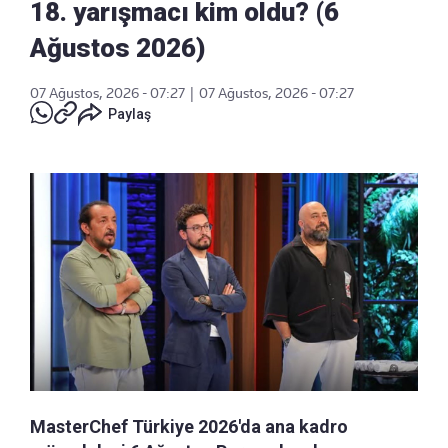
18. yarışmacı kim oldu? (6
Ağustos 2026)
07 Ağustos, 2026 - 07:27
|
07 Ağustos, 2026 - 07:27
Paylaş
MasterChef Türkiye 2026'da ana kadro