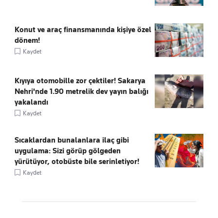
Konut ve araç finansmanında kişiye özel
dönem!
Kaydet
Kıyıya otomobille zor çektiler! Sakarya
Nehri'nde 1.90 metrelik dev yayın balığı
yakalandı
Kaydet
Sıcaklardan bunalanlara ilaç gibi
uygulama: Sizi görüp gölgeden
yürütüyor, otobüste bile serinletiyor!
Kaydet