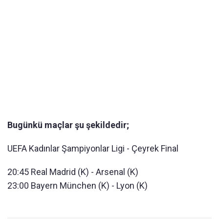
Bugünkü maçlar şu şekildedir;
UEFA Kadınlar Şampiyonlar Ligi - Çeyrek Final
20:45 Real Madrid (K) - Arsenal (K)
23:00 Bayern München (K) - Lyon (K)