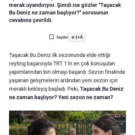
merak uyandırıyor. Şimdi ise gözler ''Taşacak
Bu Deniz ne zaman başlıyor?'' sorusunun
cevabına çevrildi.
a-
|
+A
Kaydet
Taşacak Bu Deniz ilk sezonunda elde ettiği
reyting başarısıyla TRT 1'in en çok konuşulan
yapımlarından biri olmayı başardı. Sezon finalinde
yaşanan gelişmelerin ardından yeni sezon için
meraklı bekleyiş başladı. Peki,
Taşacak Bu Deniz
ne zaman başlıyor? Yeni sezon ne zaman?