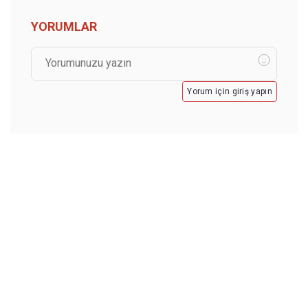
YORUMLAR
Yorum için giriş yapın