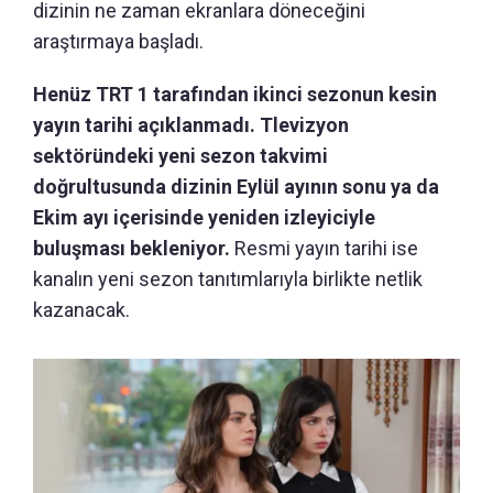
dizinin ne zaman ekranlara döneceğini
araştırmaya başladı.
Henüz TRT 1 tarafından ikinci sezonun kesin
yayın tarihi açıklanmadı. Tlevizyon
sektöründeki yeni sezon takvimi
doğrultusunda dizinin Eylül ayının sonu ya da
Ekim ayı içerisinde yeniden izleyiciyle
buluşması bekleniyor.
Resmi yayın tarihi ise
kanalın yeni sezon tanıtımlarıyla birlikte netlik
kazanacak.