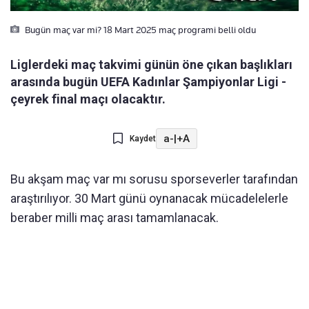
Bugün maç var mi? 18 Mart 2025 maç programi belli oldu
Liglerdeki maç takvimi günün öne çıkan başlıkları
arasında bugün UEFA Kadınlar Şampiyonlar Ligi -
çeyrek final maçı olacaktır.
a-
|
+A
Kaydet
Bu akşam maç var mı sorusu sporseverler tarafından
araştırılıyor. 30 Mart günü oynanacak mücadelelerle
beraber milli maç arası tamamlanacak.