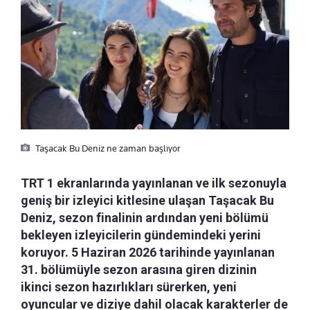
Taşacak Bu Deniz ne zaman başlıyor
TRT 1 ekranlarında yayınlanan ve ilk sezonuyla
geniş bir izleyici kitlesine ulaşan Taşacak Bu
Deniz, sezon finalinin ardından yeni bölümü
bekleyen izleyicilerin gündemindeki yerini
koruyor. 5 Haziran 2026 tarihinde yayınlanan
31. bölümüyle sezon arasına giren dizinin
ikinci sezon hazırlıkları sürerken, yeni
oyuncular ve diziye dahil olacak karakterler de