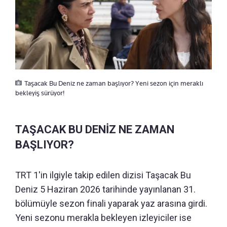
Taşacak Bu Deniz ne zaman başlıyor? Yeni sezon için meraklı
bekleyiş sürüyor!
TAŞACAK BU DENİZ NE ZAMAN
BAŞLIYOR?
TRT 1'in ilgiyle takip edilen dizisi Taşacak Bu
Deniz 5 Haziran 2026 tarihinde yayınlanan 31.
bölümüyle sezon finali yaparak yaz arasına girdi.
Yeni sezonu merakla bekleyen izleyiciler ise