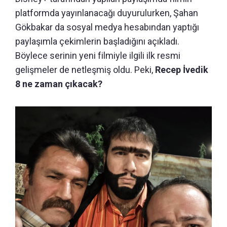
platformda yayınlanacağı duyurulurken, Şahan
Gökbakar da sosyal medya hesabından yaptığı
paylaşımla çekimlerin başladığını açıkladı.
Böylece serinin yeni filmiyle ilgili ilk resmi
gelişmeler de netleşmiş oldu. Peki,
Recep İvedik
8 ne zaman çıkacak?