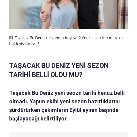
Taşacak Bu Deniz ne zaman başlıyor? Yeni sezon için meraklı
bekleyiş sürüyor!
TAŞACAK BU DENİZ YENİ SEZON
TARİHİ BELLİ OLDU MU?
Taşacak Bu Deniz yeni seozn tarihi henüz belli
olmadı. Yapım ekibi yeni sezon hazırlıklarını
sürdürürken çekimlerin Eylül ayının başında
başlayacağı belirtiliyor.