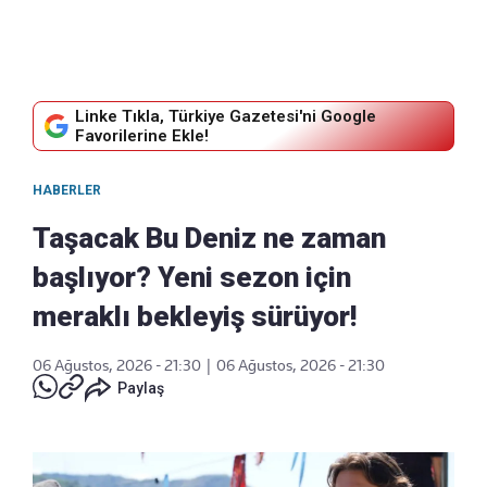
Linke Tıkla, Türkiye Gazetesi'ni Google
Favorilerine Ekle!
HABERLER
Taşacak Bu Deniz ne zaman
başlıyor? Yeni sezon için
meraklı bekleyiş sürüyor!
06 Ağustos, 2026 - 21:30
|
06 Ağustos, 2026 - 21:30
Paylaş