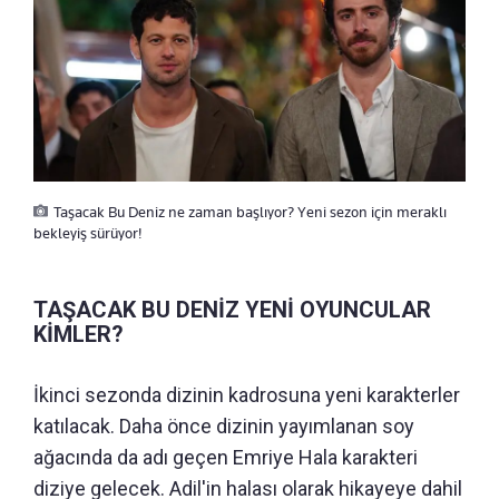
Taşacak Bu Deniz ne zaman başlıyor? Yeni sezon için meraklı
bekleyiş sürüyor!
TAŞACAK BU DENİZ YENİ OYUNCULAR
KİMLER?
İkinci sezonda dizinin kadrosuna yeni karakterler
katılacak. Daha önce dizinin yayımlanan soy
ağacında da adı geçen Emriye Hala karakteri
diziye gelecek. Adil'in halası olarak hikayeye dahil