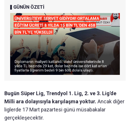
GÜNÜN ÖZETİ
Bugün Süper Lig, Trendyol 1. Lig, 2. ve 3. Lig'de
Milli ara dolayısıyla karşılaşma yoktur.
Ancak diğer
liglerde 17 Mart pazartesi günü müsabakalar
gerçekleşecektir.