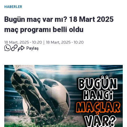
HABERLER
Bugün maç var mı? 18 Mart 2025
maç programı belli oldu
18 Mart, 2025 - 10:20
|
18 Mart, 2025 - 10:20
Paylaş