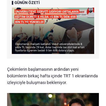
GÜNÜN ÖZETİ
Çekimlerin başlamasının ardından yeni
bölümlerin birkaç hafta içinde TRT 1 ekranlarında
izleyiciyle buluşması bekleniyor.