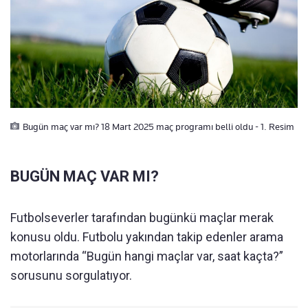
Bugün maç var mı? 18 Mart 2025 maç programı belli oldu - 1. Resim
BUGÜN MAÇ VAR MI?
Futbolseverler tarafından bugünkü maçlar merak
konusu oldu. Futbolu yakından takip edenler arama
motorlarında “Bugün hangi maçlar var, saat kaçta?”
sorusunu sorgulatıyor.