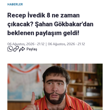
HABERLER
Recep İvedik 8 ne zaman
çıkacak? Şahan Gökbakar'dan
beklenen paylaşım geldi!
06 Ağustos, 2026 - 21:12
|
06 Ağustos, 2026 - 21:12
Paylaş