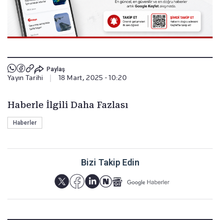
Paylaş
Yayın Tarihi
|
18 Mart, 2025 - 10:20
Haberle İlgili Daha Fazlası
Haberler
Bizi Takip Edin