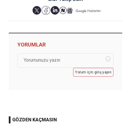
YORUMLAR
Yorum için giriş yapın
GÖZDEN KAÇMASIN