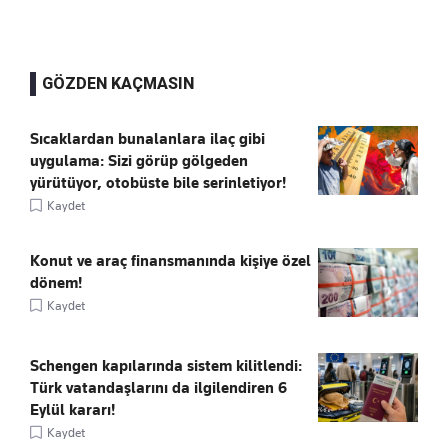
GÖZDEN KAÇMASIN
Sıcaklardan bunalanlara ilaç gibi
uygulama: Sizi görüp gölgeden
yürütüyor, otobüste bile serinletiyor!
Kaydet
Konut ve araç finansmanında kişiye özel
dönem!
Kaydet
Schengen kapılarında sistem kilitlendi:
Türk vatandaşlarını da ilgilendiren 6
Eylül kararı!
Kaydet