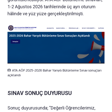
1-2 Ağustos 2026 tarihlerinde üç ayrı oturum
hâlinde ve yüz yüze gerçekleştirilmişti.
ATA AÖF 2025-2026 Bahar Yarıyılı Bütünleme Sınav sonuçları
açıklandı
SINAV SONUÇ DUYURUSU
Sonuç duyurusunda; "Değerli Öğrencilerimiz,