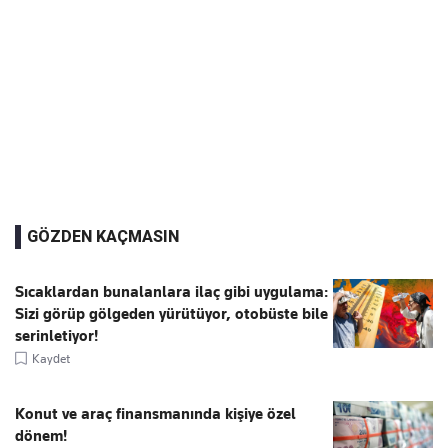
GÖZDEN KAÇMASIN
Sıcaklardan bunalanlara ilaç gibi uygulama:
Sizi görüp gölgeden yürütüyor, otobüste bile
serinletiyor!
Kaydet
Konut ve araç finansmanında kişiye özel
dönem!