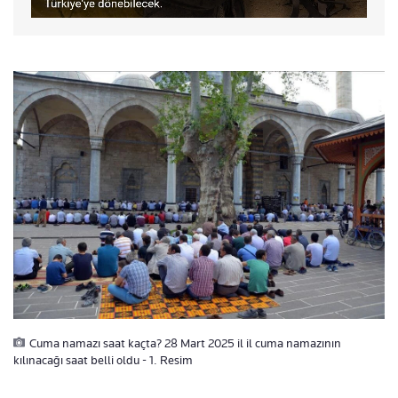
Cuma namazı saat kaçta? 28 Mart 2025 il il cuma namazının
kılınacağı saat belli oldu - 1. Resim