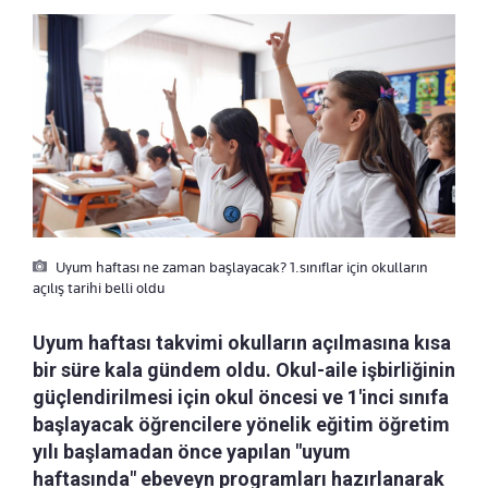
Uyum haftası ne zaman başlayacak? 1.sınıflar için okulların
açılış tarihi belli oldu
Uyum haftası takvimi okulların açılmasına kısa
bir süre kala gündem oldu. Okul-aile işbirliğinin
güçlendirilmesi için okul öncesi ve 1'inci sınıfa
başlayacak öğrencilere yönelik eğitim öğretim
yılı başlamadan önce yapılan "uyum
haftasında" ebeveyn programları hazırlanarak