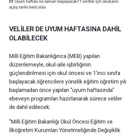
Uyum haftası ne zaman başlayacak? 1.sınıflar için okulların
açılış tarihi belli oldu
VELİLER DE UYUM HAFTASINA DAHİL
OLABİLECEK
Milli Eğitim Bakanlığınca (MEB) yapılan
düzenlemeyle, okul-aile işbirliğinin
güçlendirilmesi için okul öncesi ve 1'inci sınıfa
başlayacak öğrencilere yönelik eğitim öğretim yılı
başlamadan önce yapılan "uyum haftasında"
ebeveyn programları hazırlanarak sürece veliler
de dahil edilecek.
"Milli Eğitim Bakanlığı Okul Öncesi Eğitim ve
İlköğretim Kurumları Yönetmeliğinde Değişiklik