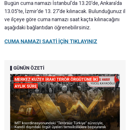
Bugün cuma namazı İstanbul'da 13.20'de, Ankara'da
13.05'te, İzmir'de 13. 27'de kılınacak. Bulunduğunuz il
ve ilçeye göre cuma namazı saat kaçta kılınacağını
aşağıdaki bağlantıdan öğrenebilirsiniz.
CUMA NAMAZI SAATİ İÇİN TIKLAYINIZ
GÜNÜN ÖZETİ