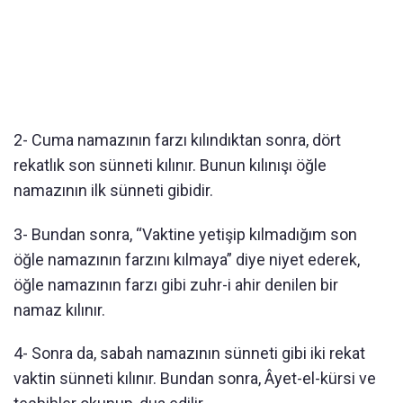
2- Cuma namazının farzı kılındıktan sonra, dört
rekatlık son sünneti kılınır. Bunun kılınışı öğle
namazının ilk sünneti gibidir.
3- Bundan sonra, “Vaktine yetişip kılmadığım son
öğle namazının farzını kılmaya” diye niyet ederek,
öğle namazının farzı gibi zuhr-i ahir denilen bir
namaz kılınır.
4- Sonra da, sabah namazının sünneti gibi iki rekat
vaktin sünneti kılınır. Bundan sonra, Âyet-el-kürsi ve