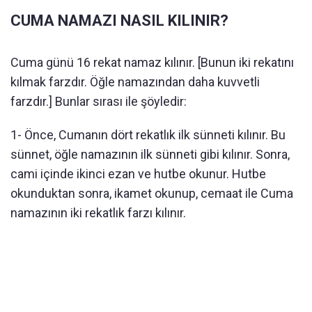
CUMA NAMAZI NASIL KILINIR?
Cuma günü 16 rekat namaz kılınır. [Bunun iki rekatını
kılmak farzdır. Öğle namazından daha kuvvetli
farzdır.] Bunlar sırası ile şöyledir:
1- Önce, Cumanın dört rekatlık ilk sünneti kılınır. Bu
sünnet, öğle namazının ilk sünneti gibi kılınır. Sonra,
cami içinde ikinci ezan ve hutbe okunur. Hutbe
okunduktan sonra, ikamet okunup, cemaat ile Cuma
namazının iki rekatlık farzı kılınır.