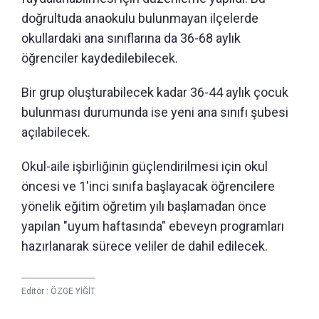
doğrultuda anaokulu bulunmayan ilçelerde
okullardaki ana sınıflarına da 36-68 aylık
öğrenciler kaydedilebilecek.
Bir grup oluşturabilecek kadar 36-44 aylık çocuk
bulunması durumunda ise yeni ana sınıfı şubesi
açılabilecek.
Okul-aile işbirliğinin güçlendirilmesi için okul
öncesi ve 1'inci sınıfa başlayacak öğrencilere
yönelik eğitim öğretim yılı başlamadan önce
yapılan "uyum haftasında" ebeveyn programları
hazırlanarak sürece veliler de dahil edilecek.
Editör :
ÖZGE YİĞİT