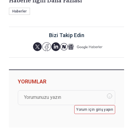
Haberle İlgili Daha Fazlası
Haberler
Bizi Takip Edin
YORUMLAR
Yorum için giriş yapın