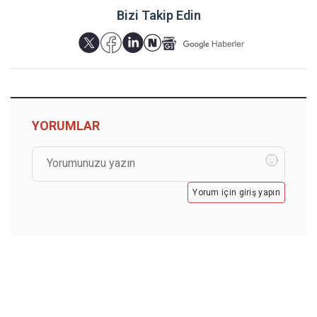
Bizi Takip Edin
YORUMLAR
Yorum için giriş yapın