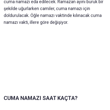
cuma namazı eda edilecek. Ramazan ayını buruk bir
şekilde uğurlarken camiler, cuma namazı için
doldurulacak. Öğle namazı vaktinde kılınacak cuma
namazı vakti, illere göre değişiyor.
CUMA NAMAZI SAAT KAÇTA?