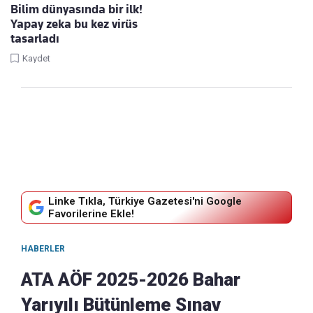
Bilim dünyasında bir ilk!
Yapay zeka bu kez virüs
tasarladı
Kaydet
Linke Tıkla, Türkiye Gazetesi'ni Google
Favorilerine Ekle!
HABERLER
ATA AÖF 2025-2026 Bahar
Yarıyılı Bütünleme Sınav