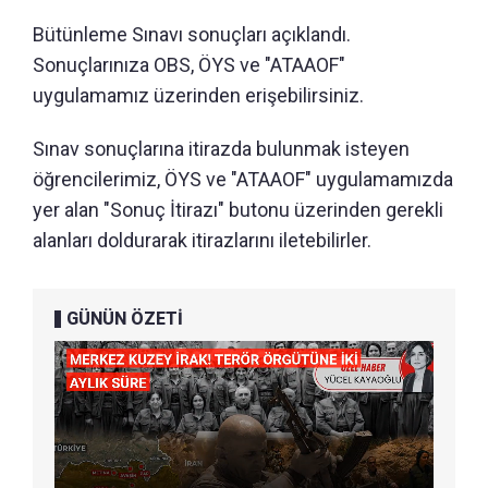
Bütünleme Sınavı sonuçları açıklandı.
Sonuçlarınıza OBS, ÖYS ve "ATAAOF"
uygulamamız üzerinden erişebilirsiniz.
Sınav sonuçlarına itirazda bulunmak isteyen
öğrencilerimiz, ÖYS ve "ATAAOF" uygulamamızda
yer alan "Sonuç İtirazı" butonu üzerinden gerekli
alanları doldurarak itirazlarını iletebilirler.
GÜNÜN ÖZETİ