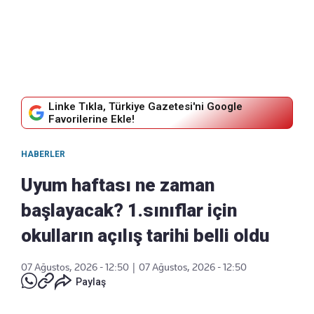
Linke Tıkla, Türkiye Gazetesi'ni Google
Favorilerine Ekle!
HABERLER
Uyum haftası ne zaman
başlayacak? 1.sınıflar için
okulların açılış tarihi belli oldu
07 Ağustos, 2026 - 12:50
|
07 Ağustos, 2026 - 12:50
Paylaş