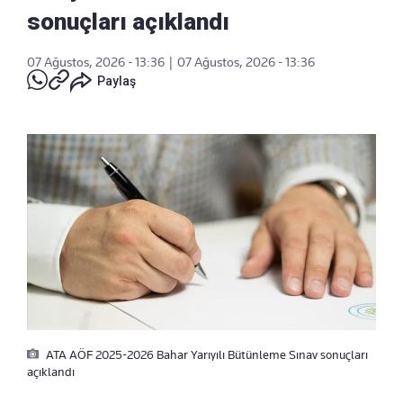
sonuçları açıklandı
07 Ağustos, 2026 - 13:36
|
07 Ağustos, 2026 - 13:36
Paylaş
ATA AÖF 2025-2026 Bahar Yarıyılı Bütünleme Sınav sonuçları
açıklandı