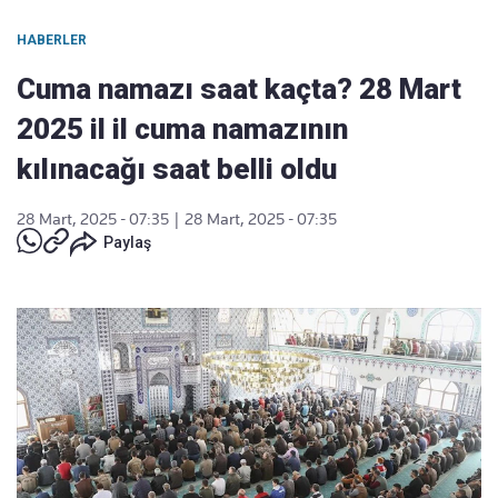
HABERLER
Cuma namazı saat kaçta? 28 Mart
2025 il il cuma namazının
kılınacağı saat belli oldu
28 Mart, 2025 - 07:35
|
28 Mart, 2025 - 07:35
Paylaş