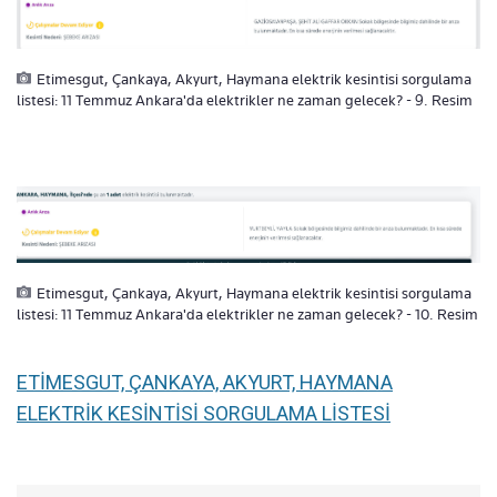
Etimesgut, Çankaya, Akyurt, Haymana elektrik kesintisi sorgulama
listesi: 11 Temmuz Ankara'da elektrikler ne zaman gelecek? - 9. Resim
Etimesgut, Çankaya, Akyurt, Haymana elektrik kesintisi sorgulama
listesi: 11 Temmuz Ankara'da elektrikler ne zaman gelecek? - 10. Resim
ETİMESGUT, ÇANKAYA, AKYURT, HAYMANA
ELEKTRİK KESİNTİSİ SORGULAMA LİSTESİ