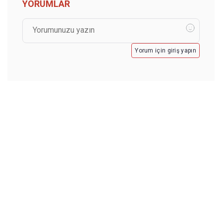
YORUMLAR
Yorum için giriş yapın