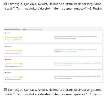
Etimesgut, Çankaya, Akyurt, Haymana elektrik kesintisi sorgulama
listesi: 11 Temmuz Ankara'da elektrikler ne zaman gelecek? - 6. Resim
Etimesgut, Çankaya, Akyurt, Haymana elektrik kesintisi sorgulama
listesi: 11 Temmuz Ankara'da elektrikler ne zaman gelecek? - 7. Resim