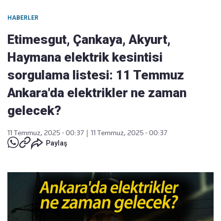
HABERLER
Etimesgut, Çankaya, Akyurt,
Haymana elektrik kesintisi
sorgulama listesi: 11 Temmuz
Ankara'da elektrikler ne zaman
gelecek?
11 Temmuz, 2025 - 00:37
|
11 Temmuz, 2025 - 00:37
Paylaş