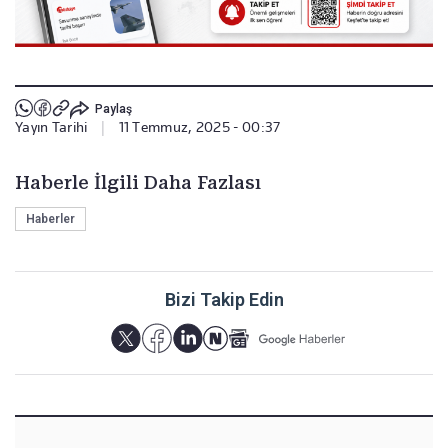
Paylaş
Yayın Tarihi
|
11 Temmuz, 2025 - 00:37
Haberle İlgili Daha Fazlası
Haberler
Bizi Takip Edin