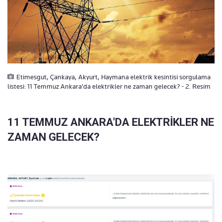
Etimesgut, Çankaya, Akyurt, Haymana elektrik kesintisi sorgulama
listesi: 11 Temmuz Ankara'da elektrikler ne zaman gelecek? - 2. Resim
11 TEMMUZ ANKARA'DA ELEKTRİKLER NE
ZAMAN GELECEK?