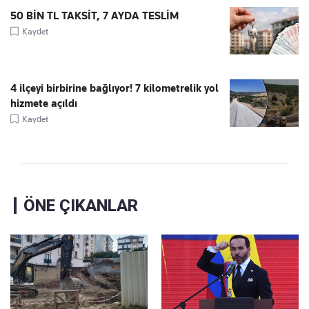
50 BİN TL TAKSİT, 7 AYDA TESLİM
Kaydet
4 ilçeyi birbirine bağlıyor! 7 kilometrelik yol
hizmete açıldı
Kaydet
ÖNE ÇIKANLAR