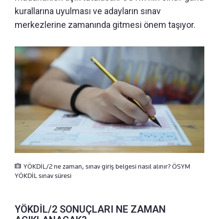
kurallarına uyulması ve adayların sınav
merkezlerine zamanında gitmesi önem taşıyor.
YÖKDİL/2 ne zaman, sınav giriş belgesi nasıl alınır? ÖSYM
YÖKDİL sınav süresi
YÖKDİL/2 SONUÇLARI NE ZAMAN