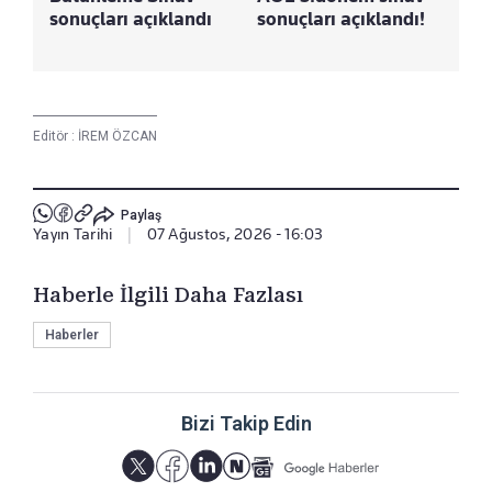
sonuçları açıklandı
sonuçları açıklandı!
Editör :
İREM ÖZCAN
Paylaş
Yayın Tarihi
|
07 Ağustos, 2026 - 16:03
Haberle İlgili Daha Fazlası
Haberler
Bizi Takip Edin