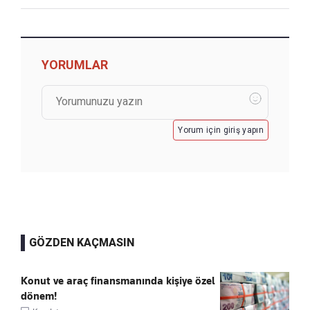
YORUMLAR
Yorum için giriş yapın
GÖZDEN KAÇMASIN
Konut ve araç finansmanında kişiye özel
dönem!