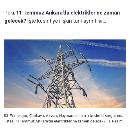
Peki,
11 Temmuz Ankara'da elektrikler ne zaman
gelecek?
İşte kesintiye ilişkin tüm ayrıntılar...
Etimesgut, Çankaya, Akyurt, Haymana elektrik kesintisi sorgulama
listesi: 11 Temmuz Ankara'da elektrikler ne zaman gelecek? - 1. Resim