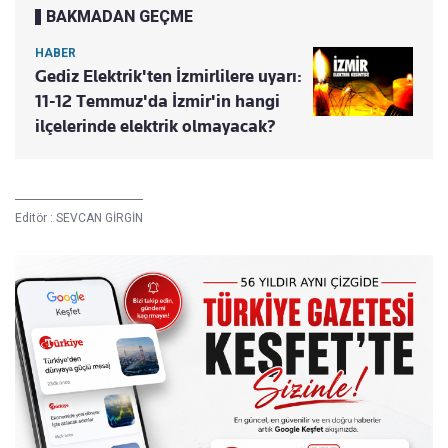
BAKMADAN GEÇME
HABER
Gediz Elektrik'ten İzmirlilere uyarı:
11-12 Temmuz'da İzmir'in hangi
ilçelerinde elektrik olmayacak?
Editör :
SEVCAN GİRGİN