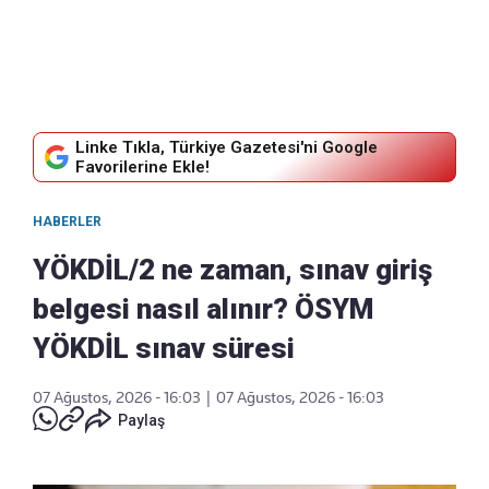
Linke Tıkla, Türkiye Gazetesi'ni Google
Favorilerine Ekle!
HABERLER
YÖKDİL/2 ne zaman, sınav giriş
belgesi nasıl alınır? ÖSYM
YÖKDİL sınav süresi
07 Ağustos, 2026 - 16:03
|
07 Ağustos, 2026 - 16:03
Paylaş