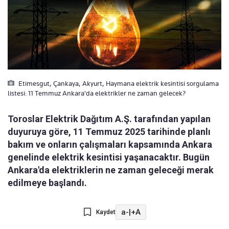
Etimesgut, Çankaya, Akyurt, Haymana elektrik kesintisi sorgulama
listesi: 11 Temmuz Ankara'da elektrikler ne zaman gelecek?
Toroslar Elektrik Dağıtım A.Ş. tarafından yapılan
duyuruya göre, 11 Temmuz 2025 tarihinde planlı
bakım ve onların çalışmaları kapsamında Ankara
genelinde elektrik kesintisi yaşanacaktır. Bugün
Ankara'da elektriklerin ne zaman geleceği merak
edilmeye başlandı.
a-
|
+A
Kaydet