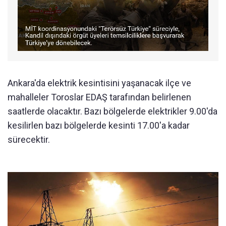
Ankara'da elektrik kesintisini yaşanacak ilçe ve
mahalleler Toroslar EDAŞ tarafından belirlenen
saatlerde olacaktır. Bazı bölgelerde elektrikler 9.00'da
kesilirlen bazı bölgelerde kesinti 17.00'a kadar
sürecektir.