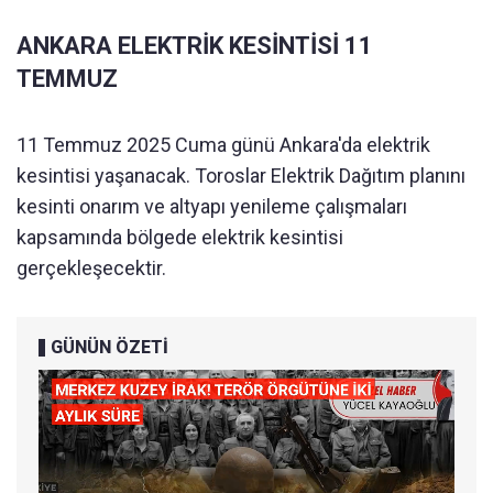
ANKARA ELEKTRİK KESİNTİSİ 11
TEMMUZ
11 Temmuz 2025 Cuma günü Ankara'da elektrik
kesintisi yaşanacak. Toroslar Elektrik Dağıtım planını
kesinti onarım ve altyapı yenileme çalışmaları
kapsamında bölgede elektrik kesintisi
gerçekleşecektir.
GÜNÜN ÖZETİ