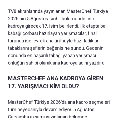
TV8 ekranlarında yayınlanan MasterChef Türkiye
2026'nın 5 Ağustos tarihli bölümünde ana
kadroya girecek 17. isim belirlendi. İlk etapta bal
kabağı çorbası hazırlayan yarışmacılar, final
turunda ise levrek ana ürünüyle hazırladıkları
tabaklarını şeflerin beğenisine sundu. Gecenin
sonunda en başarılı tabağı yapan yarışmacı
önlüğün sahibi olarak ana kadroya adını yazdırdı.
MASTERCHEF ANA KADROYA GİREN
17. YARIŞMACI KİM OLDU?
MasterChef Türkiye 2026'da ana kadro seçmeleri
tüm heyecanıyla devam ediyor. 5 Ağustos
Çarşamba akşamı yayınlanan bölümde