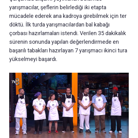
yarışmacılar, şeflerin belirlediği iki etapta
mücadele ederek ana kadroya girebilmek için ter
döktü. İlk turda yarışmacılardan bal kabağı
çorbası hazırlamaları istendi. Verilen 35 dakikalık
sürenin sonunda yapılan değerlendirmede en
başarılı tabakları hazırlayan 7 yarışmacı ikinci tura
yükselmeyi başardı.