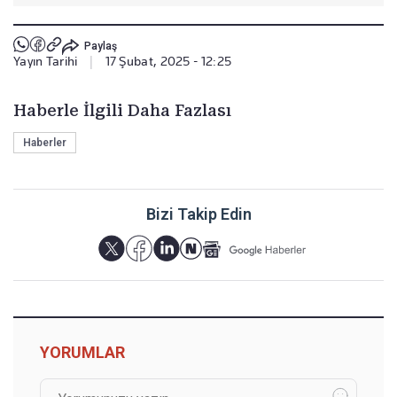
Paylaş
Yayın Tarihi
|
17 Şubat, 2025 - 12:25
Haberle İlgili Daha Fazlası
Haberler
Bizi Takip Edin
YORUMLAR