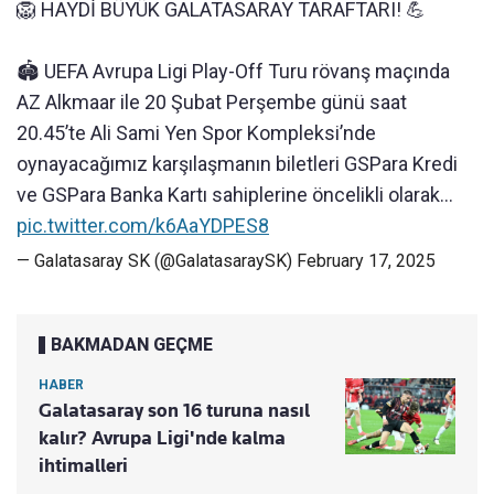
🦁 HAYDİ BÜYÜK GALATASARAY TARAFTARI! 💪
🏟️ UEFA Avrupa Ligi Play-Off Turu rövanş maçında
AZ Alkmaar ile 20 Şubat Perşembe günü saat
20.45’te Ali Sami Yen Spor Kompleksi’nde
oynayacağımız karşılaşmanın biletleri GSPara Kredi
ve GSPara Banka Kartı sahiplerine öncelikli olarak…
pic.twitter.com/k6AaYDPES8
— Galatasaray SK (@GalatasaraySK)
February 17, 2025
BAKMADAN GEÇME
HABER
Galatasaray son 16 turuna nasıl
kalır? Avrupa Ligi'nde kalma
ihtimalleri