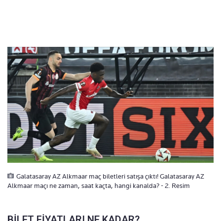
Galatasaray AZ Alkmaar maç biletleri satışa çıktı! Galatasaray AZ
Alkmaar maçı ne zaman, saat kaçta, hangi kanalda? - 2. Resim
BİLET FİYATLARI NE KADAR?