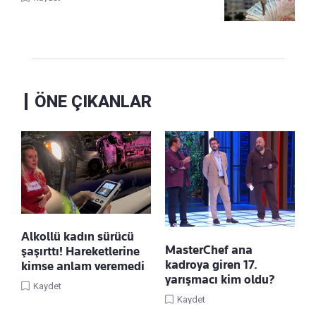
ÖNE ÇIKANLAR
Alkollü kadın sürücü
MasterChef ana
şaşırttı! Hareketlerine
kadroya giren 17.
kimse anlam veremedi
yarışmacı kim oldu?
Kaydet
Kaydet