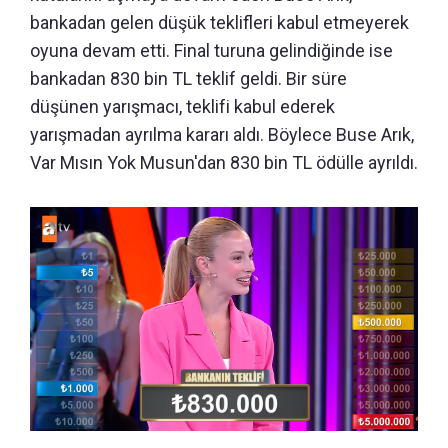
bankadan gelen düşük teklifleri kabul etmeyerek
oyuna devam etti. Final turuna gelindiğinde ise
bankadan 830 bin TL teklif geldi. Bir süre
düşünen yarışmacı, teklifi kabul ederek
yarışmadan ayrılma kararı aldı. Böylece Buse Arık,
Var Mısın Yok Musun'dan 830 bin TL ödülle ayrıldı.