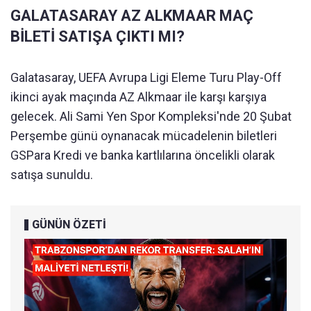
GALATASARAY AZ ALKMAAR MAÇ
BİLETİ SATIŞA ÇIKTI MI?
Galatasaray, UEFA Avrupa Ligi Eleme Turu Play-Off
ikinci ayak maçında AZ Alkmaar ile karşı karşıya
gelecek. Ali Sami Yen Spor Kompleksi'nde 20 Şubat
Perşembe günü oynanacak mücadelenin biletleri
GSPara Kredi ve banka kartlılarına öncelikli olarak
satışa sunuldu.
GÜNÜN ÖZETİ