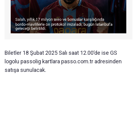
Biletler 18 Şubat 2025 Salı saat 12.00’de ise GS
logolu passolig kartlara passo.com.tr adresinden
satışa sunulacak.