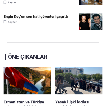
Kaydet
Engin Koç'un son hali görenleri şaşırttı
Kaydet
ÖNE ÇIKANLAR
Ermenistan ve Türkiye
Yasak ilişki iddiası