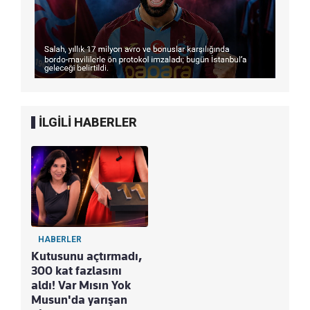
İLGİLİ HABERLER
HABERLER
Kutusunu açtırmadı,
300 kat fazlasını
aldı! Var Mısın Yok
Musun'da yarışan