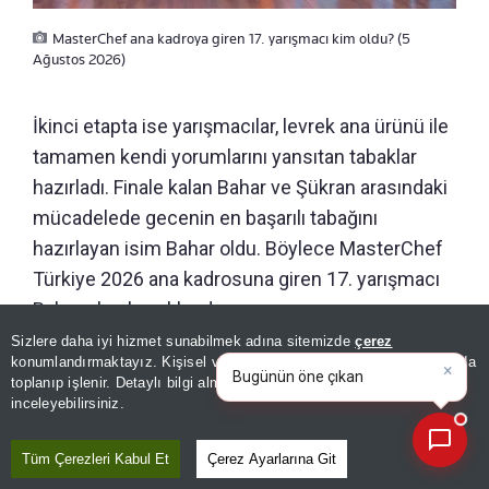
MasterChef ana kadroya giren 17. yarışmacı kim oldu? (5
Ağustos 2026)
İkinci etapta ise yarışmacılar, levrek ana ürünü ile
tamamen kendi yorumlarını yansıtan tabaklar
hazırladı. Finale kalan Bahar ve Şükran arasındaki
mücadelede gecenin en başarılı tabağını
hazırlayan isim Bahar oldu. Böylece MasterChef
Türkiye 2026 ana kadrosuna giren 17. yarışmacı
Bahar olarak açıklandı.
Sizlere daha iyi hizmet sunabilmek adına sitemizde
çerez
×
Bugünün öne çıkan manşetleri
konumlandırmaktayız. Kişisel verileriniz, KVKK ve GDPR kapsamında
ve gelişmeleri neler?
toplanıp işlenir. Detaylı bilgi almak için
Aydınlatma Metnimizi
📰
Son 30 güne ait haberleri, spor gelişmelerini veya yazar yazılarını sorgulayabilirsiniz.
inceleyebilirsiniz.
Tüm Çerezleri Kabul Et
Çerez Ayarlarına Git