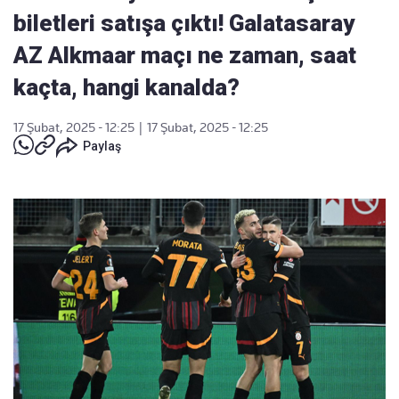
biletleri satışa çıktı! Galatasaray
AZ Alkmaar maçı ne zaman, saat
kaçta, hangi kanalda?
17 Şubat, 2025 - 12:25
|
17 Şubat, 2025 - 12:25
Paylaş