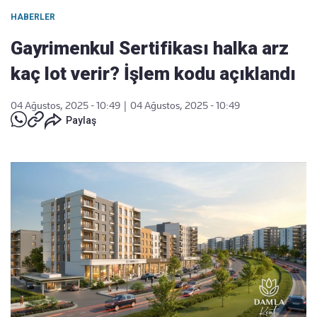
HABERLER
Gayrimenkul Sertifikası halka arz
kaç lot verir? İşlem kodu açıklandı
04 Ağustos, 2025 - 10:49
|
04 Ağustos, 2025 - 10:49
Paylaş