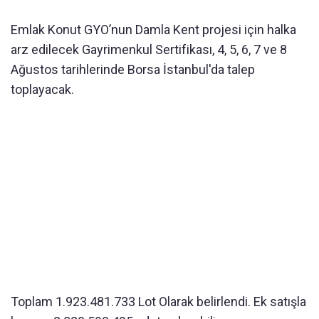
Emlak Konut GYO’nun Damla Kent projesi için halka
arz edilecek Gayrimenkul Sertifikası, 4, 5, 6, 7 ve 8
Ağustos tarihlerinde Borsa İstanbul'da talep
toplayacak.
Toplam 1.923.481.733 Lot Olarak belirlendi. Ek satışla