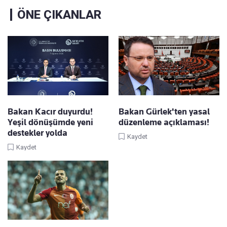
ÖNE ÇIKANLAR
Bakan Kacır duyurdu!
Bakan Gürlek'ten yasal
Yeşil dönüşümde yeni
düzenleme açıklaması!
destekler yolda
Kaydet
Kaydet