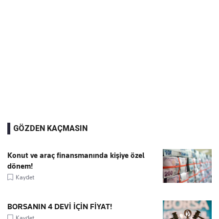
GÖZDEN KAÇMASIN
Konut ve araç finansmanında kişiye özel
dönem!
Kaydet
BORSANIN 4 DEVİ İÇİN FİYAT!
Kaydet