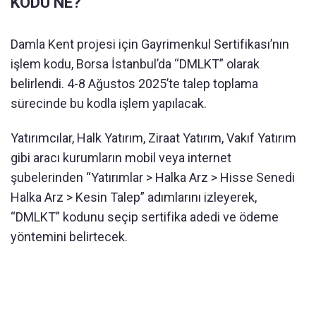
KODU NE?
Damla Kent projesi için Gayrimenkul Sertifikası’nın
işlem kodu, Borsa İstanbul’da “DMLKT” olarak
belirlendi. 4-8 Ağustos 2025’te talep toplama
sürecinde bu kodla işlem yapılacak.
Yatırımcılar, Halk Yatırım, Ziraat Yatırım, Vakıf Yatırım
gibi aracı kurumların mobil veya internet
şubelerinden “Yatırımlar > Halka Arz > Hisse Senedi
Halka Arz > Kesin Talep” adımlarını izleyerek,
“DMLKT” kodunu seçip sertifika adedi ve ödeme
yöntemini belirtecek.