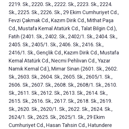
2219. Sk., 2220. Sk., 2222. Sk., 2223. Sk., 2224.
Sk., 2225. Sk., 2226. Sk., 29 Ekim Cumhuriyet Cd.,
Fevzi Çakmak Cd., Kazım Dirik Cd., Mithat Paşa
Cd., Mustafa Kemal Atatürk Cd., Talat Bilgin Cd.),
Fatih (2401. Sk., 2402. Sk., 2402/1. Sk., 2404. Sk.,
2405. Sk., 2405/1. Sk., 2406. Sk., 2416. Sk.,
2416/1. Sk., Gençlik Cd., Kazım Dirik Cd., Mustafa
Kemal Atatürk Cd., Necmi Pehlivan Cd., Yazar
Namık Kemal Cd.), Mimar Sinan (2601. Sk., 2602.
Sk., 2603. Sk., 2604. Sk., 2605. Sk., 2605/1. Sk.,
2606. Sk., 2607. Sk., 2608. Sk., 2608/1. Sk., 2610.
Sk., 2611. Sk., 2612. Sk., 2613. Sk., 2614. Sk.,
2615. Sk., 2616. Sk., 2617. Sk., 2618. Sk., 2619.
Sk., 2620. Sk., 2620/1. Sk., 2622. Sk., 2624. Sk.,
2624/1. Sk., 2625. Sk., 2625/1. Sk., 29 Ekim
Cumhuriyet Cd., Hasan Tahsin Cd., Hatundere