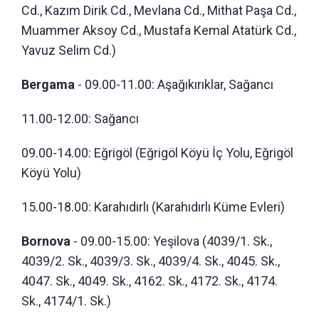
Cd., Kazım Dirik Cd., Mevlana Cd., Mithat Paşa Cd.,
Muammer Aksoy Cd., Mustafa Kemal Atatürk Cd.,
Yavuz Selim Cd.)
Bergama
- 09.00-11.00: Aşağıkırıklar, Sağancı
11.00-12.00: Sağancı
09.00-14.00: Eğrigöl (Eğrigöl Köyü İç Yolu, Eğrigöl
Köyü Yolu)
15.00-18.00: Karahıdırlı (Karahıdırlı Küme Evleri)
Bornova
- 09.00-15.00: Yeşilova (4039/1. Sk.,
4039/2. Sk., 4039/3. Sk., 4039/4. Sk., 4045. Sk.,
4047. Sk., 4049. Sk., 4162. Sk., 4172. Sk., 4174.
Sk., 4174/1. Sk.)