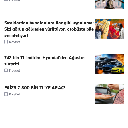
Sıcaklardan bunalanlara ilaç gibi uygulama:
Sizi görüp gölgeden yürütüyor, otobüste bile
serinletiyor!
Kaydet
742 bin TL indirim! Hyundai'den Ağustos
sürprizi
Kaydet
FAİZSİZ 800 BİN TL'YE ARAÇ!
Kaydet