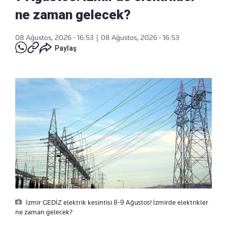
ne zaman gelecek?
08 Ağustos, 2026 - 16:53
|
08 Ağustos, 2026 - 16:53
Paylaş
İzmir GEDİZ elektrik kesintisi 8-9 Ağustos! İzmirde elektrikler
ne zaman gelecek?