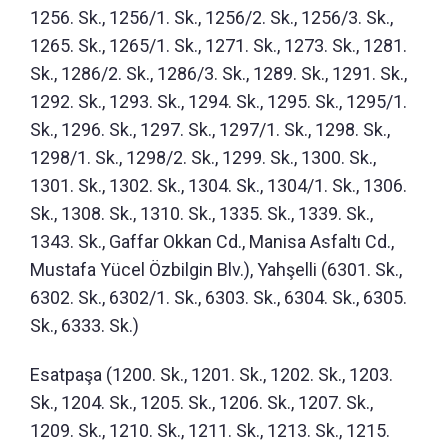
1256. Sk., 1256/1. Sk., 1256/2. Sk., 1256/3. Sk.,
1265. Sk., 1265/1. Sk., 1271. Sk., 1273. Sk., 1281.
Sk., 1286/2. Sk., 1286/3. Sk., 1289. Sk., 1291. Sk.,
1292. Sk., 1293. Sk., 1294. Sk., 1295. Sk., 1295/1.
Sk., 1296. Sk., 1297. Sk., 1297/1. Sk., 1298. Sk.,
1298/1. Sk., 1298/2. Sk., 1299. Sk., 1300. Sk.,
1301. Sk., 1302. Sk., 1304. Sk., 1304/1. Sk., 1306.
Sk., 1308. Sk., 1310. Sk., 1335. Sk., 1339. Sk.,
1343. Sk., Gaffar Okkan Cd., Manisa Asfaltı Cd.,
Mustafa Yücel Özbilgin Blv.), Yahşelli (6301. Sk.,
6302. Sk., 6302/1. Sk., 6303. Sk., 6304. Sk., 6305.
Sk., 6333. Sk.)
Esatpaşa (1200. Sk., 1201. Sk., 1202. Sk., 1203.
Sk., 1204. Sk., 1205. Sk., 1206. Sk., 1207. Sk.,
1209. Sk., 1210. Sk., 1211. Sk., 1213. Sk., 1215.