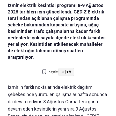
İzmir elektrik kesintisi programı 8-9 Ağustos
2026 tarihleri için güncellendi. GEDİZ Elektrik
tarafından açıklanan çalışma programında
şebeke bakımından kapasite artışına, ağaç
kesiminden trafo çalışmalarına kadar farklı
nedenlerle çok sayıda ilçede elektrik kesintisi
yer alıyor. Kesintiden etkilenecek mahalleler
ile elektriğin tahmini dönüş saatleri
araştırılıyor.
a-
|
+A
Kaydet
İzmir'in farklı noktalarında elektrik dağıtım
şebekesinde yürütülen çalışmalar hafta sonunda
da devam ediyor. 8 Ağustos Cumartesi günü
devam eden kesintilerin yanı sıra 9 Ağustos