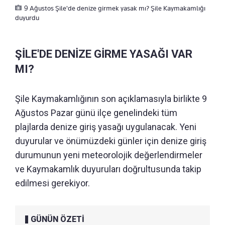
9 Ağustos Şile'de denize girmek yasak mı? Şile Kaymakamlığı
duyurdu
ŞİLE'DE DENİZE GİRME YASAĞI VAR
MI?
Şile Kaymakamlığının son açıklamasıyla birlikte 9
Ağustos Pazar günü ilçe genelindeki tüm
plajlarda denize giriş yasağı uygulanacak. Yeni
duyurular ve önümüzdeki günler için denize giriş
durumunun yeni meteorolojik değerlendirmeler
ve Kaymakamlık duyuruları doğrultusunda takip
edilmesi gerekiyor.
GÜNÜN ÖZETİ