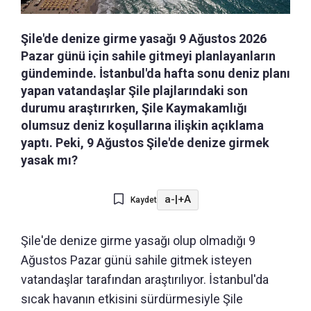
Şile'de denize girme yasağı 9 Ağustos 2026
Pazar günü için sahile gitmeyi planlayanların
gündeminde. İstanbul'da hafta sonu deniz planı
yapan vatandaşlar Şile plajlarındaki son
durumu araştırırken, Şile Kaymakamlığı
olumsuz deniz koşullarına ilişkin açıklama
yaptı. Peki, 9 Ağustos Şile'de denize girmek
yasak mı?
a-
|
+A
Kaydet
Şile'de denize girme yasağı olup olmadığı 9
Ağustos Pazar günü sahile gitmek isteyen
vatandaşlar tarafından araştırılıyor. İstanbul'da
sıcak havanın etkisini sürdürmesiyle Şile