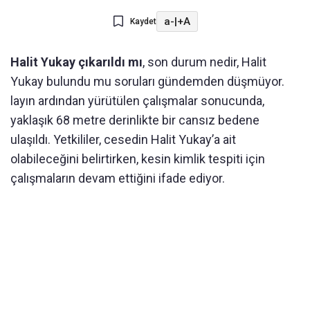
a-
|
+A
Kaydet
Halit Yukay çıkarıldı mı
, son durum nedir, Halit
Yukay bulundu mu soruları gündemden düşmüyor.
layın ardından yürütülen çalışmalar sonucunda,
yaklaşık 68 metre derinlikte bir cansız bedene
ulaşıldı. Yetkililer, cesedin Halit Yukay’a ait
olabileceğini belirtirken, kesin kimlik tespiti için
çalışmaların devam ettiğini ifade ediyor.