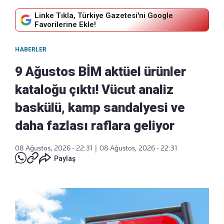
Linke Tıkla, Türkiye Gazetesi'ni Google
Favorilerine Ekle!
HABERLER
9 Ağustos BİM aktüel ürünler
kataloğu çıktı! Vücut analiz
baskülü, kamp sandalyesi ve
daha fazlası raflara geliyor
08 Ağustos, 2026 - 22:31
|
08 Ağustos, 2026 - 22:31
Paylaş