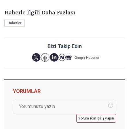
Haberle İlgili Daha Fazlası
Haberler
Bizi Takip Edin
YORUMLAR
Yorum için giriş yapın