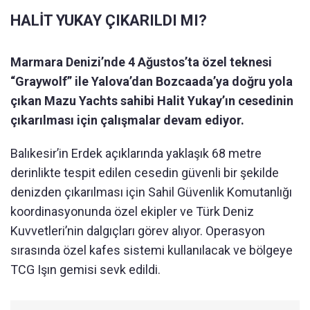
HALİT YUKAY ÇIKARILDI MI?
Marmara Denizi’nde 4 Ağustos’ta özel teknesi
“Graywolf” ile Yalova’dan Bozcaada’ya doğru yola
çıkan Mazu Yachts sahibi Halit Yukay’ın cesedinin
çıkarılması için çalışmalar devam ediyor.
Balıkesir’in Erdek açıklarında yaklaşık 68 metre
derinlikte tespit edilen cesedin güvenli bir şekilde
denizden çıkarılması için Sahil Güvenlik Komutanlığı
koordinasyonunda özel ekipler ve Türk Deniz
Kuvvetleri’nin dalgıçları görev alıyor. Operasyon
sırasında özel kafes sistemi kullanılacak ve bölgeye
TCG Işın gemisi sevk edildi.