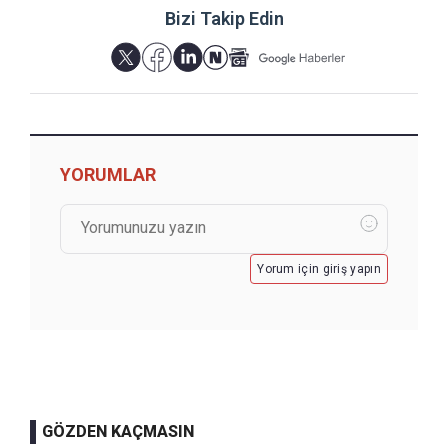
Bizi Takip Edin
YORUMLAR
Yorum için giriş yapın
GÖZDEN KAÇMASIN