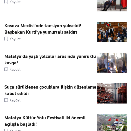
Kaydet
Kosova Meclisi'nde tansiyon yükseldi!
Başbakan Kurti'ye yumurtalı saldırı
Kaydet
Malatya'da yaşlı yolcular arasında yumruklu
kavga!
Kaydet
Suça sürüklenen çocuklara ilişkin düzenleme
kabul edildi
Kaydet
Malatya Kültür Yolu Festivali iki önemli
açılışla başladı!
Kaydet