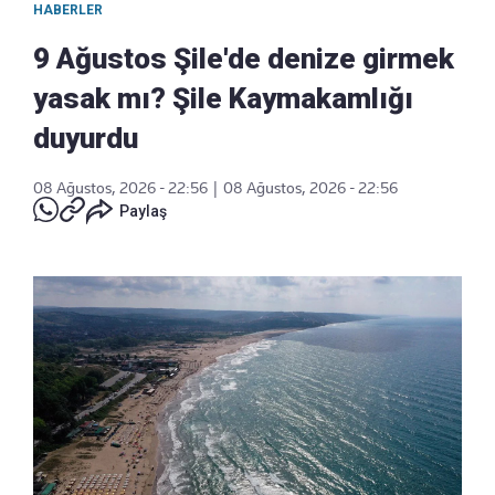
HABERLER
9 Ağustos Şile'de denize girmek
yasak mı? Şile Kaymakamlığı
duyurdu
08 Ağustos, 2026 - 22:56
|
08 Ağustos, 2026 - 22:56
Paylaş