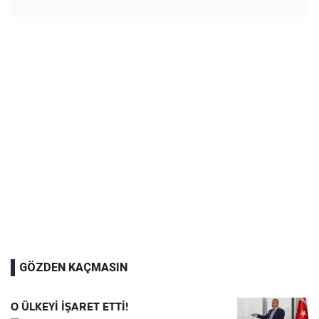
GÖZDEN KAÇMASIN
O ÜLKEYİ İŞARET ETTİ!