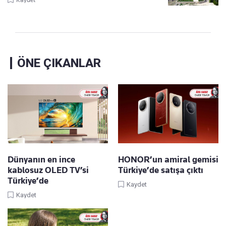
ÖNE ÇIKANLAR
Dünyanın en ince
HONOR’un amiral gemisi
kablosuz OLED TV’si
Türkiye’de satışa çıktı
Türkiye’de
Kaydet
Kaydet