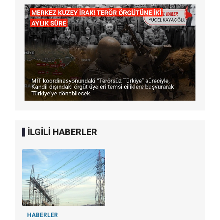
İLGİLİ HABERLER
HABERLER