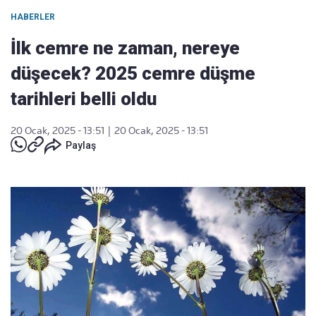
HABERLER
İlk cemre ne zaman, nereye
düşecek? 2025 cemre düşme
tarihleri belli oldu
20 Ocak, 2025 - 13:51
|
20 Ocak, 2025 - 13:51
Paylaş