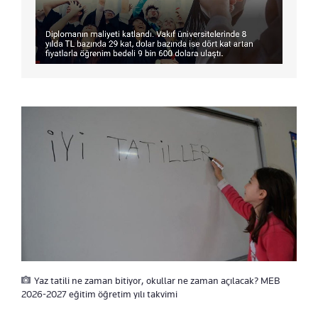
Yaz tatili ne zaman bitiyor, okullar ne zaman açılacak? MEB
2026-2027 eğitim öğretim yılı takvimi