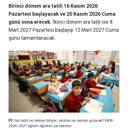
Birinci dönem ara tatili 16 Kasım 2026
Pazartesi başlayacak ve 20 Kasım 2026 Cuma
günü sona erecek.
İkinci dönem ara tatili ise 8
Mart 2027 Pazartesi başlayıp 12 Mart 2027 Cuma
günü tamamlanacak.
Yaz tatili ne zaman bitiyor, okullar ne zaman açılacak? MEB
2026-2027 eğitim öğretim yılı takvimi