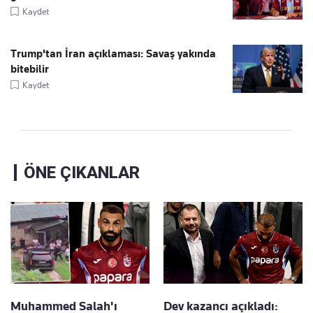
Kaydet
Trump'tan İran açıklaması: Savaş yakında
bitebilir
Kaydet
ÖNE ÇIKANLAR
Muhammed Salah'ı
Dev kazancı açıkladı: