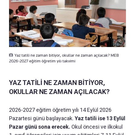
Yaz tatili ne zaman bitiyor, okullar ne zaman açılacak? MEB
2026-2027 eğitim öğretim yılı takvimi
YAZ TATİLİ NE ZAMAN BİTİYOR,
OKULLAR NE ZAMAN AÇILACAK?
2026-2027 eğitim öğretim yılı 14 Eylül 2026
Pazartesi günü başlayacak.
Yaz tatili ise 13 Eylül
Pazar günü sona erecek.
Okul öncesi ve ilkokul