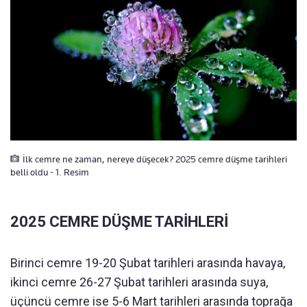
İlk cemre ne zaman, nereye düşecek? 2025 cemre düşme tarihleri
belli oldu - 1. Resim
2025 CEMRE DÜŞME TARİHLERİ
Birinci cemre 19-20 Şubat tarihleri arasında havaya,
ikinci cemre 26-27 Şubat tarihleri arasında suya,
üçüncü cemre ise 5-6 Mart tarihleri arasında toprağa