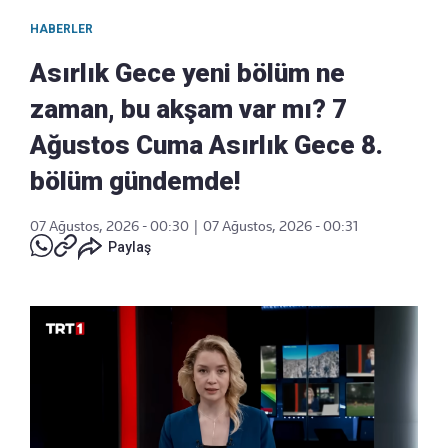
HABERLER
Asırlık Gece yeni bölüm ne
zaman, bu akşam var mı? 7
Ağustos Cuma Asırlık Gece 8.
bölüm gündemde!
07 Ağustos, 2026 - 00:30
|
07 Ağustos, 2026 - 00:31
Paylaş