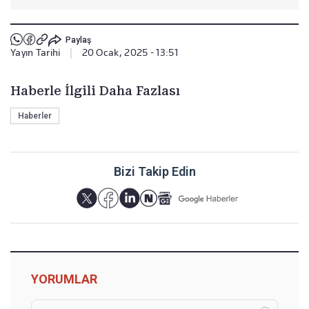
Paylaş
Yayın Tarihi
|
20 Ocak, 2025 - 13:51
Haberle İlgili Daha Fazlası
Haberler
Bizi Takip Edin
YORUMLAR