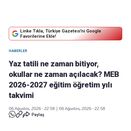
Linke Tıkla, Türkiye Gazetesi'ni Google
Favorilerine Ekle!
HABERLER
Yaz tatili ne zaman bitiyor,
okullar ne zaman açılacak? MEB
2026-2027 eğitim öğretim yılı
takvimi
06 Ağustos, 2026 - 22:58
|
06 Ağustos, 2026 - 22:58
Paylaş