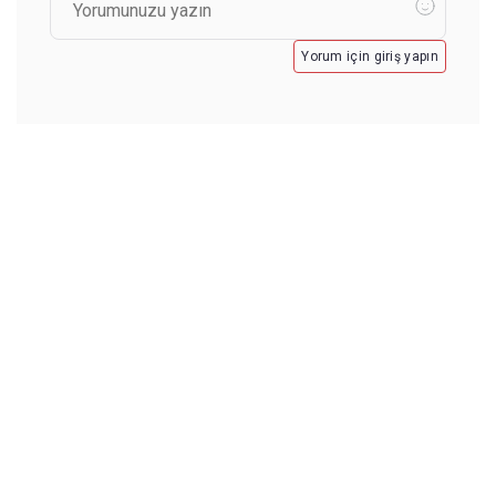
Yorum için giriş yapın