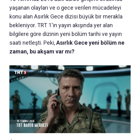
yaşanan olayları ve o gece verilen mücadeleyi
konu alan Asırlık Gece dizisi büyük bir merakla
bekleniyor. TRT 1'in yayın akışında yer alan
bilgilere göre dizinin yeni bölüm tarihi ve yayın
saati netleşti. Peki,
Asırlık Gece yeni bölüm ne
zaman, bu akşam var mı?