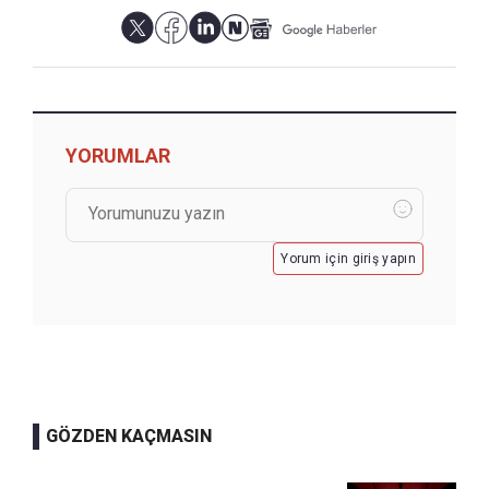
YORUMLAR
Yorum için giriş yapın
GÖZDEN KAÇMASIN