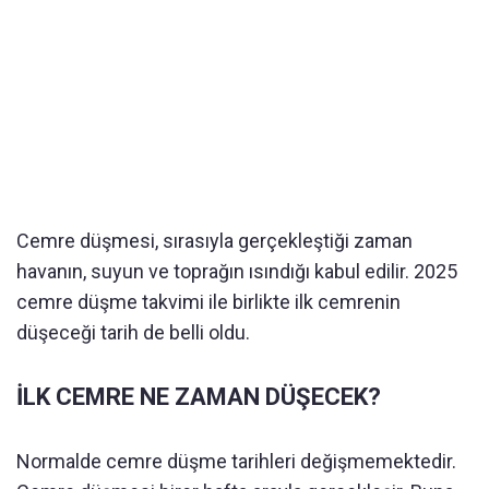
Cemre düşmesi, sırasıyla gerçekleştiği zaman
havanın, suyun ve toprağın ısındığı kabul edilir. 2025
cemre düşme takvimi ile birlikte ilk cemrenin
düşeceği tarih de belli oldu.
İLK CEMRE NE ZAMAN DÜŞECEK?
Normalde cemre düşme tarihleri değişmemektedir.