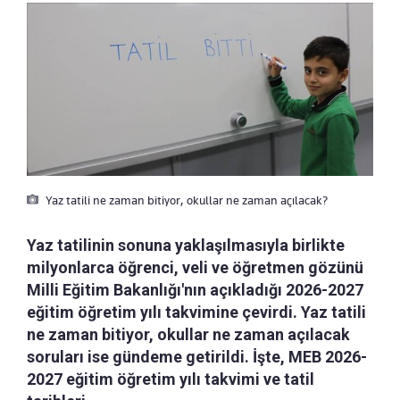
Yaz tatili ne zaman bitiyor, okullar ne zaman açılacak?
Yaz tatilinin sonuna yaklaşılmasıyla birlikte
milyonlarca öğrenci, veli ve öğretmen gözünü
Milli Eğitim Bakanlığı'nın açıkladığı 2026-2027
eğitim öğretim yılı takvimine çevirdi. Yaz tatili
ne zaman bitiyor, okullar ne zaman açılacak
soruları ise gündeme getirildi. İşte, MEB 2026-
2027 eğitim öğretim yılı takvimi ve tatil