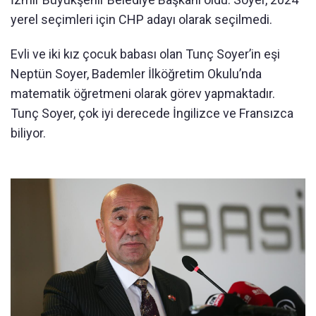
yerel seçimleri için CHP adayı olarak seçilmedi.
Evli ve iki kız çocuk babası olan Tunç Soyer’in eşi
Neptün Soyer, Bademler İlköğretim Okulu’nda
matematik öğretmeni olarak görev yapmaktadır.
Tunç Soyer, çok iyi derecede İngilizce ve Fransızca
biliyor.