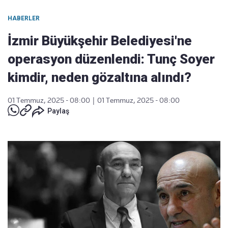
HABERLER
İzmir Büyükşehir Belediyesi'ne
operasyon düzenlendi: Tunç Soyer
kimdir, neden gözaltına alındı?
01 Temmuz, 2025 - 08:00
|
01 Temmuz, 2025 - 08:00
Paylaş