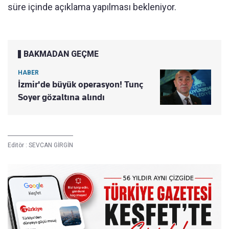
süre içinde açıklama yapılması bekleniyor.
BAKMADAN GEÇME
HABER
İzmir'de büyük operasyon! Tunç
Soyer gözaltına alındı
Editör :
SEVCAN GİRGİN