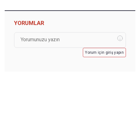
YORUMLAR
Yorum için giriş yapın