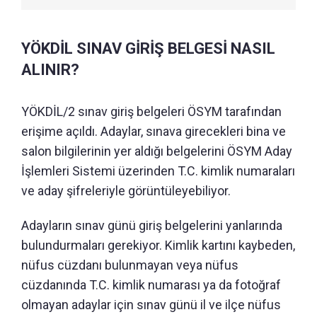
YÖKDİL SINAV GİRİŞ BELGESİ NASIL
ALINIR?
YÖKDİL/2 sınav giriş belgeleri ÖSYM tarafından
erişime açıldı. Adaylar, sınava girecekleri bina ve
salon bilgilerinin yer aldığı belgelerini ÖSYM Aday
İşlemleri Sistemi üzerinden T.C. kimlik numaraları
ve aday şifreleriyle görüntüleyebiliyor.
Adayların sınav günü giriş belgelerini yanlarında
bulundurmaları gerekiyor. Kimlik kartını kaybeden,
nüfus cüzdanı bulunmayan veya nüfus
cüzdanında T.C. kimlik numarası ya da fotoğraf
olmayan adaylar için sınav günü il ve ilçe nüfus