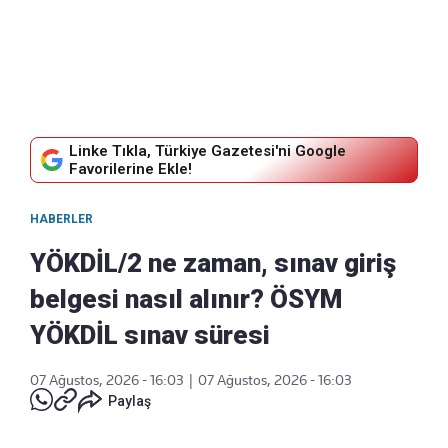
Linke Tıkla, Türkiye Gazetesi'ni Google
Favorilerine Ekle!
HABERLER
YÖKDİL/2 ne zaman, sınav giriş
belgesi nasıl alınır? ÖSYM
YÖKDİL sınav süresi
07 Ağustos, 2026 - 16:03
|
07 Ağustos, 2026 - 16:03
Paylaş