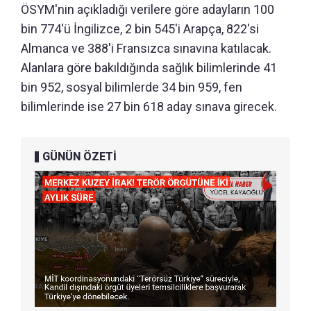
ÖSYM'nin açıkladığı verilere göre adayların 100
bin 774'ü İngilizce, 2 bin 545'i Arapça, 822'si
Almanca ve 388'i Fransızca sınavına katılacak.
Alanlara göre bakıldığında sağlık bilimlerinde 41
bin 952, sosyal bilimlerde 34 bin 959, fen
bilimlerinde ise 27 bin 618 aday sınava girecek.
GÜNÜN ÖZETİ