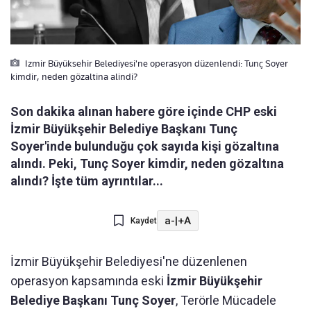
Izmir Büyüksehir Belediyesi'ne operasyon düzenlendi: Tunç Soyer
kimdir, neden gözaltina alindi?
Son dakika alınan habere göre içinde CHP eski
İzmir Büyükşehir Belediye Başkanı Tunç
Soyer'inde bulunduğu çok sayıda kişi gözaltına
alındı. Peki, Tunç Soyer kimdir, neden gözaltına
alındı? İşte tüm ayrıntılar...
a-
|
+A
Kaydet
İzmir Büyükşehir Belediyesi'ne düzenlenen
operasyon kapsamında eski
İzmir Büyükşehir
Belediye Başkanı Tunç Soyer
, Terörle Mücadele