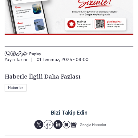
Paylaş
Yayın Tarihi
|
01 Temmuz, 2025 - 08:00
Haberle İlgili Daha Fazlası
Haberler
Bizi Takip Edin