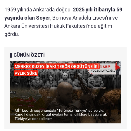
1959 yılında Ankara’da doğdu.
2025 yılı itibarıyla 59
yaşında olan Soyer
, Bornova Anadolu Lisesi’ni ve
Ankara Üniversitesi Hukuk Fakültesi’nde eğitim
gördü.
GÜNÜN ÖZETİ