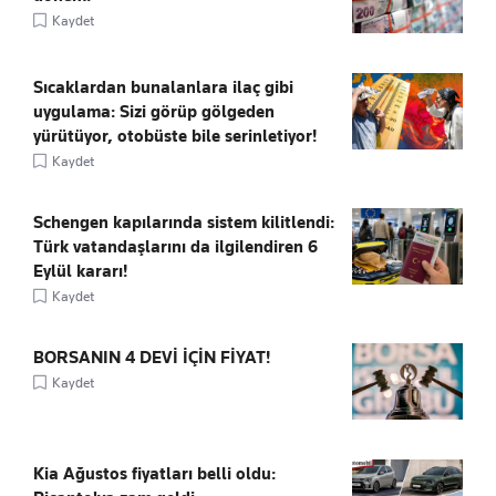
Kaydet
Sıcaklardan bunalanlara ilaç gibi
uygulama: Sizi görüp gölgeden
yürütüyor, otobüste bile serinletiyor!
Kaydet
Schengen kapılarında sistem kilitlendi:
Türk vatandaşlarını da ilgilendiren 6
Eylül kararı!
Kaydet
BORSANIN 4 DEVİ İÇİN FİYAT!
Kaydet
Kia Ağustos fiyatları belli oldu: