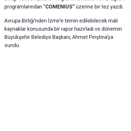
programlarından “
COMENIUS”
üzerine bir tez yazdı.
Avrupa Birliği’nden İzmir’e temin edilebilecek mali
kaynaklar konusunda bir rapor hazırladı ve dönemin
Büyükşehir Belediye Başkanı, Ahmet Piriştina’ya
sundu.