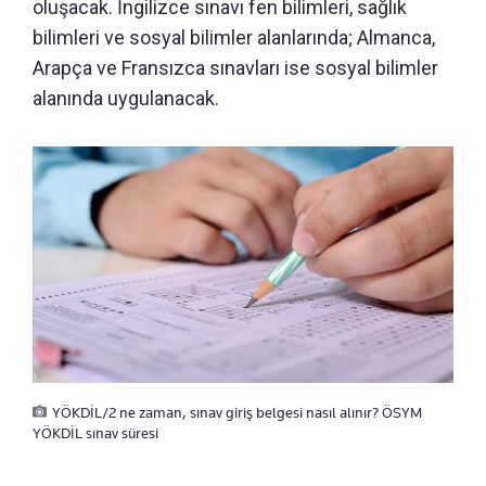
oluşacak. İngilizce sınavı fen bilimleri, sağlık
bilimleri ve sosyal bilimler alanlarında; Almanca,
Arapça ve Fransızca sınavları ise sosyal bilimler
alanında uygulanacak.
YÖKDİL/2 ne zaman, sınav giriş belgesi nasıl alınır? ÖSYM
YÖKDİL sınav süresi