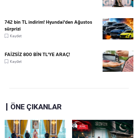
742 bin TL indirim! Hyundai'den Ağustos
sürprizi
Kaydet
FAİZSİZ 800 BİN TL'YE ARAÇ!
Kaydet
ÖNE ÇIKANLAR