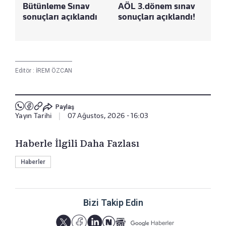
Bütünleme Sınav
AÖL 3.dönem sınav
sonuçları açıklandı
sonuçları açıklandı!
Editör :
İREM ÖZCAN
Paylaş
Yayın Tarihi
|
07 Ağustos, 2026 - 16:03
Haberle İlgili Daha Fazlası
Haberler
Bizi Takip Edin