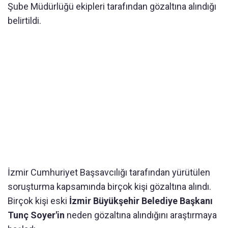
Şube Müdürlüğü ekipleri tarafından gözaltına alındığı
belirtildi.
İzmir Cumhuriyet Başsavcılığı tarafından yürütülen
soruşturma kapsamında birçok kişi gözaltına alındı.
Birçok kişi eski
İzmir Büyükşehir Belediye Başkanı
Tunç Soyer'in
neden gözaltına alındığını araştırmaya