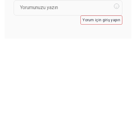
Yorum için giriş yapın