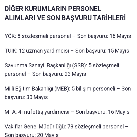
DİĞER KURUMLARIN PERSONEL
ALIMLARI VE SON BAŞVURU TARİHLERİ
YÖK: 8 sözleşmeli personel – Son başvuru: 16 Mayıs
TÜİK: 12 uzman yardımcısı – Son başvuru: 15 Mayıs
Savunma Sanayii Başkanlığı (SSB): 5 sözleşmeli
personel – Son başvuru: 23 Mayıs
Milli Eğitim Bakanlığı (MEB): 5 bilişim personeli – Son
başvuru: 30 Mayıs
MTA: 4 müfettiş yardımcısı – Son başvuru: 16 Mayıs
Vakıflar Genel Müdürlüğü: 78 sözleşmeli personel –
Son başvuru: 20 Mayıs