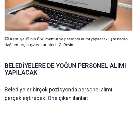
Kamuya 19 bin 860 memur ve personel alımı yapılacak! İşte kadro
dağılımları, başvuru tarihleri - 2. Resim
BELEDİYELERE DE YOĞUN PERSONEL ALIMI
YAPILACAK
Belediyeler birçok pozisyonda personel alımı
gerçekleştirecek. Öne çıkan ilanlar: