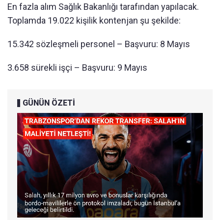
En fazla alım Sağlık Bakanlığı tarafından yapılacak.
Toplamda 19.022 kişilik kontenjan şu şekilde:
15.342 sözleşmeli personel – Başvuru: 8 Mayıs
3.658 sürekli işçi – Başvuru: 9 Mayıs
GÜNÜN ÖZETİ