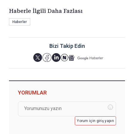
Haberle İlgili Daha Fazlası
Haberler
Bizi Takip Edin
YORUMLAR
Yorum için giriş yapın