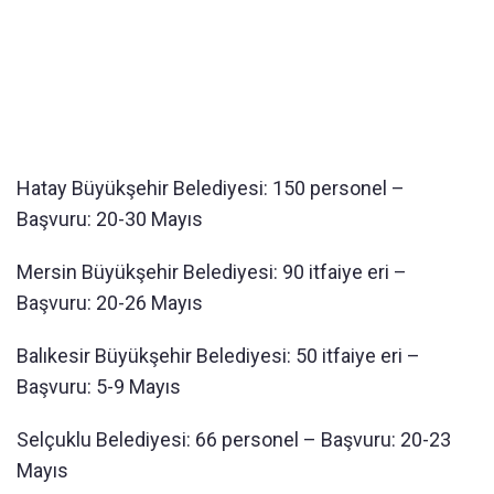
Hatay Büyükşehir Belediyesi: 150 personel –
Başvuru: 20-30 Mayıs
Mersin Büyükşehir Belediyesi: 90 itfaiye eri –
Başvuru: 20-26 Mayıs
Balıkesir Büyükşehir Belediyesi: 50 itfaiye eri –
Başvuru: 5-9 Mayıs
Selçuklu Belediyesi: 66 personel – Başvuru: 20-23
Mayıs