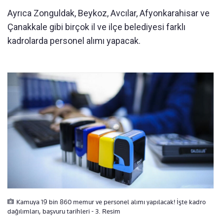
Ayrıca Zonguldak, Beykoz, Avcılar, Afyonkarahisar ve
Çanakkale gibi birçok il ve ilçe belediyesi farklı
kadrolarda personel alımı yapacak.
Kamuya 19 bin 860 memur ve personel alımı yapılacak! İşte kadro
dağılımları, başvuru tarihleri - 3. Resim