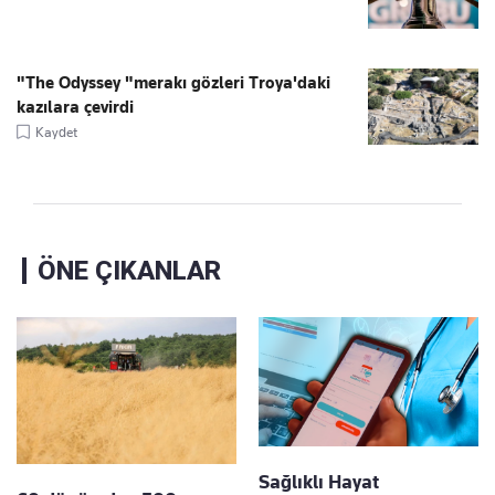
"The Odyssey "merakı gözleri Troya'daki
kazılara çevirdi
Kaydet
ÖNE ÇIKANLAR
Sağlıklı Hayat