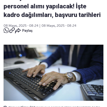
personel alımı yapılacak! İşte
kadro dağılımları, başvuru tarihleri
08 Mayıs, 2025 - 08:24
|
08 Mayıs, 2025 - 08:24
Paylaş