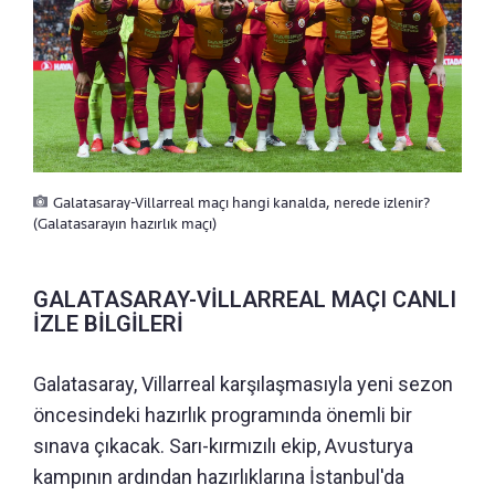
Galatasaray-Villarreal maçı hangi kanalda, nerede izlenir?
(Galatasarayın hazırlık maçı)
GALATASARAY-VİLLARREAL MAÇI CANLI
İZLE BİLGİLERİ
Galatasaray, Villarreal karşılaşmasıyla yeni sezon
öncesindeki hazırlık programında önemli bir
sınava çıkacak. Sarı-kırmızılı ekip, Avusturya
kampının ardından hazırlıklarına İstanbul'da