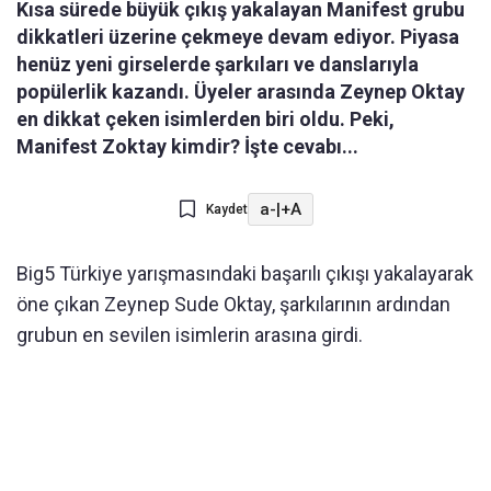
Kısa sürede büyük çıkış yakalayan Manifest grubu
dikkatleri üzerine çekmeye devam ediyor. Piyasa
henüz yeni girselerde şarkıları ve danslarıyla
popülerlik kazandı. Üyeler arasında Zeynep Oktay
en dikkat çeken isimlerden biri oldu. Peki,
Manifest Zoktay kimdir? İşte cevabı...
a-
|
+A
Kaydet
Big5 Türkiye yarışmasındaki başarılı çıkışı yakalayarak
öne çıkan Zeynep Sude Oktay, şarkılarının ardından
grubun en sevilen isimlerin arasına girdi.