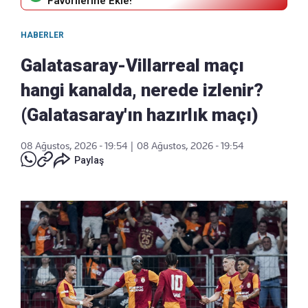
Favorilerine Ekle!
HABERLER
Galatasaray-Villarreal maçı
hangi kanalda, nerede izlenir?
(Galatasaray'ın hazırlık maçı)
08 Ağustos, 2026 - 19:54
|
08 Ağustos, 2026 - 19:54
Paylaş