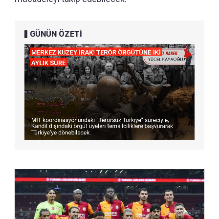
GÜNÜN ÖZETİ