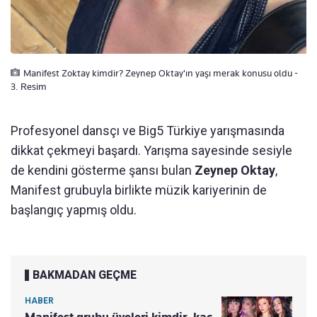
Manifest Zoktay kimdir? Zeynep Oktay'ın yaşı merak konusu oldu -
3. Resim
Profesyonel dansçı ve Big5 Türkiye yarışmasında
dikkat çekmeyi başardı. Yarışma sayesinde sesiyle
de kendini gösterme şansı bulan
Zeynep Oktay
,
Manifest grubuyla birlikte müzik kariyerinin de
başlangıç yapmış oldu.
BAKMADAN GEÇME
HABER