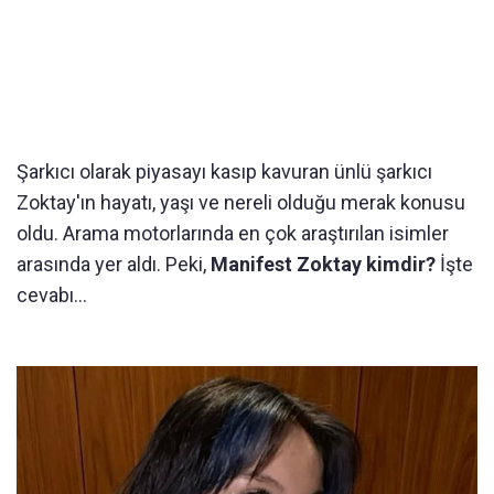
Şarkıcı olarak piyasayı kasıp kavuran ünlü şarkıcı
Zoktay'ın hayatı, yaşı ve nereli olduğu merak konusu
oldu. Arama motorlarında en çok araştırılan isimler
arasında yer aldı. Peki,
Manifest Zoktay kimdir?
İşte
cevabı...