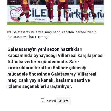
Galatasaray-Villarreal maçı hangi kanalda, nerede izlenir?
(Galatasarayın hazırlık maçı)
Galatasaray'ın yeni sezon hazırlıkları
kapsamında oynayacağı Villarreal karşılaşması
futbolseverlerin gündeminde. Sarı-
kırmızılıların taraftarı önünde çıkacağı
mücadele öncesinde Galatasaray-Villarreal
maçı canlı yayın kanalı, başlama saati ve
izleme seçenekleri araştırılıyor.
a-
|
+A
Kaydet