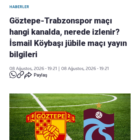
HABERLER
Göztepe-Trabzonspor maçı
hangi kanalda, nerede izlenir?
İsmail Köybaşı jübile maçı yayın
bilgileri
08 Ağustos, 2026 - 19:21
|
08 Ağustos, 2026 - 19:21
Paylaş