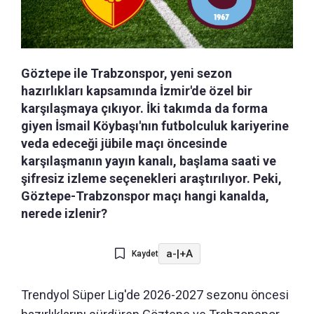
Göztepe ile Trabzonspor, yeni sezon
hazırlıkları kapsamında İzmir'de özel bir
karşılaşmaya çıkıyor. İki takımda da forma
giyen İsmail Köybaşı'nın futbolculuk kariyerine
veda edeceği jübile maçı öncesinde
karşılaşmanın yayın kanalı, başlama saati ve
şifresiz izleme seçenekleri araştırılıyor. Peki,
Göztepe-Trabzonspor maçı hangi kanalda,
nerede izlenir?
a-
|
+A
Kaydet
Trendyol Süper Lig'de 2026-2027 sezonu öncesi