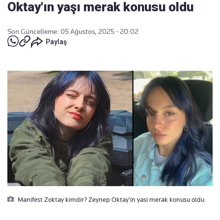
Oktay'ın yaşı merak konusu oldu
Son Güncelleme: 05 Ağustos, 2025 - 20:02
Paylaş
Manifest Zoktay kimdir? Zeynep Oktay'in yasi merak konusu oldu