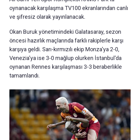
oynanacak karşılaşma TV100 ekranlarından canlı
ve şifresiz olarak yayınlanacak.
Okan Buruk yönetimindeki Galatasaray, sezon
öncesi hazırlık maçlarında farklı rakiplerle karşı
karşıya geldi. Sarı-kırmızılı ekip Monza'ya 2-0,
Venezia'ya ise 3-0 mağlup olurken İstanbul'da
oynanan Rennes karşılaşması 3-3 beraberlikle
tamamlandı.