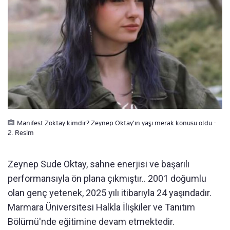
Manifest Zoktay kimdir? Zeynep Oktay'ın yaşı merak konusu oldu -
2. Resim
Zeynep Sude Oktay, sahne enerjisi ve başarılı
performansıyla ön plana çıkmıştır.. 2001 doğumlu
olan genç yetenek, 2025 yılı itibarıyla 24 yaşındadır.
Marmara Üniversitesi Halkla İlişkiler ve Tanıtım
Bölümü'nde eğitimine devam etmektedir.