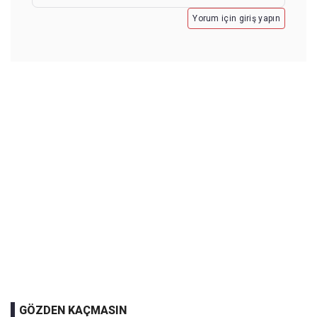
Yorum için giriş yapın
GÖZDEN KAÇMASIN