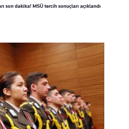
rı son dakika! MSÜ tercih sonuçları açıklandı