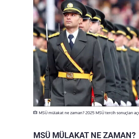
MSÜ mülakat ne zaman? 2025 MSÜ tercih sonuçları açık
MSÜ MÜLAKAT NE ZAMAN?