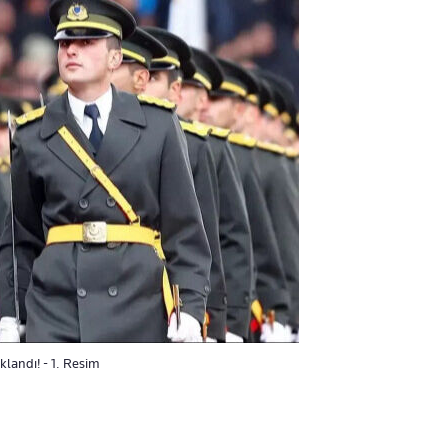
landı! - 1. Resim