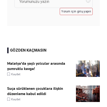
Yorum için giriş yapın
GÖZDEN KAÇMASIN
Malatya'da yaşlı yolcular arasında
yumruklu kavga!
Kaydet
Suça sürüklenen çocuklara ilişkin
düzenleme kabul edildi
Kaydet