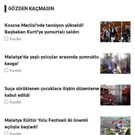
GÖZDEN KAÇMASIN
Kosova Meclisi'nde tansiyon yükseldi!
Başbakan Kurti'ye yumurtalı saldırı
Kaydet
Malatya'da yaşlı yolcular arasında yumruklu
kavga!
Kaydet
Suça sürüklenen çocuklara ilişkin düzenleme
kabul edildi
Kaydet
Malatya Kültür Yolu Festivali iki önemli
açılışla başladı!
Kaydet