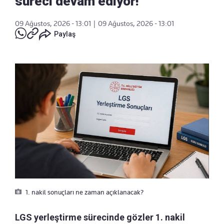
süreci devam ediyor!
09 Ağustos, 2026 - 13:01
|
09 Ağustos, 2026 - 13:01
Paylaş
1. nakil sonuçları ne zaman açıklanacak?
LGS yerleştirme sürecinde gözler 1. nakil