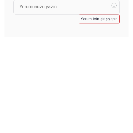
Yorum için giriş yapın