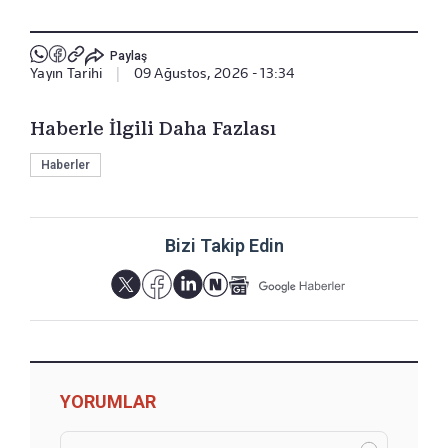
Paylaş
Yayın Tarihi
|
09 Ağustos, 2026 - 13:34
Haberle İlgili Daha Fazlası
Haberler
Bizi Takip Edin
YORUMLAR