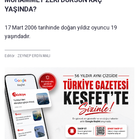
YAŞINDA?
17 Mart 2006 tarihinde doğan yıldız oyuncu 19
yaşındadır.
Editör :
ZEYNEP ERDİVANLI