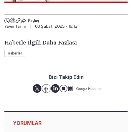
Paylaş
Yayın Tarihi
|
03 Şubat, 2025 - 15:12
Haberle İlgili Daha Fazlası
Haberler
Bizi Takip Edin
YORUMLAR