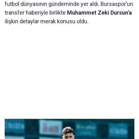
futbol dünyasının gündeminde yer aldı. Bursaspor’un
transfer haberiyle birlikte
Muhammet Zeki Dursun'a
ilişkin detaylar merak konusu oldu.