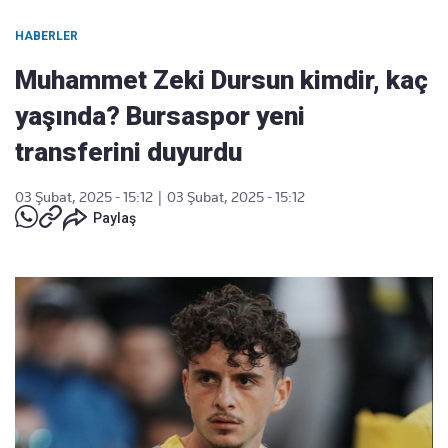
HABERLER
Muhammet Zeki Dursun kimdir, kaç
yaşında? Bursaspor yeni
transferini duyurdu
03 Şubat, 2025 - 15:12
|
03 Şubat, 2025 - 15:12
Paylaş