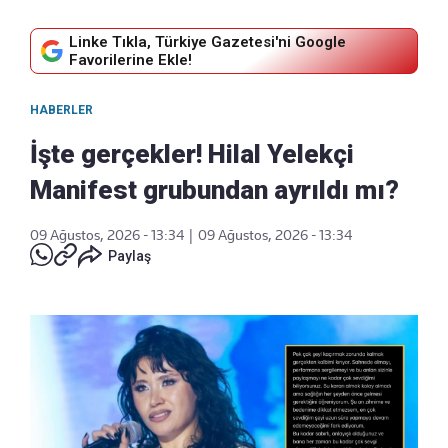
Linke Tıkla, Türkiye Gazetesi'ni Google
Favorilerine Ekle!
HABERLER
İşte gerçekler! Hilal Yelekçi
Manifest grubundan ayrıldı mı?
09 Ağustos, 2026 - 13:34
|
09 Ağustos, 2026 - 13:34
Paylaş