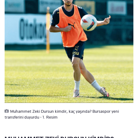
Muhammet Zeki Dursun kimdir, kaç yaşında? Bursaspor yeni
transferini duyurdu - 1. Resim