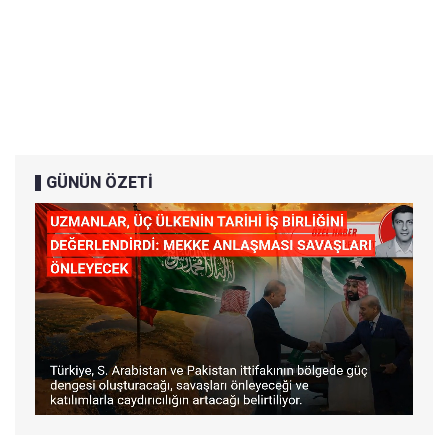
GÜNÜN ÖZETİ