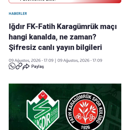
HABERLER
Iğdır FK-Fatih Karagümrük maçı
hangi kanalda, ne zaman?
Şifresiz canlı yayın bilgileri
09 Ağustos, 2026 - 17:09
|
09 Ağustos, 2026 - 17:09
Paylaş