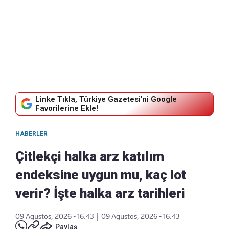
Linke Tıkla, Türkiye Gazetesi'ni Google
Favorilerine Ekle!
HABERLER
Çitlekçi halka arz katılım
endeksine uygun mu, kaç lot
verir? İşte halka arz tarihleri
09 Ağustos, 2026 - 16:43
|
09 Ağustos, 2026 - 16:43
Paylaş