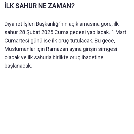
İLK SAHUR NE ZAMAN?
Diyanet İşleri Başkanlığı’nın açıklamasına göre, ilk
sahur 28 Şubat 2025 Cuma gecesi yapılacak. 1 Mart
Cumartesi günü ise ilk oruç tutulacak. Bu gece,
Müslümanlar için Ramazan ayına girişin simgesi
olacak ve ilk sahurla birlikte oruç ibadetine
başlanacak.