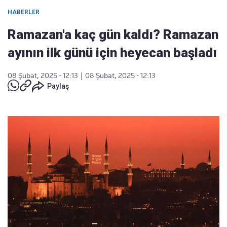
HABERLER
Ramazan'a kaç gün kaldı? Ramazan
ayının ilk günü için heyecan başladı
08 Şubat, 2025 - 12:13
|
08 Şubat, 2025 - 12:13
Paylaş