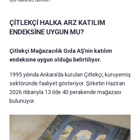
ÇİTLEKÇİ HALKA ARZ KATILIM
ENDEKSİNE UYGUN MU?
Çitlekçi Mağazacılık Gıda AŞ'nin katılım
endeksine uygun olduğu belirtiliyor.
1995 yılında Ankara'da kurulan Çitlekçi, kuruyemiş
sektöründe faaliyet gösteriyor. Şirketin Haziran
2026 itibarıyla 13 ilde 40 perakende mağazası
bulunuyor.