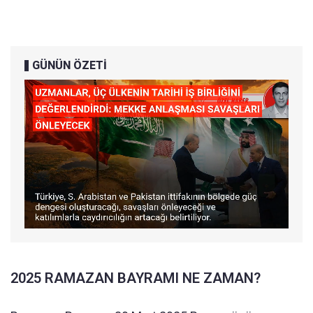
GÜNÜN ÖZETİ
2025 RAMAZAN BAYRAMI NE ZAMAN?