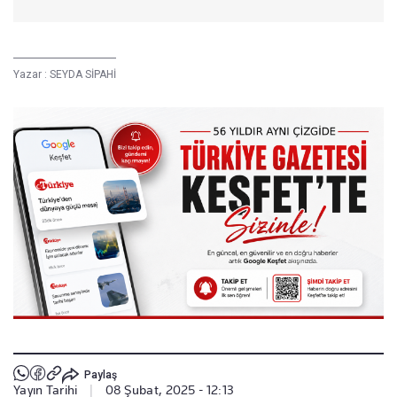
Yazar :
SEYDA SİPAHİ
Paylaş
Yayın Tarihi
|
08 Şubat, 2025 - 12:13