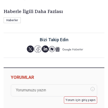
Haberle İlgili Daha Fazlası
Haberler
Bizi Takip Edin
YORUMLAR
Yorum için giriş yapın