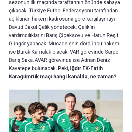
sezonun ilk maçında taraftarının önünde sahaya
çıkacak. Türkiye Futbol Federasyonu tarafından
açıklanan hakem kadrosuna göre karşılaşmayı
Davud Dakul Çelik yönetecek. Çelik'in
yardımcılıklarını Barış Çiçeksoyu ve Harun Reşit
Güngör yapacak. Mücadelenin dördüncü hakemi
ise Burak Kamalak olacak. VAR görevinde Sarper
Barış Saka, AVAR görevinde ise Adnan Deniz
Kayatepe bulunacak. Peki,
Iğdır FK-Fatih
Karagümrük maçı hangi kanalda, ne zaman?