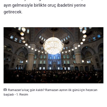
ayın gelmesiyle birlikte oruç ibadetini yerine
getirecek.
Ramazan'a kaç gün kaldı? Ramazan ayının ilk günü için heyecan
başladı - 1. Resim