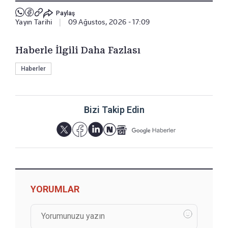
Paylaş
Yayın Tarihi
|
09 Ağustos, 2026 - 17:09
Haberle İlgili Daha Fazlası
Haberler
Bizi Takip Edin
YORUMLAR