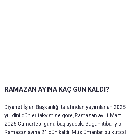
RAMAZAN AYINA KAÇ GÜN KALDI?
Diyanet İşleri Başkanlığı tarafından yayımlanan 2025
yılı dini günler takvimine göre, Ramazan ayı 1 Mart
2025 Cumartesi günü başlayacak. Bugün itibarıyla
Ramazan ayına 21 gün kaldı. Müslümanlar, bu kutsal