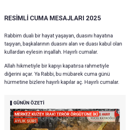
RESİMLİ CUMA MESAJLARI 2025
Rabbim dualı bir hayat yaşayan, duasını hayatına
taşıyan, başkalarının duasını alan ve duası kabul olan
kullardan eylesin inşallah. Hayırlı cumalar.
Allah hikmetiyle bir kapıyı kapatırsa rahmetiyle
diğerini açar. Ya Rabbi, bu mübarek cuma günü
hürmetine bizlere hayırlı kapılar aç. Hayırlı cumalar.
GÜNÜN ÖZETİ