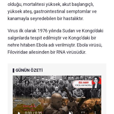
olduğu, mortalitesi yüksek, akut başlangıçlı,
yüksek ateş, gastrointestinal semptomlar ve
kanamayla seyredebilen bir hastalıktır.
Virus ilk olarak 1976 yılında Sudan ve Kongo’daki
salgınlarda tespit edilmiştir ve Kongo'daki bir
nehre hitaben Ebola adı verilmiştir. Ebola virüsü,
Filoviridae ailesinden bir RNA virüsüdür.
GÜNÜN ÖZETİ