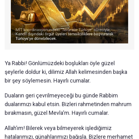
Ya Rabbi! Gönlümüzdeki boşlukları öyle güzel
şeylerle doldur ki, dilimiz Allah kelimesinden başka
bir şey söylemesin. Hayırlı cumalar.
Duaların geri çevrilmeyeceği bu günde Rabbim
dualarımızı kabul etsin. Bizleri rahmetinden mahrum
bırakmasın, güzel Mevla'm. Hayırlı cumalar.
Allah’ım! Bilerek veya bilmeyerek işlediğimiz
hatalarımızı, günahlarımızı bağışla. Bizlere merhamet