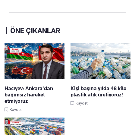
ÖNE ÇIKANLAR
Hacıyev: Ankara'dan
Kişi başına yılda 48 kilo
bağımsız hareket
plastik atık üretiyoruz!
etmiyoruz
Kaydet
Kaydet