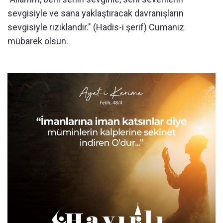
sevgisiyle ve sana yaklaştıracak davranışların
sevgisiyle rızıklandır." (Hadis-i şerif) Cumanız
mübarek olsun.