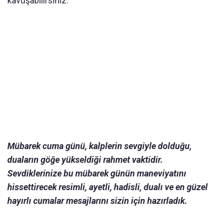
kavuşabilirsiniz.
Mübarek cuma günü, kalplerin sevgiyle dolduğu,
duaların göğe yükseldiği rahmet vaktidir.
Sevdiklerinize bu mübarek günün maneviyatını
hissettirecek resimli, ayetli, hadisli, dualı ve en güzel
hayırlı cumalar mesajlarını sizin için hazırladık.