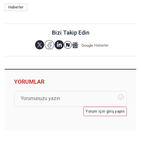
Haberler
Bizi Takip Edin
YORUMLAR
Yorum için giriş yapın