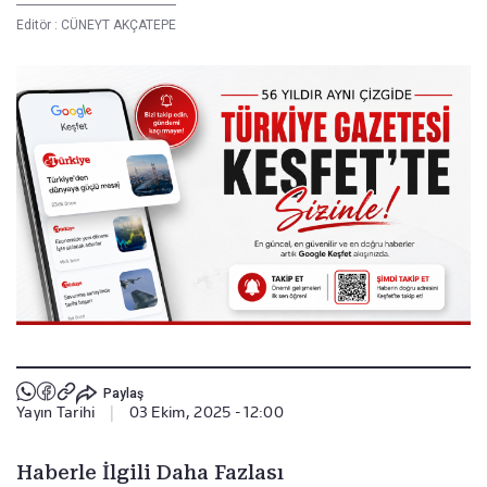
Editör :
CÜNEYT AKÇATEPE
Paylaş
Yayın Tarihi
|
03 Ekim, 2025 - 12:00
Haberle İlgili Daha Fazlası