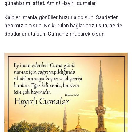
günahlarımı affet. Amin! Hayırlı cumalar.
Kalpler imanla, gönüller huzurla dolsun. Saadetler
hepimizin olsun. Ne kurulan bağlar bozulsun, ne de
dostlar unutulsun. Cumanız mübarek olsun.