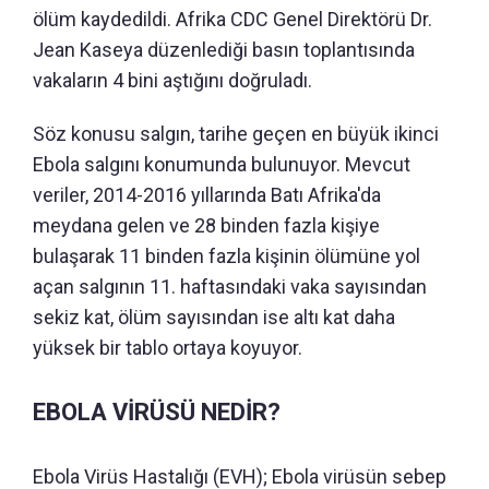
ölüm kaydedildi. Afrika CDC Genel Direktörü Dr.
Jean Kaseya düzenlediği basın toplantısında
vakaların 4 bini aştığını doğruladı.
Söz konusu salgın, tarihe geçen en büyük ikinci
Ebola salgını konumunda bulunuyor. Mevcut
veriler, 2014-2016 yıllarında Batı Afrika'da
meydana gelen ve 28 binden fazla kişiye
bulaşarak 11 binden fazla kişinin ölümüne yol
açan salgının 11. haftasındaki vaka sayısından
sekiz kat, ölüm sayısından ise altı kat daha
yüksek bir tablo ortaya koyuyor.
EBOLA VİRÜSÜ NEDİR?
Ebola Virüs Hastalığı (EVH); Ebola virüsün sebep