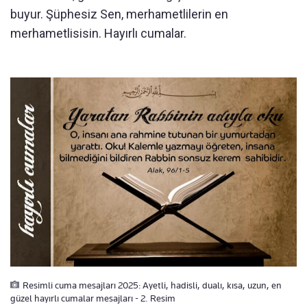
buyur. Şüphesiz Sen, merhametlilerin en
merhametlisisin. Hayırlı cumalar.
Resimli cuma mesajları 2025: Ayetli, hadisli, dualı, kısa, uzun, en
güzel hayırlı cumalar mesajları - 2. Resim