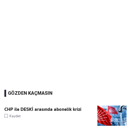
GÖZDEN KAÇMASIN
CHP ile DESKİ arasında abonelik krizi
Kaydet