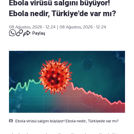
Ebola virüsü salgını büyüyor!
Ebola nedir, Türkiye'de var mı?
08 Ağustos, 2026 - 12:24
|
08 Ağustos, 2026 - 12:24
Paylaş
Ebola virüsü salgını büyüyor! Ebola nedir, Türkiyede var mı?