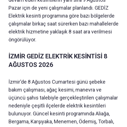
Pazar için de yeni çalışmalar planlandı. GEDİZ
Elektrik kesinti programına göre bazı bölgelerde
çalışmalar birkaç saat sürerken bazı mahallelerde
elektrik hizmetine yaklaşık 8 saat ara verilmesi
öngörülüyor.
İZMİR GEDİZ ELEKTRİK KESİNTİSİ 8
AĞUSTOS 2026
İzmir'de 8 Ağustos Cumartesi günü şebeke
bakım çalışması, ağaç kesimi, manevra ve
üçüncü şahıs talebiyle gerçekleştirilen çalışmalar
nedeniyle çeşitli ilçelerde elektrik kesintileri
bulunuyor. Güncel kesinti programında Aliağa,
Bergama, Karşıyaka, Menemen, Ödemiş, Torbalı,