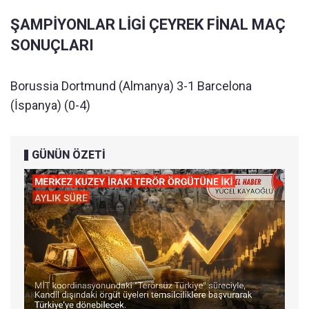
ŞAMPİYONLAR LİGİ ÇEYREK FİNAL MAÇ
SONUÇLARI
Borussia Dortmund (Almanya) 3-1 Barcelona
(İspanya) (0-4)
GÜNÜN ÖZETİ