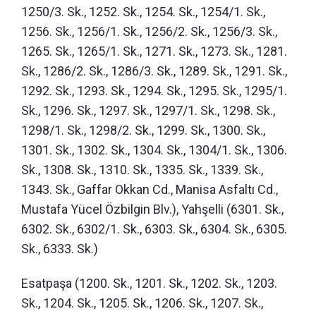
1250/3. Sk., 1252. Sk., 1254. Sk., 1254/1. Sk.,
1256. Sk., 1256/1. Sk., 1256/2. Sk., 1256/3. Sk.,
1265. Sk., 1265/1. Sk., 1271. Sk., 1273. Sk., 1281.
Sk., 1286/2. Sk., 1286/3. Sk., 1289. Sk., 1291. Sk.,
1292. Sk., 1293. Sk., 1294. Sk., 1295. Sk., 1295/1.
Sk., 1296. Sk., 1297. Sk., 1297/1. Sk., 1298. Sk.,
1298/1. Sk., 1298/2. Sk., 1299. Sk., 1300. Sk.,
1301. Sk., 1302. Sk., 1304. Sk., 1304/1. Sk., 1306.
Sk., 1308. Sk., 1310. Sk., 1335. Sk., 1339. Sk.,
1343. Sk., Gaffar Okkan Cd., Manisa Asfaltı Cd.,
Mustafa Yücel Özbilgin Blv.), Yahşelli (6301. Sk.,
6302. Sk., 6302/1. Sk., 6303. Sk., 6304. Sk., 6305.
Sk., 6333. Sk.)
Esatpaşa (1200. Sk., 1201. Sk., 1202. Sk., 1203.
Sk., 1204. Sk., 1205. Sk., 1206. Sk., 1207. Sk.,