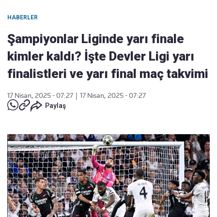
HABERLER
Şampiyonlar Liginde yarı finale
kimler kaldı? İşte Devler Ligi yarı
finalistleri ve yarı final maç takvimi
17 Nisan, 2025 - 07:27
|
17 Nisan, 2025 - 07:27
Paylaş