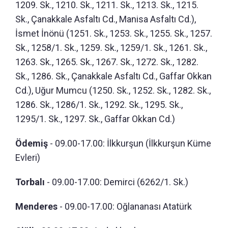
1209. Sk., 1210. Sk., 1211. Sk., 1213. Sk., 1215.
Sk., Çanakkale Asfaltı Cd., Manisa Asfaltı Cd.),
İsmet İnönü (1251. Sk., 1253. Sk., 1255. Sk., 1257.
Sk., 1258/1. Sk., 1259. Sk., 1259/1. Sk., 1261. Sk.,
1263. Sk., 1265. Sk., 1267. Sk., 1272. Sk., 1282.
Sk., 1286. Sk., Çanakkale Asfaltı Cd., Gaffar Okkan
Cd.), Uğur Mumcu (1250. Sk., 1252. Sk., 1282. Sk.,
1286. Sk., 1286/1. Sk., 1292. Sk., 1295. Sk.,
1295/1. Sk., 1297. Sk., Gaffar Okkan Cd.)
Ödemiş
- 09.00-17.00: İlkkurşun (İlkkurşun Küme
Evleri)
Torbalı
- 09.00-17.00: Demirci (6262/1. Sk.)
Menderes
- 09.00-17.00: Oğlananası Atatürk