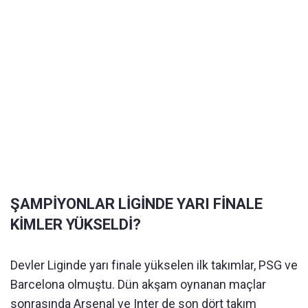
ŞAMPİYONLAR LİGİNDE YARI FİNALE
KİMLER YÜKSELDİ?
Devler Liginde yarı finale yükselen ilk takımlar, PSG ve
Barcelona olmuştu. Dün akşam oynanan maçlar
sonrasında Arsenal ve Inter de son dört takım