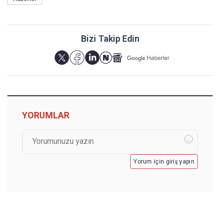
Bizi Takip Edin
YORUMLAR
Yorum için giriş yapın