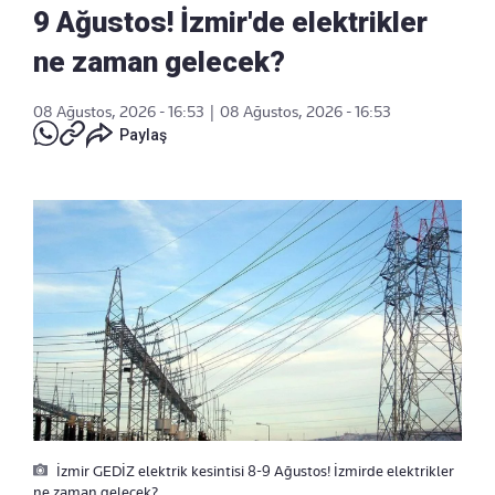
9 Ağustos! İzmir'de elektrikler
ne zaman gelecek?
08 Ağustos, 2026 - 16:53
|
08 Ağustos, 2026 - 16:53
Paylaş
İzmir GEDİZ elektrik kesintisi 8-9 Ağustos! İzmirde elektrikler
ne zaman gelecek?