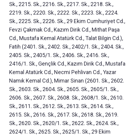
Sk., 2215. Sk., 2216. Sk., 2217. Sk., 2218. Sk.,
2219. Sk., 2220. Sk., 2222. Sk., 2223. Sk., 2224.
Sk., 2225. Sk., 2226. Sk., 29 Ekim Cumhuriyet Cd.,
Fevzi Çakmak Cd., Kazım Dirik Cd., Mithat Paşa
Cd., Mustafa Kemal Atatürk Cd., Talat Bilgin Cd.),
Fatih (2401. Sk., 2402. Sk., 2402/1. Sk., 2404. Sk.,
2405. Sk., 2405/1. Sk., 2406. Sk., 2416. Sk.,
2416/1. Sk., Gençlik Cd., Kazım Dirik Cd., Mustafa
Kemal Atatürk Cd., Necmi Pehlivan Cd., Yazar
Namık Kemal Cd.), Mimar Sinan (2601. Sk., 2602.
Sk., 2603. Sk., 2604. Sk., 2605. Sk., 2605/1. Sk.,
2606. Sk., 2607. Sk., 2608. Sk., 2608/1. Sk., 2610.
Sk., 2611. Sk., 2612. Sk., 2613. Sk., 2614. Sk.,
2615. Sk., 2616. Sk., 2617. Sk., 2618. Sk., 2619.
Sk., 2620. Sk., 2620/1. Sk., 2622. Sk., 2624. Sk.,
2624/1. Sk., 2625. Sk., 2625/1. Sk., 29 Ekim