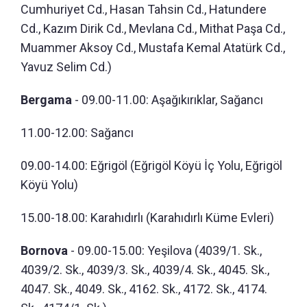
Cumhuriyet Cd., Hasan Tahsin Cd., Hatundere
Cd., Kazım Dirik Cd., Mevlana Cd., Mithat Paşa Cd.,
Muammer Aksoy Cd., Mustafa Kemal Atatürk Cd.,
Yavuz Selim Cd.)
Bergama
- 09.00-11.00: Aşağıkırıklar, Sağancı
11.00-12.00: Sağancı
09.00-14.00: Eğrigöl (Eğrigöl Köyü İç Yolu, Eğrigöl
Köyü Yolu)
15.00-18.00: Karahıdırlı (Karahıdırlı Küme Evleri)
Bornova
- 09.00-15.00: Yeşilova (4039/1. Sk.,
4039/2. Sk., 4039/3. Sk., 4039/4. Sk., 4045. Sk.,
4047. Sk., 4049. Sk., 4162. Sk., 4172. Sk., 4174.