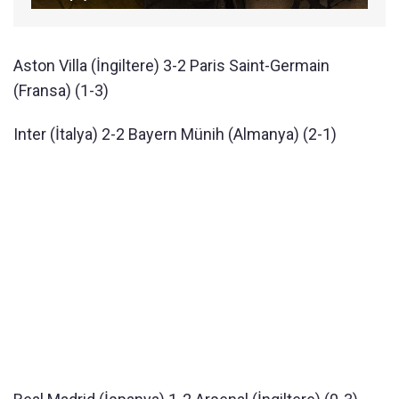
Aston Villa (İngiltere) 3-2 Paris Saint-Germain
(Fransa) (1-3)
Inter (İtalya) 2-2 Bayern Münih (Almanya) (2-1)