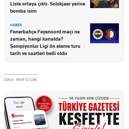
Liste ortaya çıktı: Solskjaer yerine
bomba isim
HABER
Fenerbahçe Feyenoord maçı ne
zaman, hangi kanalda?
Şampiyonlar Ligi ön eleme turu
tarih ve saatleri belli oldu
Editör :
İREM ÖZCAN