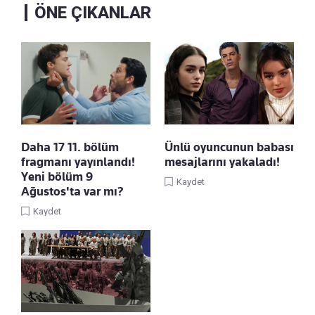
ÖNE ÇIKANLAR
Daha 17 11. bölüm
Ünlü oyuncunun babası
fragmanı yayınlandı!
mesajlarını yakaladı!
Yeni bölüm 9
Kaydet
Ağustos'ta var mı?
Kaydet