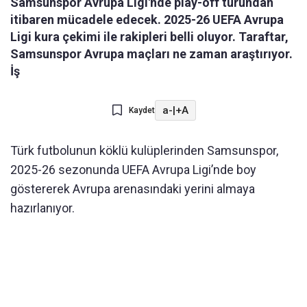
Samsunspor Avrupa Ligi'nde play-off turundan
itibaren mücadele edecek. 2025-26 UEFA Avrupa
Ligi kura çekimi ile rakipleri belli oluyor. Taraftar,
Samsunspor Avrupa maçları ne zaman araştırıyor.
İş
a-
|
+A
Kaydet
Türk futbolunun köklü kulüplerinden Samsunspor,
2025-26 sezonunda UEFA Avrupa Ligi’nde boy
göstererek Avrupa arenasındaki yerini almaya
hazırlanıyor.