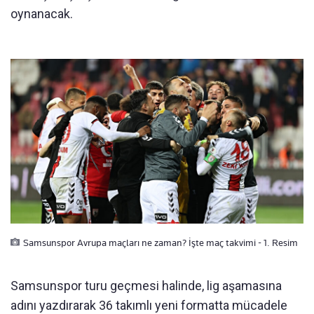
oynanacak.
Samsunspor Avrupa maçları ne zaman? İşte maç takvimi - 1. Resim
Samsunspor turu geçmesi halinde, lig aşamasına
adını yazdırarak 36 takımlı yeni formatta mücadele