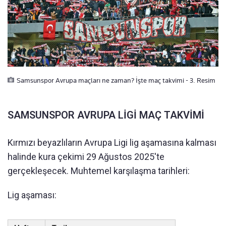
Samsunspor Avrupa maçları ne zaman? İşte maç takvimi - 3. Resim
SAMSUNSPOR AVRUPA LİGİ MAÇ TAKVİMİ
Kırmızı beyazlıların Avrupa Ligi lig aşamasına kalması
halinde kura çekimi 29 Ağustos 2025'te
gerçekleşecek. Muhtemel karşılaşma tarihleri:
Lig aşaması: