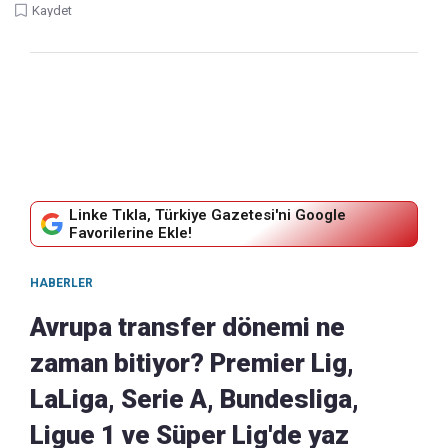
Kaydet
Linke Tıkla, Türkiye Gazetesi'ni Google
Favorilerine Ekle!
HABERLER
Avrupa transfer dönemi ne
zaman bitiyor? Premier Lig,
LaLiga, Serie A, Bundesliga,
Ligue 1 ve Süper Lig'de yaz