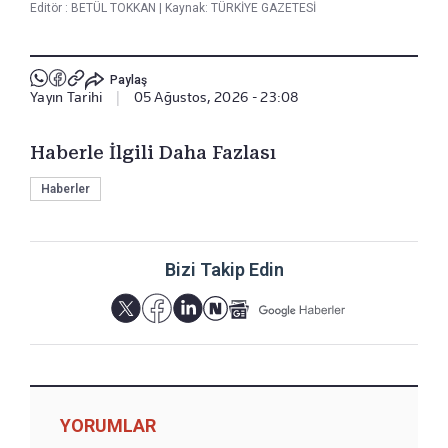
Editör :
BETÜL TOKKAN
|
Kaynak: TÜRKİYE GAZETESİ
Paylaş
Yayın Tarihi
|
05 Ağustos, 2026 - 23:08
Haberle İlgili Daha Fazlası
Haberler
Bizi Takip Edin
YORUMLAR