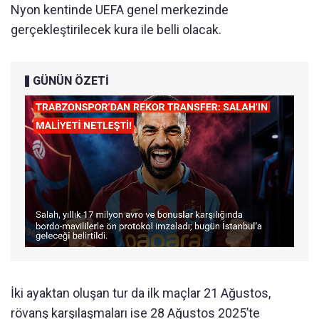
Nyon kentinde UEFA genel merkezinde
gerçekleştirilecek kura ile belli olacak.
GÜNÜN ÖZETİ
İki ayaktan oluşan tur da ilk maçlar 21 Ağustos,
rövanş karşılaşmaları ise 28 Ağustos 2025’te