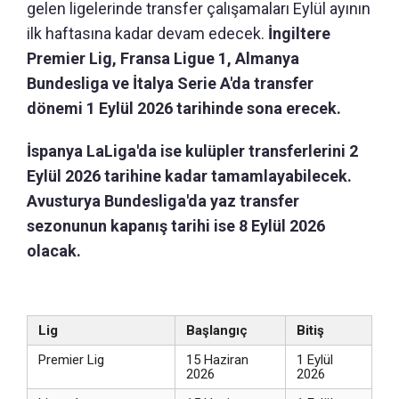
gelen ligelerinde transfer çalışamaları Eylül ayının
ilk haftasına kadar devam edecek.
İngiltere
Premier Lig, Fransa Ligue 1, Almanya
Bundesliga ve İtalya Serie A'da transfer
dönemi 1 Eylül 2026 tarihinde sona erecek.
İspanya LaLiga'da ise kulüpler transferlerini 2
Eylül 2026 tarihine kadar tamamlayabilecek.
Avusturya Bundesliga'da yaz transfer
sezonunun kapanış tarihi ise 8 Eylül 2026
olacak.
Lig
Başlangıç
Bitiş
Premier Lig
15 Haziran
1 Eylül
2026
2026