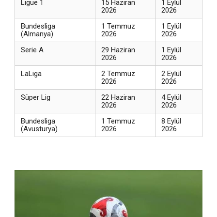
Ligue 1
15 Haziran
1 Eylül
2026
2026
Bundesliga
1 Temmuz
1 Eylül
(Almanya)
2026
2026
Serie A
29 Haziran
1 Eylül
2026
2026
LaLiga
2 Temmuz
2 Eylül
2026
2026
Süper Lig
22 Haziran
4 Eylül
2026
2026
Bundesliga
1 Temmuz
8 Eylül
(Avusturya)
2026
2026