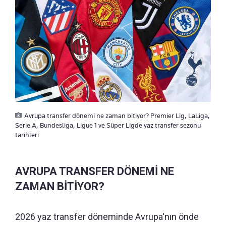
Avrupa transfer dönemi ne zaman bitiyor? Premier Lig, LaLiga,
Serie A, Bundesliga, Ligue 1 ve Süper Ligde yaz transfer sezonu
tarihleri
AVRUPA TRANSFER DÖNEMİ NE
ZAMAN BİTİYOR?
2026 yaz transfer döneminde Avrupa'nın önde