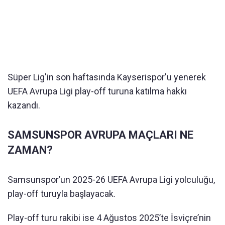
Süper Lig'in son haftasında Kayserispor'u yenerek
UEFA Avrupa Ligi play-off turuna katılma hakkı
kazandı.
SAMSUNSPOR AVRUPA MAÇLARI NE
ZAMAN?
Samsunspor’un 2025-26 UEFA Avrupa Ligi yolculuğu,
play-off turuyla başlayacak.
Play-off turu rakibi ise 4 Ağustos 2025’te İsviçre’nin