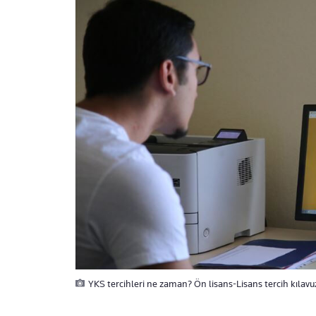
YKS tercihleri ne zaman? Ön lisans-Lisans tercih kılavu