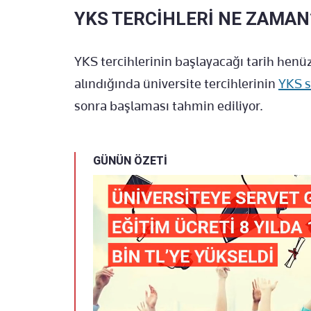
YKS TERCİHLERİ NE ZAMAN
YKS tercihlerinin başlayacağı tarih henüz
alındığında üniversite tercihlerinin
YKS s
sonra başlaması tahmin ediliyor.
GÜNÜN ÖZETİ