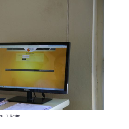
zu - 1. Resim