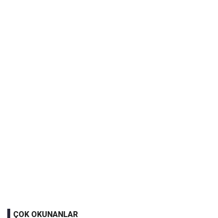
ÇOK OKUNANLAR