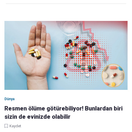
Dünya
Resmen ölüme götürebiliyor! Bunlardan biri
sizin de evinizde olabilir
Kaydet