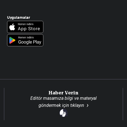
Uygulamalar
Haber Verin
Editör masamıza bilgi ve materyal
göndermek için
tıklayın