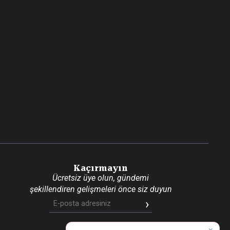
Kaçırmayın
Ücretsiz üye olun, gündemi
şekillendiren gelişmeleri önce siz duyun