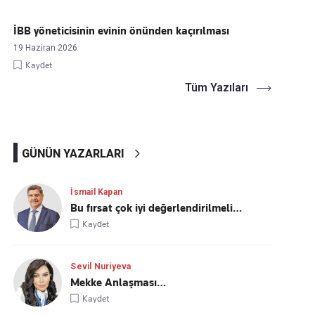
İBB yöneticisinin evinin önünden kaçırılması
19 Haziran 2026
Kaydet
Tüm Yazıları
GÜNÜN YAZARLARI
İsmail Kapan
Bu fırsat çok iyi değerlendirilmeli…
Kaydet
Sevil Nuriyeva
Mekke Anlaşması…
Kaydet