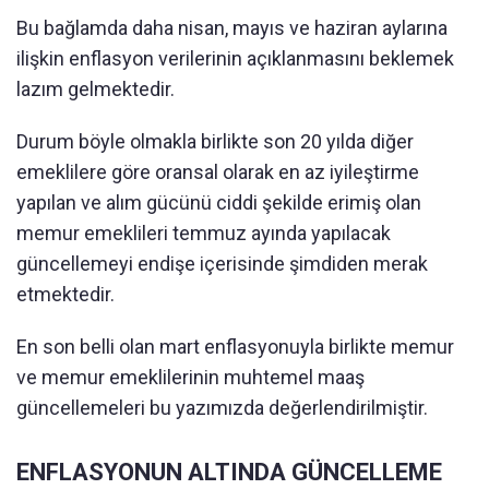
Bu bağlamda daha nisan, mayıs ve haziran aylarına
ilişkin enflasyon verilerinin açıklanmasını beklemek
lazım gelmektedir.
Durum böyle olmakla birlikte son 20 yılda diğer
emeklilere göre oransal olarak en az iyileştirme
yapılan ve alım gücünü ciddi şekilde erimiş olan
memur emeklileri temmuz ayında yapılacak
güncellemeyi endişe içerisinde şimdiden merak
etmektedir.
En son belli olan mart enflasyonuyla birlikte memur
ve memur emeklilerinin muhtemel maaş
güncellemeleri bu yazımızda değerlendirilmiştir.
ENFLASYONUN ALTINDA GÜNCELLEME