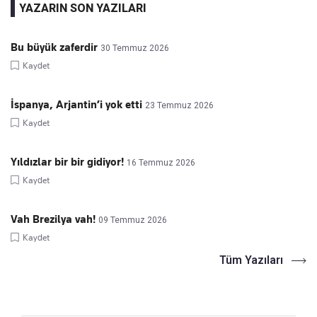
YAZARIN SON YAZILARI
Bu büyük zaferdir
30 Temmuz 2026
Kaydet
İspanya, Arjantin’i yok etti
23 Temmuz 2026
Kaydet
Yıldızlar bir bir gidiyor!
16 Temmuz 2026
Kaydet
Vah Brezilya vah!
09 Temmuz 2026
Kaydet
Tüm Yazıları